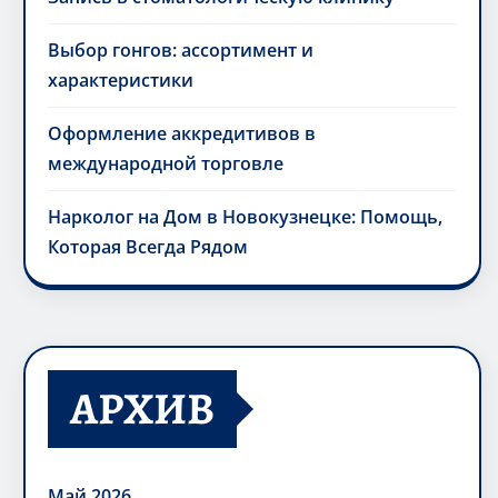
Выбор гонгов: ассортимент и
характеристики
Оформление аккредитивов в
международной торговле
Нарколог на Дом в Новокузнецке: Помощь,
Которая Всегда Рядом
АРХИВ
Май 2026