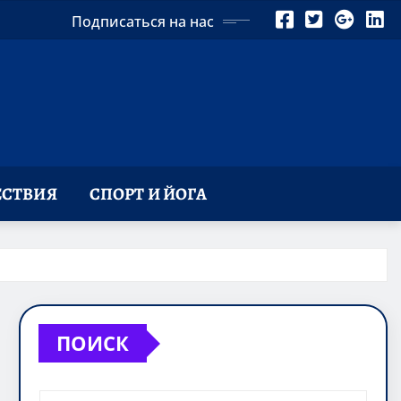
Подписаться на нас
СТВИЯ
СПОРТ И ЙОГА
ПОИСК