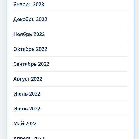
Январь 2023
Декабрь 2022
Ноябрь 2022
Октябрь 2022
Сентябрь 2022
Август 2022
Июль 2022
Июнь 2022
Май 2022
Апрель 2022