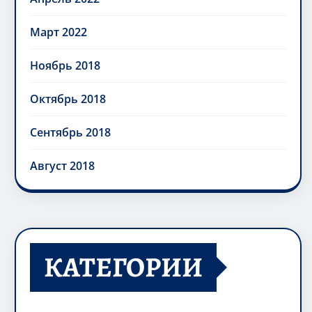
Март 2022
Ноябрь 2018
Октябрь 2018
Сентябрь 2018
Август 2018
КАТЕГОРИИ