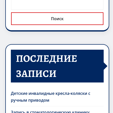
Поиск
ПОСЛЕДНИЕ
ЗАПИСИ
Детские инвалидные кресла-коляски с
ручным приводом
Запись в стоматологическую клинику