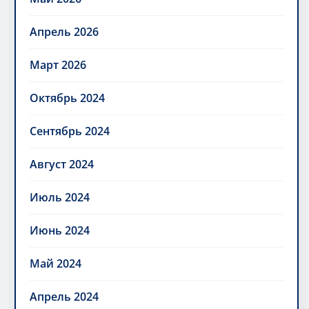
Апрель 2026
Март 2026
Октябрь 2024
Сентябрь 2024
Август 2024
Июль 2024
Июнь 2024
Май 2024
Апрель 2024