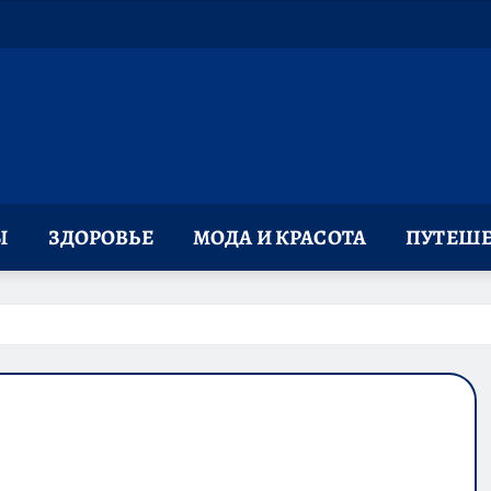
Ы
ЗДОРОВЬЕ
МОДА И КРАСОТА
ПУТЕШЕ