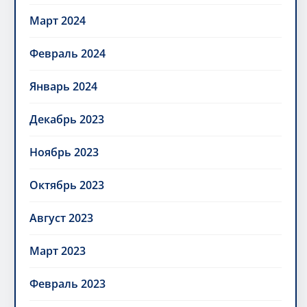
Март 2024
Февраль 2024
Январь 2024
Декабрь 2023
Ноябрь 2023
Октябрь 2023
Август 2023
Март 2023
Февраль 2023