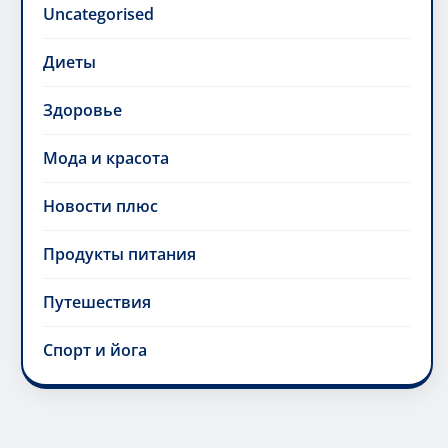
Uncategorised
Диеты
Здоровье
Мода и красота
Новости плюс
Продукты питания
Путешествия
Спорт и йога