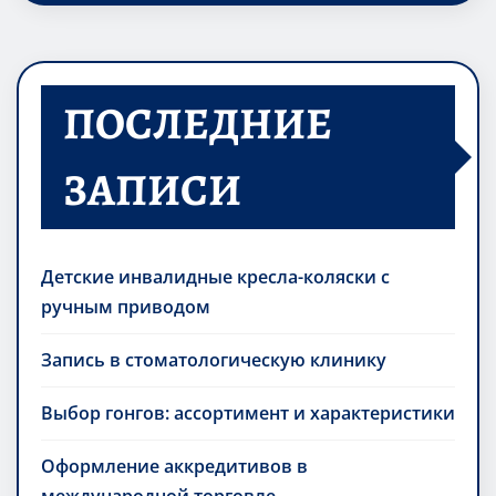
ПОСЛЕДНИЕ
ЗАПИСИ
Детские инвалидные кресла-коляски с
ручным приводом
Запись в стоматологическую клинику
Выбор гонгов: ассортимент и характеристики
Оформление аккредитивов в