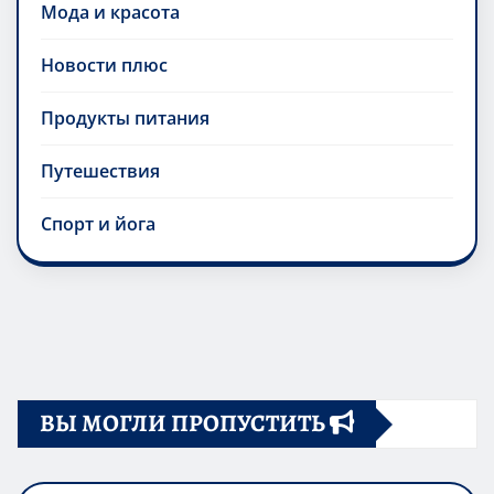
Мода и красота
Новости плюс
Продукты питания
Путешествия
Спорт и йога
ВЫ МОГЛИ ПРОПУСТИТЬ