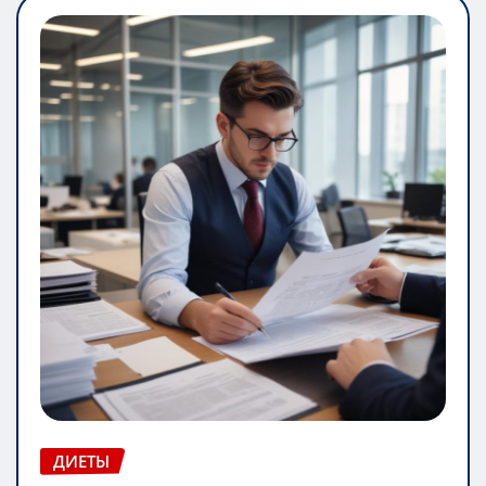
ДИЕТЫ