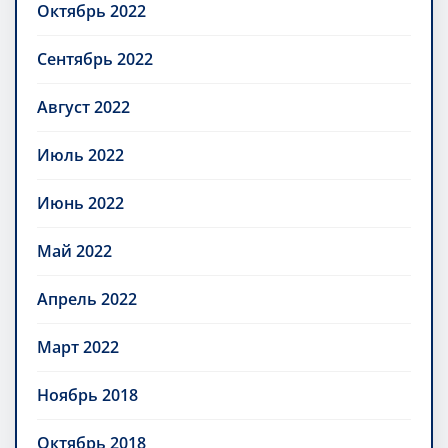
Октябрь 2022
Сентябрь 2022
Август 2022
Июль 2022
Июнь 2022
Май 2022
Апрель 2022
Март 2022
Ноябрь 2018
Октябрь 2018