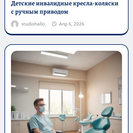
Детские инвалидные кресла-коляски
с ручным приводом
studiohallo_
Апр 6, 2026