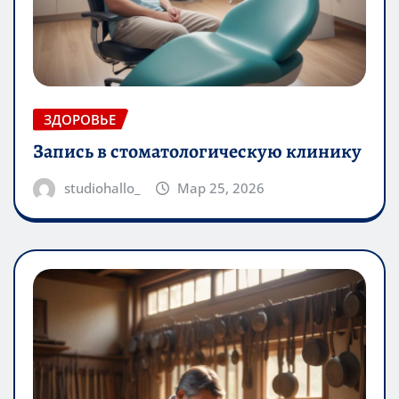
ЗДОРОВЬЕ
Запись в стоматологическую клинику
studiohallo_
Мар 25, 2026