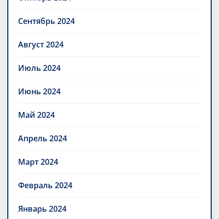
Сентябрь 2024
Август 2024
Июль 2024
Июнь 2024
Май 2024
Апрель 2024
Март 2024
Февраль 2024
Январь 2024