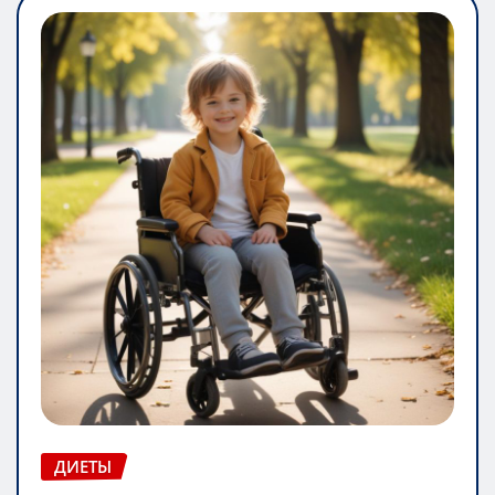
ДИЕТЫ