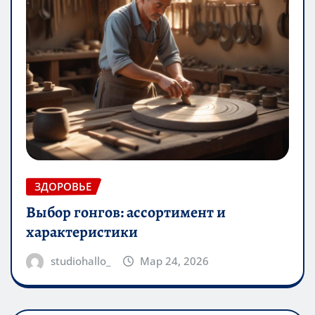
ЗДОРОВЬЕ
Выбор гонгов: ассортимент и
характеристики
studiohallo_
Мар 24, 2026