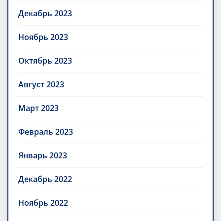
Декабрь 2023
Ноябрь 2023
Октябрь 2023
Август 2023
Март 2023
Февраль 2023
Январь 2023
Декабрь 2022
Ноябрь 2022