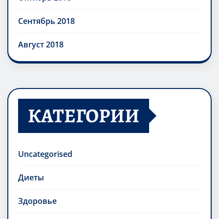
Сентябрь 2018
Август 2018
КАТЕГОРИИ
Uncategorised
Диеты
Здоровье