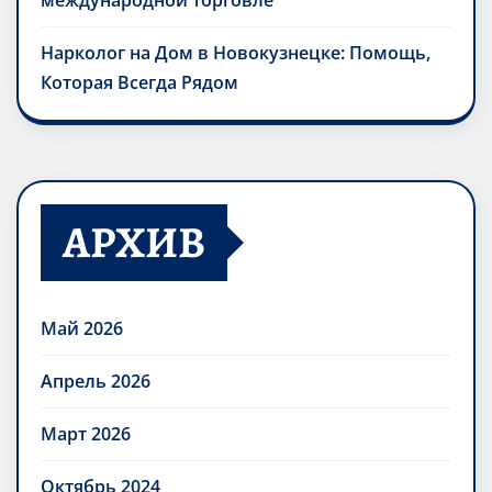
международной торговле
Нарколог на Дом в Новокузнецке: Помощь,
Которая Всегда Рядом
АРХИВ
Май 2026
Апрель 2026
Март 2026
Октябрь 2024