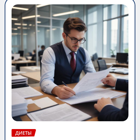
ДИЕТЫ