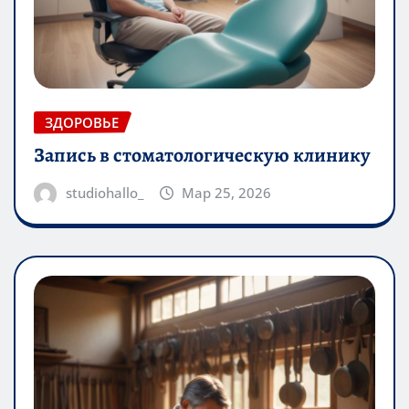
ЗДОРОВЬЕ
Запись в стоматологическую клинику
studiohallo_
Мар 25, 2026