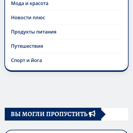
Мода и красота
Новости плюс
Продукты питания
Путешествия
Спорт и йога
ВЫ МОГЛИ ПРОПУСТИТЬ