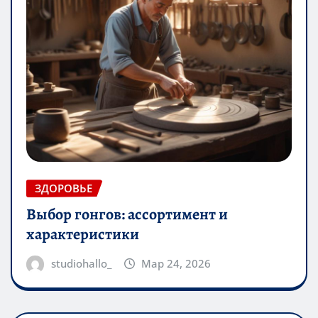
ЗДОРОВЬЕ
Выбор гонгов: ассортимент и
характеристики
studiohallo_
Мар 24, 2026