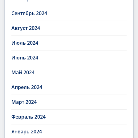
Сентябрь 2024
Август 2024
Июль 2024
Июнь 2024
Май 2024
Апрель 2024
Март 2024
Февраль 2024
Январь 2024