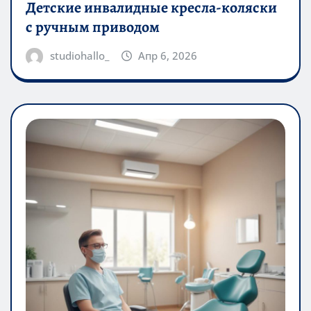
Детские инвалидные кресла-коляски
с ручным приводом
studiohallo_
Апр 6, 2026