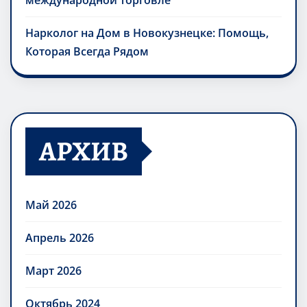
международной торговле
Нарколог на Дом в Новокузнецке: Помощь,
Которая Всегда Рядом
АРХИВ
Май 2026
Апрель 2026
Март 2026
Октябрь 2024