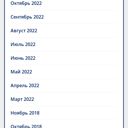
Октябрь 2022
Сентябрь 2022
Август 2022
Июль 2022
Июнь 2022
Май 2022
Апрель 2022
Март 2022
Ноябрь 2018
Октябрь 2018