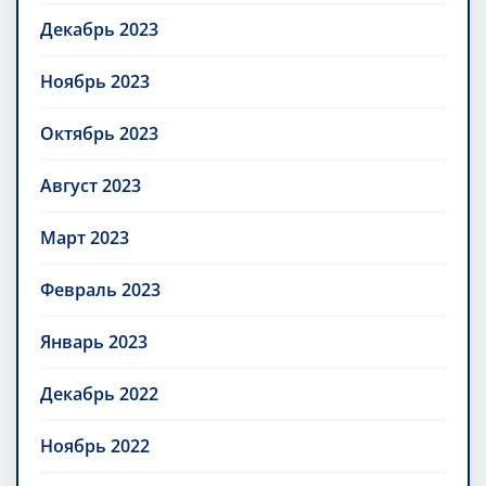
Декабрь 2023
Ноябрь 2023
Октябрь 2023
Август 2023
Март 2023
Февраль 2023
Январь 2023
Декабрь 2022
Ноябрь 2022