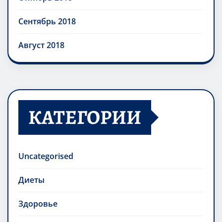
Сентябрь 2018
Август 2018
КАТЕГОРИИ
Uncategorised
Диеты
Здоровье