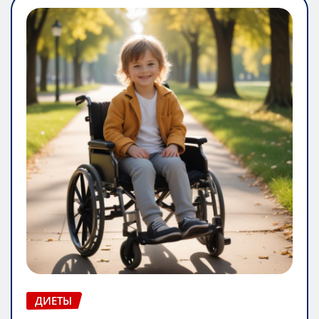
ДИЕТЫ