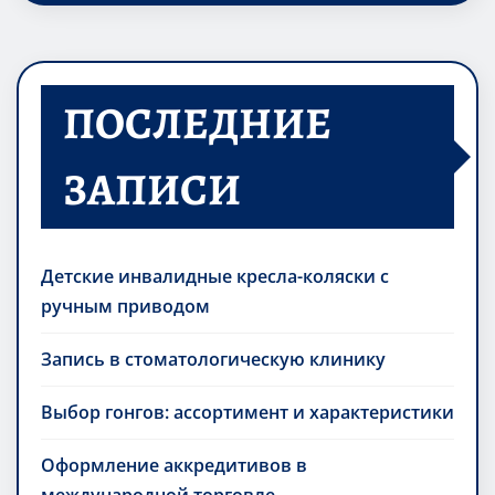
ПОСЛЕДНИЕ
ЗАПИСИ
Детские инвалидные кресла-коляски с
ручным приводом
Запись в стоматологическую клинику
Выбор гонгов: ассортимент и характеристики
Оформление аккредитивов в