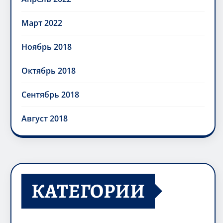
Март 2022
Ноябрь 2018
Октябрь 2018
Сентябрь 2018
Август 2018
КАТЕГОРИИ