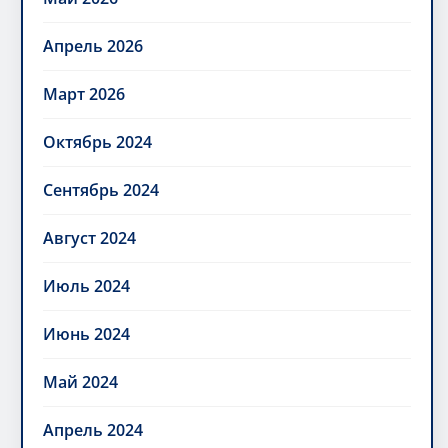
Апрель 2026
Март 2026
Октябрь 2024
Сентябрь 2024
Август 2024
Июль 2024
Июнь 2024
Май 2024
Апрель 2024