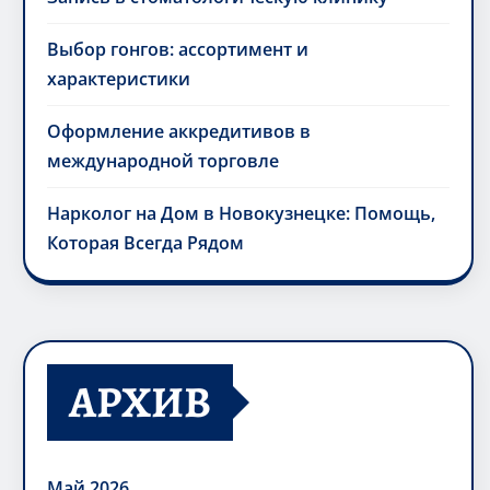
Выбор гонгов: ассортимент и
характеристики
Оформление аккредитивов в
международной торговле
Нарколог на Дом в Новокузнецке: Помощь,
Которая Всегда Рядом
АРХИВ
Май 2026