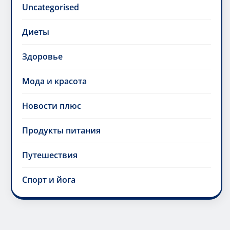
Uncategorised
Диеты
Здоровье
Мода и красота
Новости плюс
Продукты питания
Путешествия
Спорт и йога