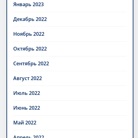
Январь 2023
Декабрь 2022
Ноябрь 2022
Октябрь 2022
Сентябрь 2022
Август 2022
Июль 2022
Июнь 2022
Май 2022
Апрель 2022