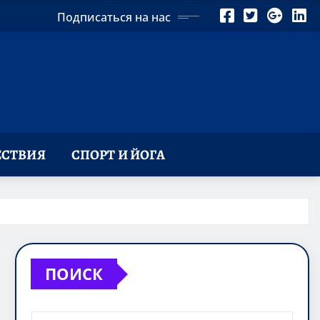
Подписаться на нас
СТВИЯ
СПОРТ И ЙОГА
ПОИСК