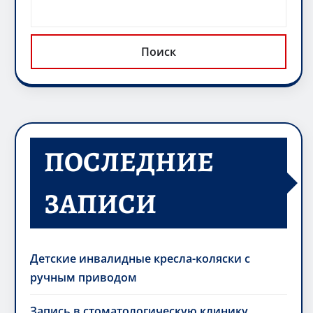
Поиск
ПОСЛЕДНИЕ
ЗАПИСИ
Детские инвалидные кресла-коляски с
ручным приводом
Запись в стоматологическую клинику