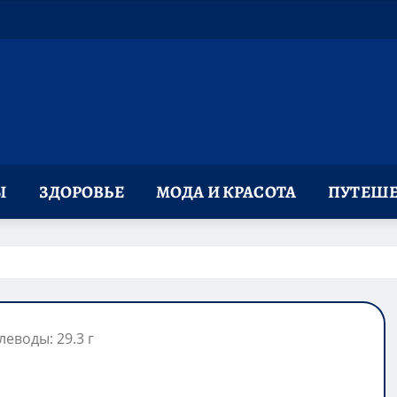
Ы
ЗДОРОВЬЕ
МОДА И КРАСОТА
ПУТЕШЕ
леводы: 29.3 г