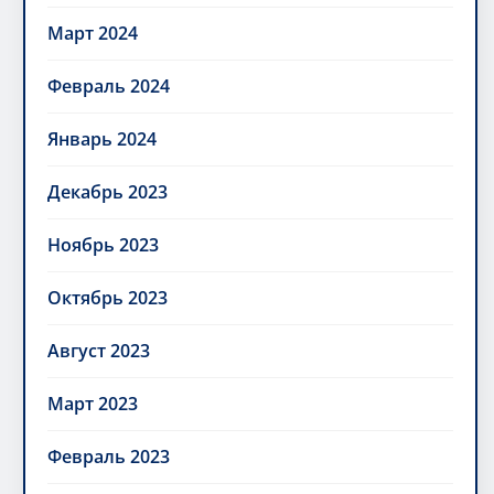
Март 2024
Февраль 2024
Январь 2024
Декабрь 2023
Ноябрь 2023
Октябрь 2023
Август 2023
Март 2023
Февраль 2023