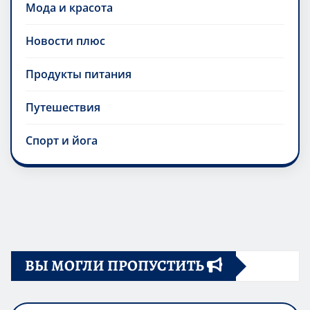
Мода и красота
Новости плюс
Продукты питания
Путешествия
Спорт и йога
ВЫ МОГЛИ ПРОПУСТИТЬ