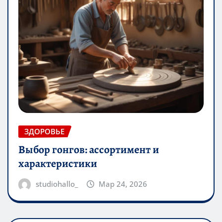
ЗДОРОВЬЕ
Выбор гонгов: ассортимент и
характеристики
studiohallo_
Мар 24, 2026