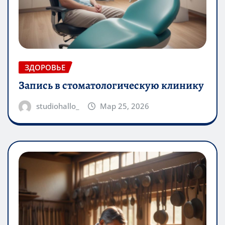
ЗДОРОВЬЕ
Запись в стоматологическую клинику
studiohallo_
Мар 25, 2026