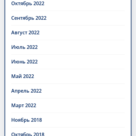
Октябрь 2022
Сентябрь 2022
Август 2022
Июль 2022
Июнь 2022
Май 2022
Апрель 2022
Март 2022
Ноябрь 2018
Октябрь 2018