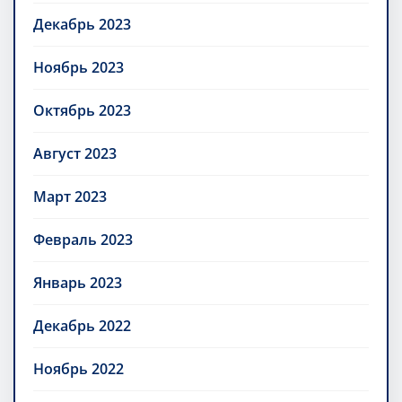
Декабрь 2023
Ноябрь 2023
Октябрь 2023
Август 2023
Март 2023
Февраль 2023
Январь 2023
Декабрь 2022
Ноябрь 2022