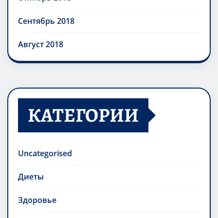
Сентябрь 2018
Август 2018
КАТЕГОРИИ
Uncategorised
Диеты
Здоровье