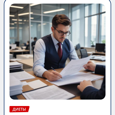
ДИЕТЫ