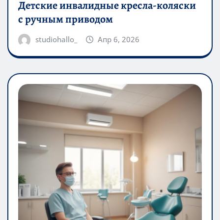
Детские инвалидные кресла-коляски
с ручным приводом
studiohallo_
Апр 6, 2026