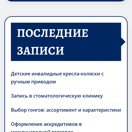
ПОСЛЕДНИЕ
ЗАПИСИ
Детские инвалидные кресла-коляски с
ручным приводом
Запись в стоматологическую клинику
Выбор гонгов: ассортимент и характеристики
Оформление аккредитивов в