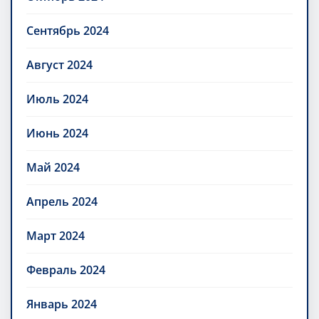
Сентябрь 2024
Август 2024
Июль 2024
Июнь 2024
Май 2024
Апрель 2024
Март 2024
Февраль 2024
Январь 2024