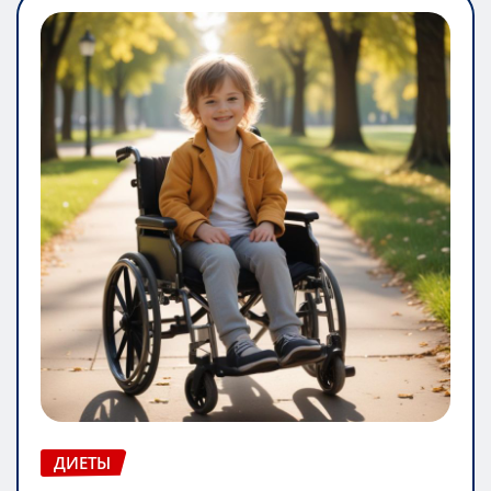
ДИЕТЫ