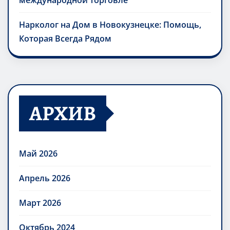
международной торговле
Нарколог на Дом в Новокузнецке: Помощь,
Которая Всегда Рядом
АРХИВ
Май 2026
Апрель 2026
Март 2026
Октябрь 2024