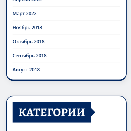
Март 2022
Ноябрь 2018
Октябрь 2018
Сентябрь 2018
Август 2018
КАТЕГОРИИ