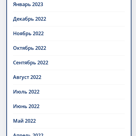
Январь 2023
Декабрь 2022
Ноябрь 2022
Октябрь 2022
Сентябрь 2022
Август 2022
Июль 2022
Июнь 2022
Май 2022
Апрель 2022