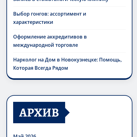
Выбор гонгов: ассортимент и
характеристики
Оформление аккредитивов в
международной торговле
Нарколог на Дом в Новокузнецке: Помощь,
Которая Всегда Рядом
АРХИВ
Май 2026