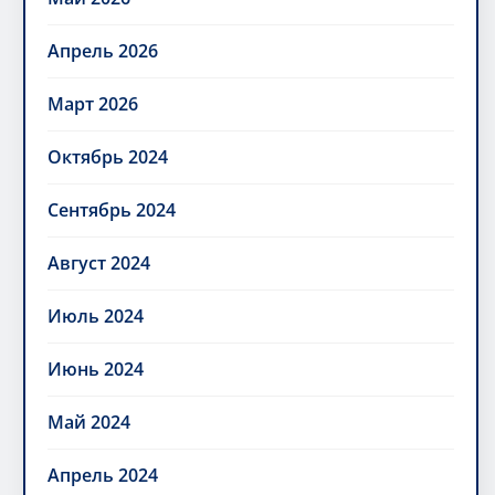
Апрель 2026
Март 2026
Октябрь 2024
Сентябрь 2024
Август 2024
Июль 2024
Июнь 2024
Май 2024
Апрель 2024