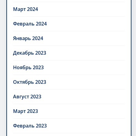
Март 2024
Февраль 2024
Январь 2024
Декабрь 2023
Ноябрь 2023
Октябрь 2023
Август 2023
Март 2023
Февраль 2023