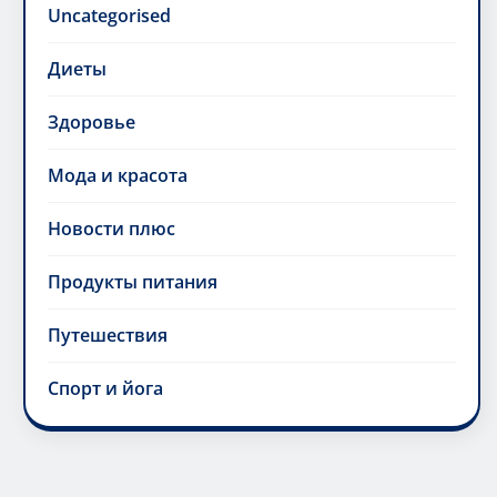
Uncategorised
Диеты
Здоровье
Мода и красота
Новости плюс
Продукты питания
Путешествия
Спорт и йога