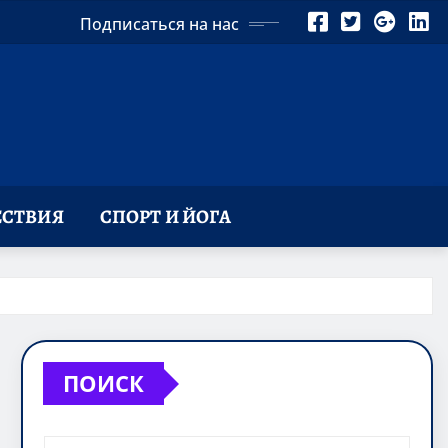
Подписаться на нас
СТВИЯ
СПОРТ И ЙОГА
ПОИСК