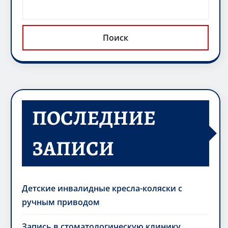
Поиск
ПОСЛЕДНИЕ
ЗАПИСИ
Детские инвалидные кресла-коляски с
ручным приводом
Запись в стоматологическую клинику