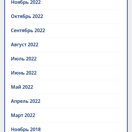
Ноябрь 2022
Октябрь 2022
Сентябрь 2022
Август 2022
Июль 2022
Июнь 2022
Май 2022
Апрель 2022
Март 2022
Ноябрь 2018