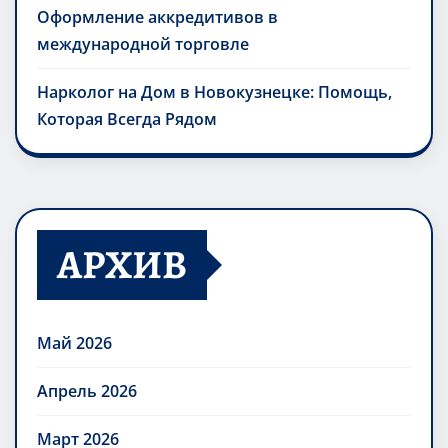
Оформление аккредитивов в
международной торговле
Нарколог на Дом в Новокузнецке: Помощь,
Которая Всегда Рядом
АРХИВ
Май 2026
Апрель 2026
Март 2026