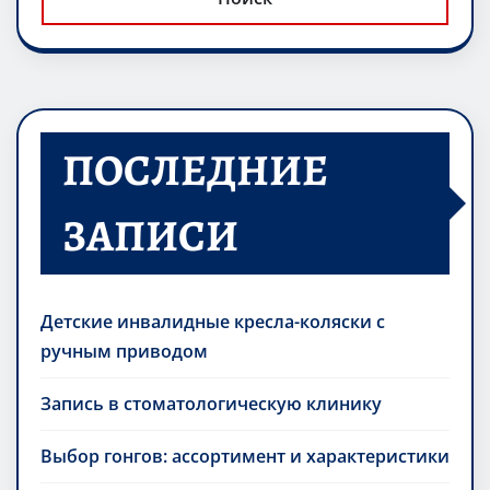
ПОСЛЕДНИЕ
ЗАПИСИ
Детские инвалидные кресла-коляски с
ручным приводом
Запись в стоматологическую клинику
Выбор гонгов: ассортимент и характеристики