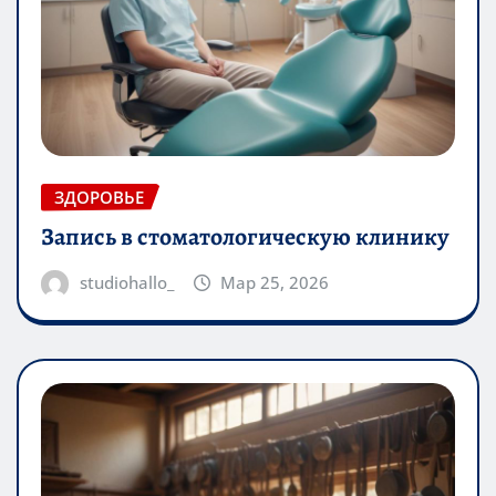
ЗДОРОВЬЕ
Запись в стоматологическую клинику
studiohallo_
Мар 25, 2026