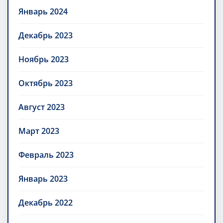
Январь 2024
Декабрь 2023
Ноябрь 2023
Октябрь 2023
Август 2023
Март 2023
Февраль 2023
Январь 2023
Декабрь 2022