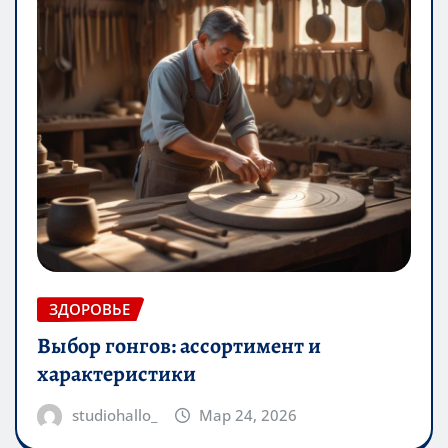
ЗДОРОВЬЕ
Выбор гонгов: ассортимент и
характеристики
studiohallo_
Мар 24, 2026