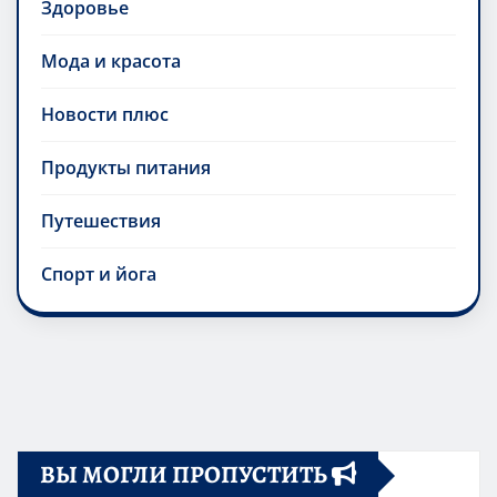
Здоровье
Мода и красота
Новости плюс
Продукты питания
Путешествия
Спорт и йога
ВЫ МОГЛИ ПРОПУСТИТЬ