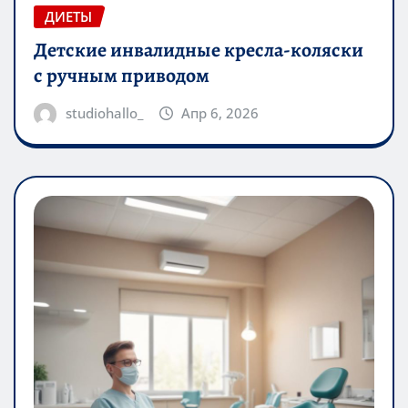
ДИЕТЫ
Детские инвалидные кресла-коляски
с ручным приводом
studiohallo_
Апр 6, 2026