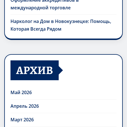
Оформление аккредитивов в
международной торговле
Нарколог на Дом в Новокузнецке: Помощь,
Которая Всегда Рядом
АРХИВ
Май 2026
Апрель 2026
Март 2026