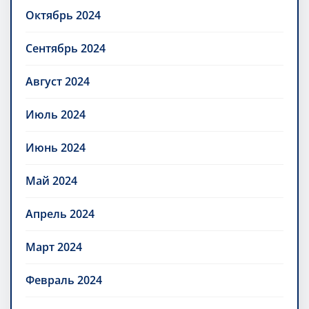
Октябрь 2024
Сентябрь 2024
Август 2024
Июль 2024
Июнь 2024
Май 2024
Апрель 2024
Март 2024
Февраль 2024