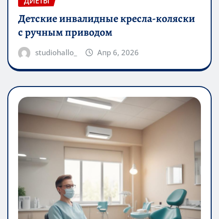
ДИЕТЫ
Детские инвалидные кресла-коляски
с ручным приводом
studiohallo_
Апр 6, 2026