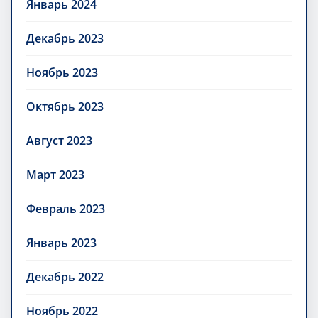
Январь 2024
Декабрь 2023
Ноябрь 2023
Октябрь 2023
Август 2023
Март 2023
Февраль 2023
Январь 2023
Декабрь 2022
Ноябрь 2022