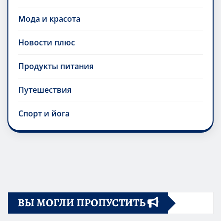
Мода и красота
Новости плюс
Продукты питания
Путешествия
Спорт и йога
ВЫ МОГЛИ ПРОПУСТИТЬ