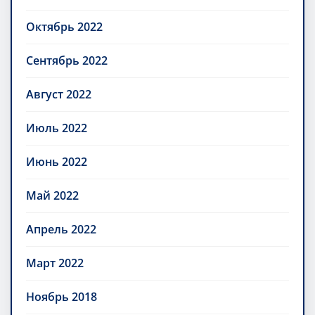
Октябрь 2022
Сентябрь 2022
Август 2022
Июль 2022
Июнь 2022
Май 2022
Апрель 2022
Март 2022
Ноябрь 2018