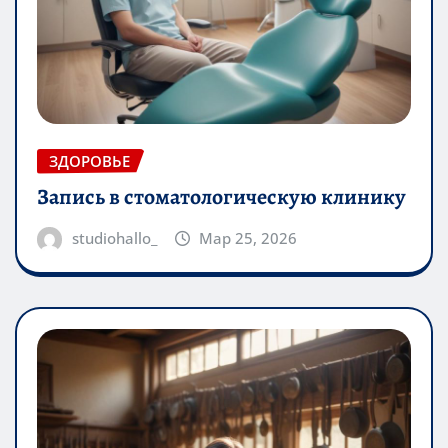
ЗДОРОВЬЕ
Запись в стоматологическую клинику
studiohallo_
Мар 25, 2026