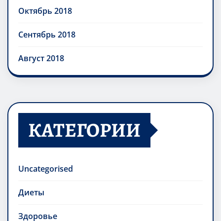
Октябрь 2018
Сентябрь 2018
Август 2018
КАТЕГОРИИ
Uncategorised
Диеты
Здоровье