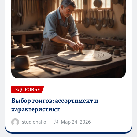
ЗДОРОВЬЕ
Выбор гонгов: ассортимент и
характеристики
studiohallo_
Мар 24, 2026