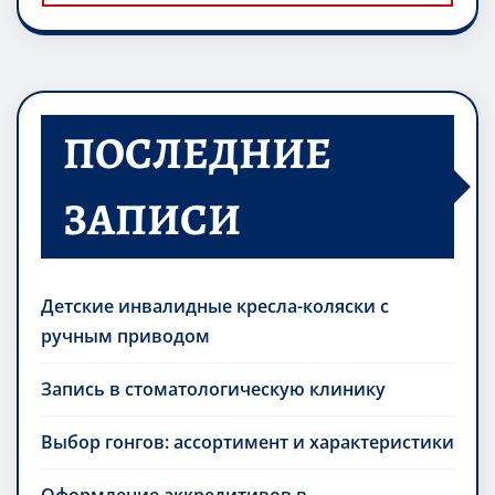
ПОСЛЕДНИЕ
ЗАПИСИ
Детские инвалидные кресла-коляски с
ручным приводом
Запись в стоматологическую клинику
Выбор гонгов: ассортимент и характеристики