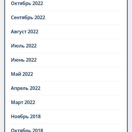
Октябрь 2022
Сентябрь 2022
Август 2022
Июль 2022
Июнь 2022
Май 2022
Апрель 2022
Март 2022
Ноябрь 2018
Октябрь 2018