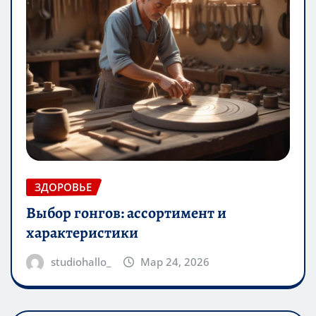
ЗДОРОВЬЕ
Выбор гонгов: ассортимент и
характеристики
studiohallo_
Мар 24, 2026