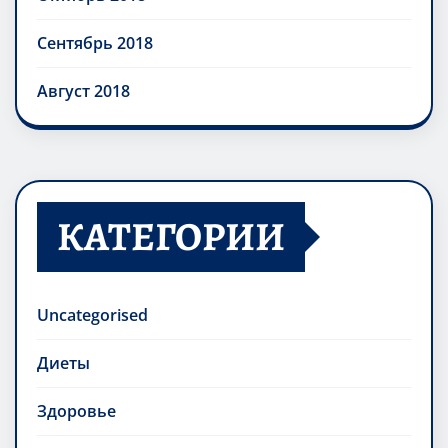
Сентябрь 2018
Август 2018
КАТЕГОРИИ
Uncategorised
Диеты
Здоровье