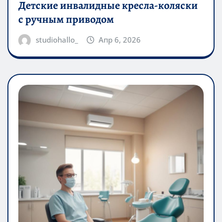
Детские инвалидные кресла-коляски
с ручным приводом
studiohallo_
Апр 6, 2026