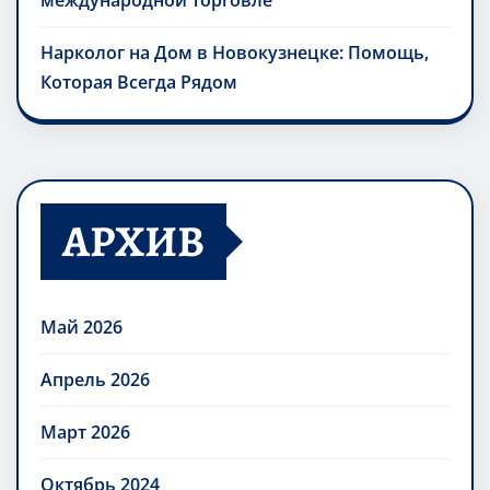
международной торговле
Нарколог на Дом в Новокузнецке: Помощь,
Которая Всегда Рядом
АРХИВ
Май 2026
Апрель 2026
Март 2026
Октябрь 2024