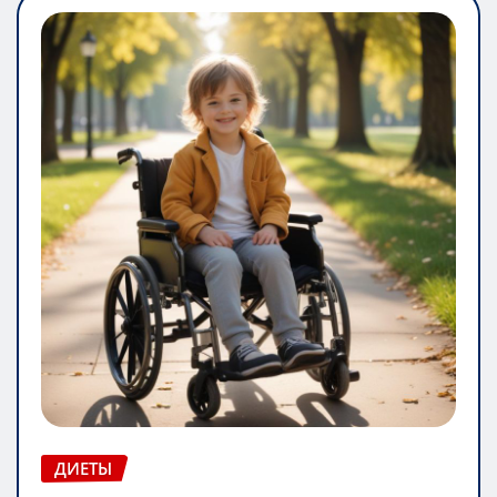
ДИЕТЫ