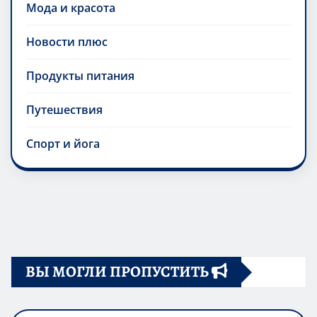
Мода и красота
Новости плюс
Продукты питания
Путешествия
Спорт и йога
ВЫ МОГЛИ ПРОПУСТИТЬ