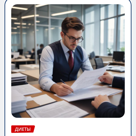
ДИЕТЫ