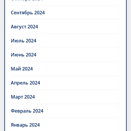
Сентябрь 2024
Август 2024
Июль 2024
Июнь 2024
Май 2024
Апрель 2024
Март 2024
Февраль 2024
Январь 2024