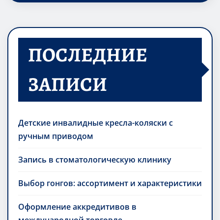
ПОСЛЕДНИЕ
ЗАПИСИ
Детские инвалидные кресла-коляски с
ручным приводом
Запись в стоматологическую клинику
Выбор гонгов: ассортимент и характеристики
Оформление аккредитивов в