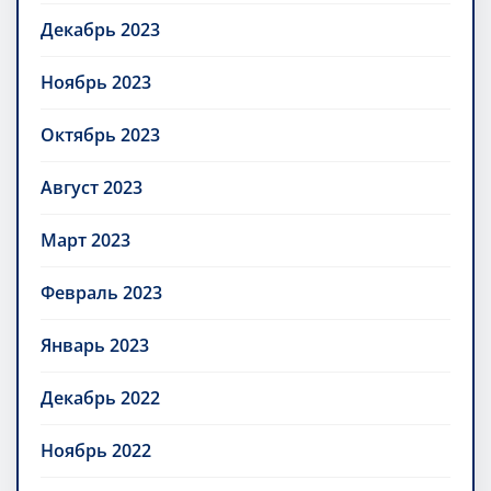
Декабрь 2023
Ноябрь 2023
Октябрь 2023
Август 2023
Март 2023
Февраль 2023
Январь 2023
Декабрь 2022
Ноябрь 2022