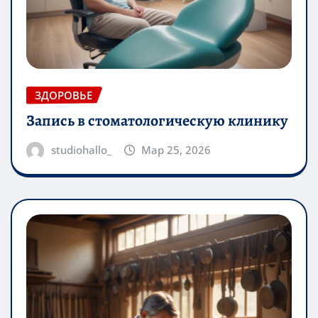
ЗДОРОВЬЕ
Запись в стоматологическую клинику
studiohallo_
Мар 25, 2026