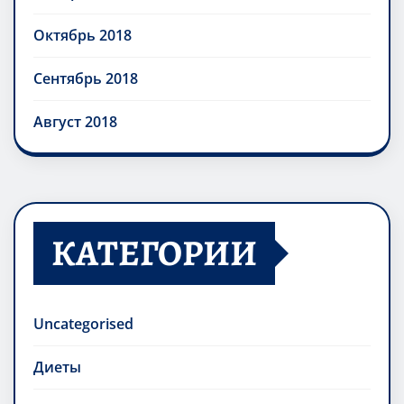
Октябрь 2018
Сентябрь 2018
Август 2018
КАТЕГОРИИ
Uncategorised
Диеты