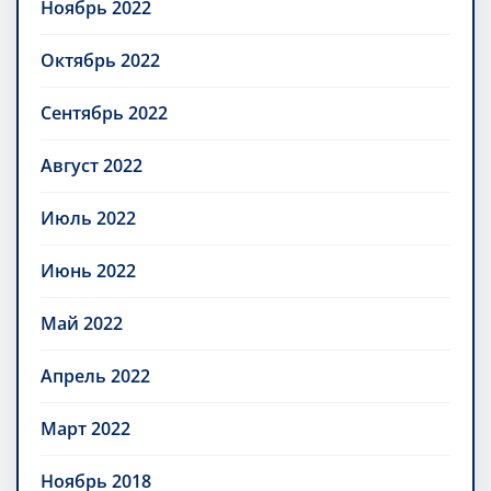
Ноябрь 2022
Октябрь 2022
Сентябрь 2022
Август 2022
Июль 2022
Июнь 2022
Май 2022
Апрель 2022
Март 2022
Ноябрь 2018