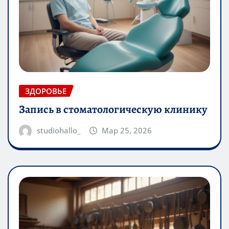
ЗДОРОВЬЕ
Запись в стоматологическую клинику
studiohallo_
Мар 25, 2026