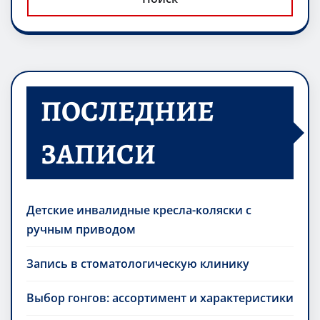
ПОСЛЕДНИЕ
ЗАПИСИ
Детские инвалидные кресла-коляски с
ручным приводом
Запись в стоматологическую клинику
Выбор гонгов: ассортимент и характеристики