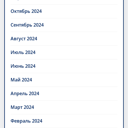
Октябрь 2024
Сентябрь 2024
Август 2024
Июль 2024
Июнь 2024
Май 2024
Апрель 2024
Март 2024
Февраль 2024