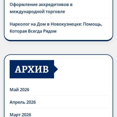
Оформление аккредитивов в
международной торговле
Нарколог на Дом в Новокузнецке: Помощь,
Которая Всегда Рядом
АРХИВ
Май 2026
Апрель 2026
Март 2026