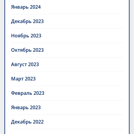
Январь 2024
Декабрь 2023
Ноябрь 2023
Октябрь 2023
Август 2023
Март 2023
Февраль 2023
Январь 2023
Декабрь 2022