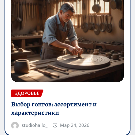
ЗДОРОВЬЕ
Выбор гонгов: ассортимент и
характеристики
studiohallo_
Мар 24, 2026