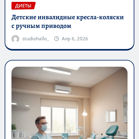
ДИЕТЫ
Детские инвалидные кресла-коляски
с ручным приводом
studiohallo_
Апр 6, 2026