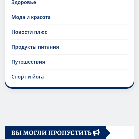
Здоровье
Мода и красота
Новости плюс
Продукты питания
Путешествия
Спорт и йога
ВЫ МОГЛИ ПРОПУСТИТЬ