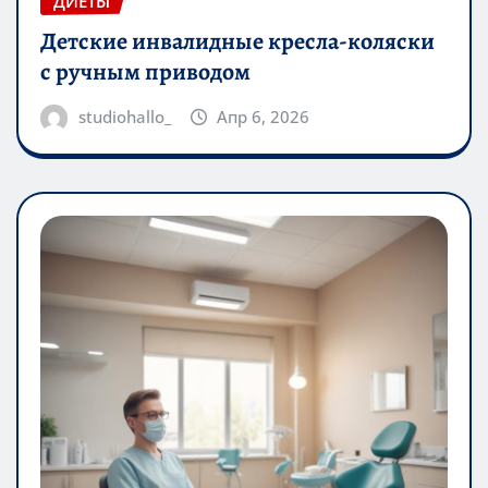
ДИЕТЫ
Детские инвалидные кресла-коляски
с ручным приводом
studiohallo_
Апр 6, 2026