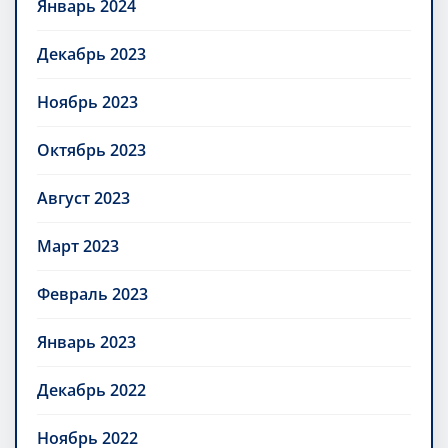
Январь 2024
Декабрь 2023
Ноябрь 2023
Октябрь 2023
Август 2023
Март 2023
Февраль 2023
Январь 2023
Декабрь 2022
Ноябрь 2022