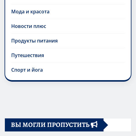
Мода и красота
Новости плюс
Продукты питания
Путешествия
Спорт и йога
ВЫ МОГЛИ ПРОПУСТИТЬ