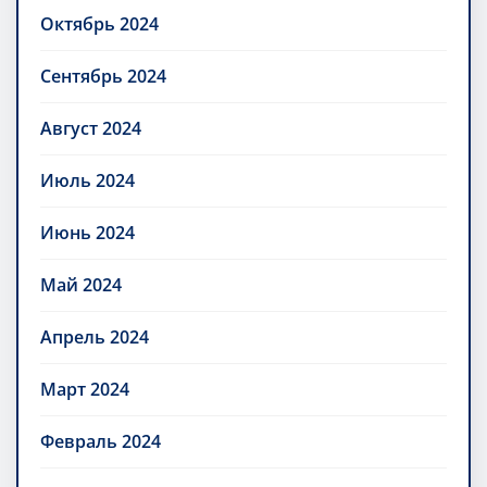
Октябрь 2024
Сентябрь 2024
Август 2024
Июль 2024
Июнь 2024
Май 2024
Апрель 2024
Март 2024
Февраль 2024