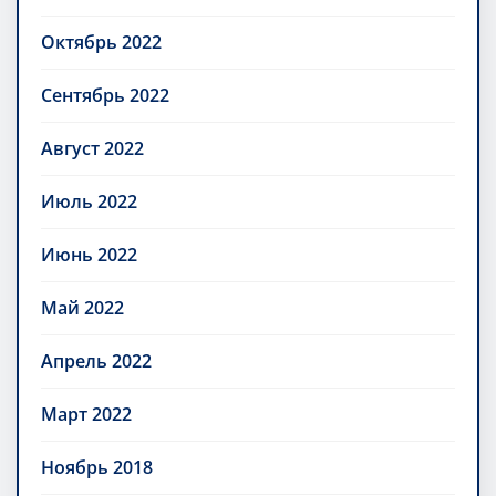
Октябрь 2022
Сентябрь 2022
Август 2022
Июль 2022
Июнь 2022
Май 2022
Апрель 2022
Март 2022
Ноябрь 2018