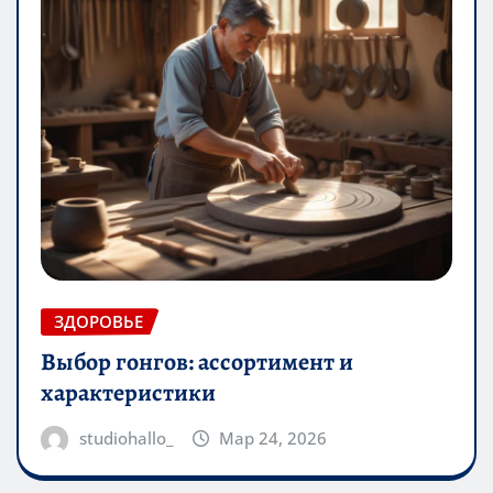
ЗДОРОВЬЕ
Выбор гонгов: ассортимент и
характеристики
studiohallo_
Мар 24, 2026