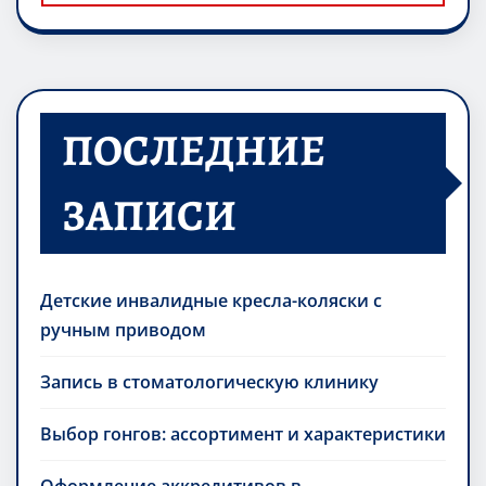
ПОСЛЕДНИЕ
ЗАПИСИ
Детские инвалидные кресла-коляски с
ручным приводом
Запись в стоматологическую клинику
Выбор гонгов: ассортимент и характеристики