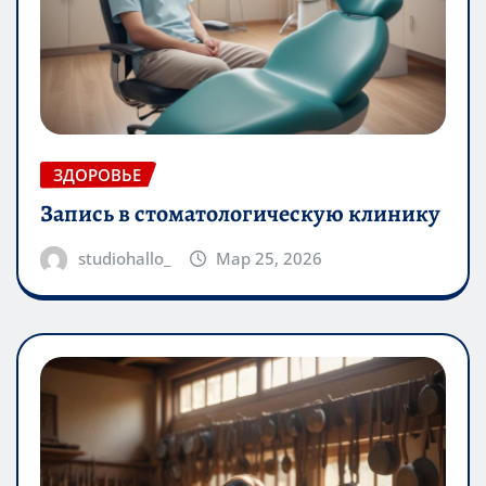
ЗДОРОВЬЕ
Запись в стоматологическую клинику
studiohallo_
Мар 25, 2026