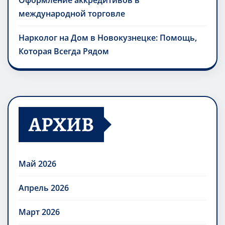
Оформление аккредитивов в
международной торговле
Нарколог на Дом в Новокузнецке: Помощь,
Которая Всегда Рядом
АРХИВ
Май 2026
Апрель 2026
Март 2026