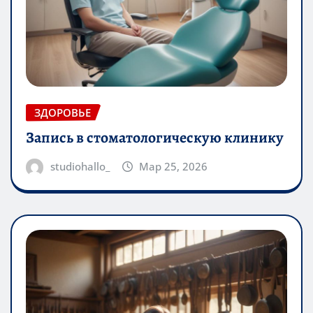
ЗДОРОВЬЕ
Запись в стоматологическую клинику
studiohallo_
Мар 25, 2026