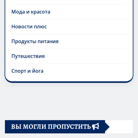
Мода и красота
Новости плюс
Продукты питания
Путешествия
Спорт и йога
ВЫ МОГЛИ ПРОПУСТИТЬ