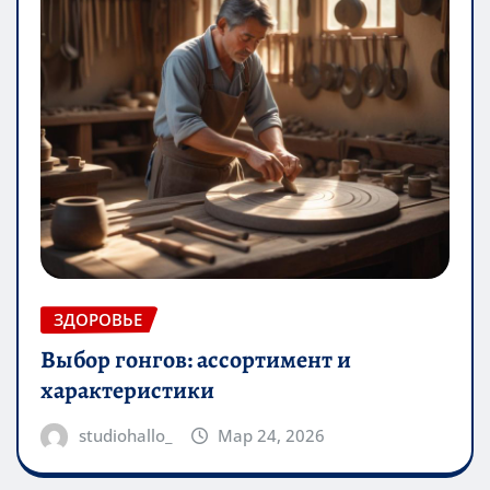
ЗДОРОВЬЕ
Выбор гонгов: ассортимент и
характеристики
studiohallo_
Мар 24, 2026