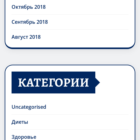
Октябрь 2018
Сентябрь 2018
Август 2018
КАТЕГОРИИ
Uncategorised
Диеты
Здоровье