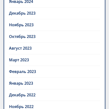
Январь 2024
Декабрь 2023
Ноябрь 2023
Октябрь 2023
Август 2023
Март 2023
Февраль 2023
Январь 2023
Декабрь 2022
Ноябрь 2022