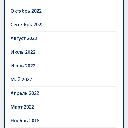
Октябрь 2022
Сентябрь 2022
Август 2022
Июль 2022
Июнь 2022
Май 2022
Апрель 2022
Март 2022
Ноябрь 2018