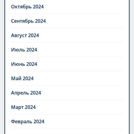
Октябрь 2024
Сентябрь 2024
Август 2024
Июль 2024
Июнь 2024
Май 2024
Апрель 2024
Март 2024
Февраль 2024