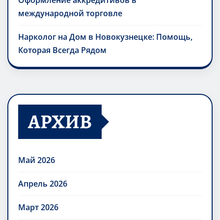
Оформление аккредитивов в
международной торговле
Нарколог на Дом в Новокузнецке: Помощь,
Которая Всегда Рядом
АРХИВ
Май 2026
Апрель 2026
Март 2026