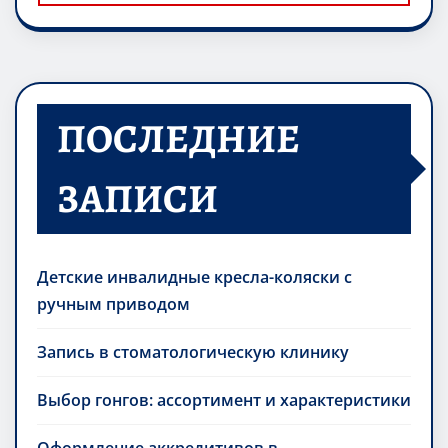
ПОСЛЕДНИЕ
ЗАПИСИ
Детские инвалидные кресла-коляски с
ручным приводом
Запись в стоматологическую клинику
Выбор гонгов: ассортимент и характеристики