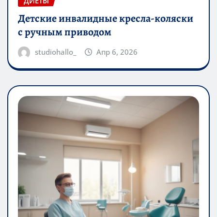
ДИЕТЫ
Детские инвалидные кресла-коляски
с ручным приводом
studiohallo_
Апр 6, 2026