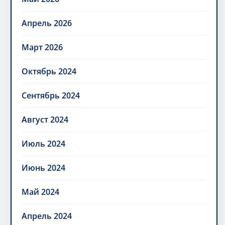
Апрель 2026
Март 2026
Октябрь 2024
Сентябрь 2024
Август 2024
Июль 2024
Июнь 2024
Май 2024
Апрель 2024