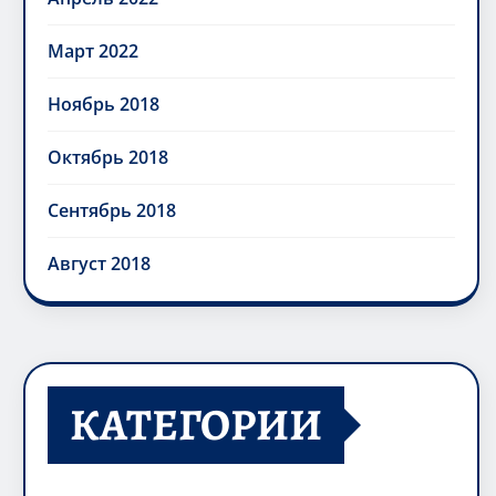
Март 2022
Ноябрь 2018
Октябрь 2018
Сентябрь 2018
Август 2018
КАТЕГОРИИ