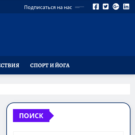
Подписаться на нас
СТВИЯ
СПОРТ И ЙОГА
ПОИСК