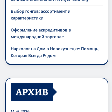
Выбор гонгов: ассортимент и
характеристики
Оформление аккредитивов в
международной торговле
Нарколог на Дом в Новокузнецке: Помощь,
Которая Всегда Рядом
АРХИВ
Май 2026