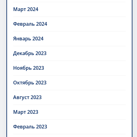
Март 2024
Февраль 2024
Январь 2024
Декабрь 2023
Ноябрь 2023
Октябрь 2023
Август 2023
Март 2023
Февраль 2023