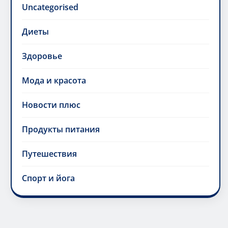
Uncategorised
Диеты
Здоровье
Мода и красота
Новости плюс
Продукты питания
Путешествия
Спорт и йога