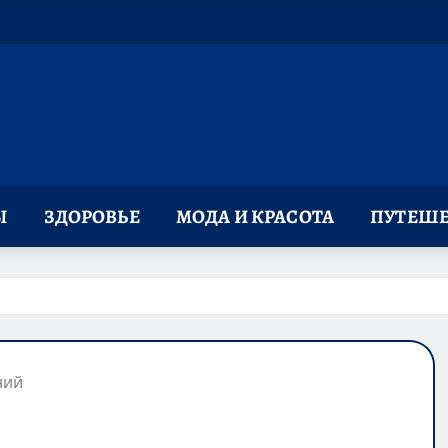
Ы
ЗДОРОВЬЕ
МОДА И КРАСОТА
ПУТЕШЕ
ний