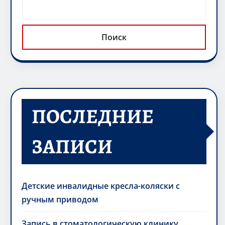
Поиск
ПОСЛЕДНИЕ
ЗАПИСИ
Детские инвалидные кресла-коляски с
ручным приводом
Запись в стоматологическую клинику