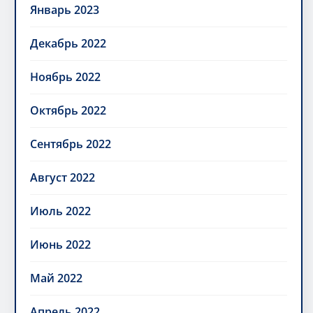
Январь 2023
Декабрь 2022
Ноябрь 2022
Октябрь 2022
Сентябрь 2022
Август 2022
Июль 2022
Июнь 2022
Май 2022
Апрель 2022