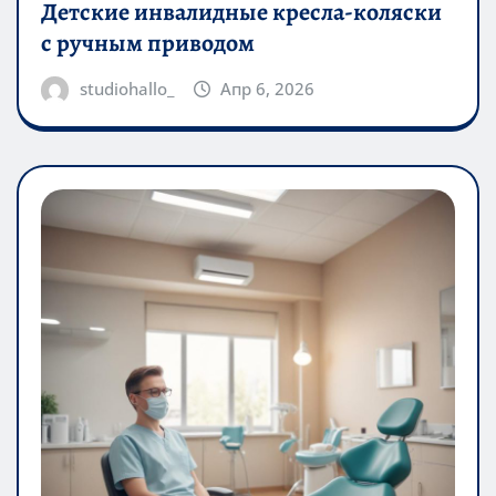
Детские инвалидные кресла-коляски
с ручным приводом
studiohallo_
Апр 6, 2026