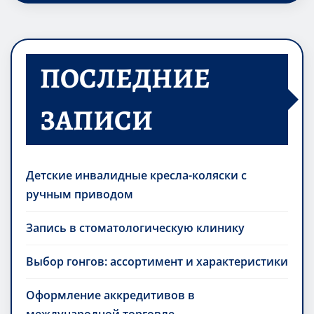
ПОСЛЕДНИЕ
ЗАПИСИ
Детские инвалидные кресла-коляски с
ручным приводом
Запись в стоматологическую клинику
Выбор гонгов: ассортимент и характеристики
Оформление аккредитивов в