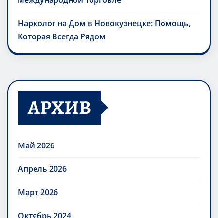
международной торговле
Нарколог на Дом в Новокузнецке: Помощь,
Которая Всегда Рядом
АРХИВ
Май 2026
Апрель 2026
Март 2026
Октябрь 2024