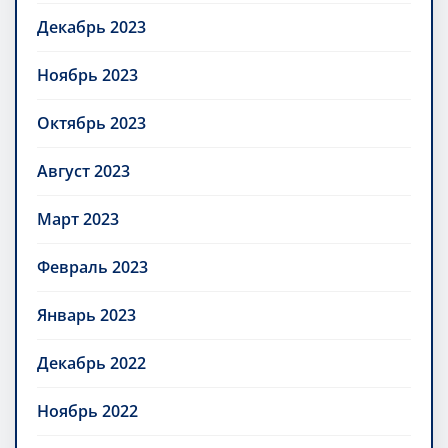
Декабрь 2023
Ноябрь 2023
Октябрь 2023
Август 2023
Март 2023
Февраль 2023
Январь 2023
Декабрь 2022
Ноябрь 2022