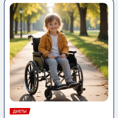
ДИЕТЫ