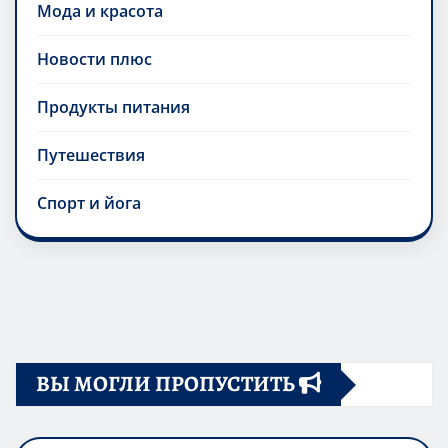
Мода и красота
Новости плюс
Продукты питания
Путешествия
Спорт и йога
ВЫ МОГЛИ ПРОПУСТИТЬ