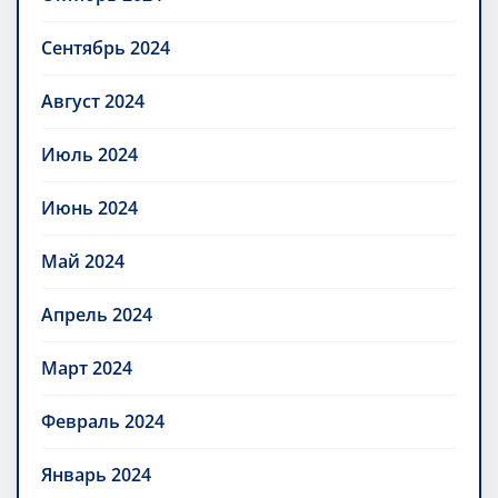
Сентябрь 2024
Август 2024
Июль 2024
Июнь 2024
Май 2024
Апрель 2024
Март 2024
Февраль 2024
Январь 2024