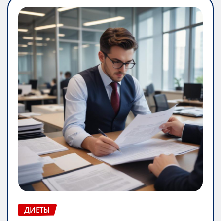
ДИЕТЫ