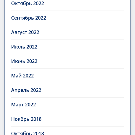
Октябрь 2022
Сентябрь 2022
Август 2022
Июль 2022
Июнь 2022
Май 2022
Апрель 2022
Март 2022
Ноябрь 2018
Октябрь 2018