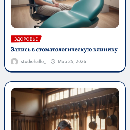
ЗДОРОВЬЕ
Запись в стоматологическую клинику
studiohallo_
Мар 25, 2026