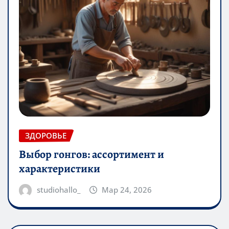
ЗДОРОВЬЕ
Выбор гонгов: ассортимент и
характеристики
studiohallo_
Мар 24, 2026