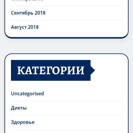
Сентябрь 2018
Август 2018
КАТЕГОРИИ
Uncategorised
Диеты
Здоровье