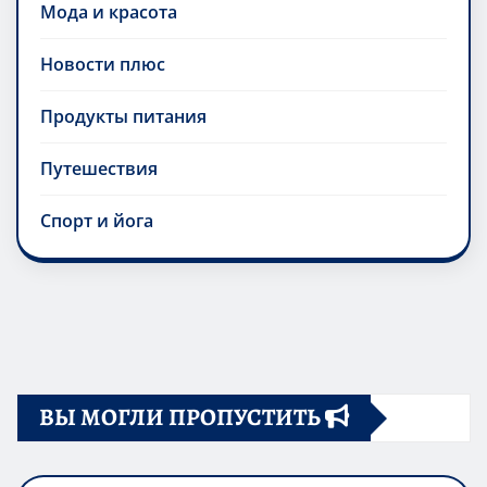
Мода и красота
Новости плюс
Продукты питания
Путешествия
Спорт и йога
ВЫ МОГЛИ ПРОПУСТИТЬ