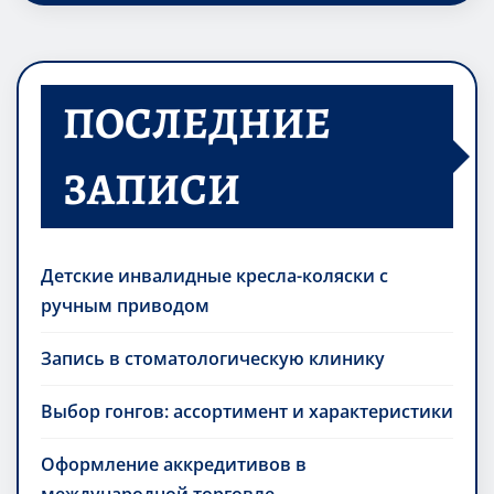
ПОСЛЕДНИЕ
ЗАПИСИ
Детские инвалидные кресла-коляски с
ручным приводом
Запись в стоматологическую клинику
Выбор гонгов: ассортимент и характеристики
Оформление аккредитивов в