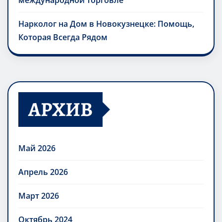
международной торговле
Нарколог на Дом в Новокузнецке: Помощь,
Которая Всегда Рядом
АРХИВ
Май 2026
Апрель 2026
Март 2026
Октябрь 2024