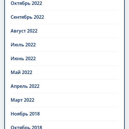
Октябрь 2022
Сентябрь 2022
Август 2022
Июль 2022
Июнь 2022
Май 2022
Апрель 2022
Март 2022
Ноябрь 2018
Октябрь 2018