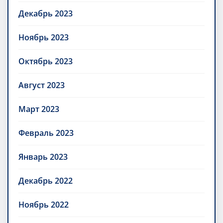
Декабрь 2023
Ноябрь 2023
Октябрь 2023
Август 2023
Март 2023
Февраль 2023
Январь 2023
Декабрь 2022
Ноябрь 2022