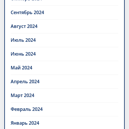
Сентябрь 2024
Август 2024
Июль 2024
Июнь 2024
Май 2024
Апрель 2024
Март 2024
Февраль 2024
Январь 2024