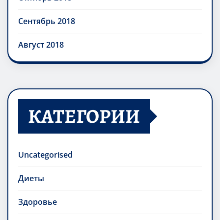
Сентябрь 2018
Август 2018
КАТЕГОРИИ
Uncategorised
Диеты
Здоровье