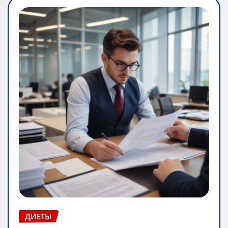
ДИЕТЫ