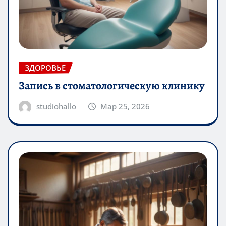
ЗДОРОВЬЕ
Запись в стоматологическую клинику
studiohallo_
Мар 25, 2026