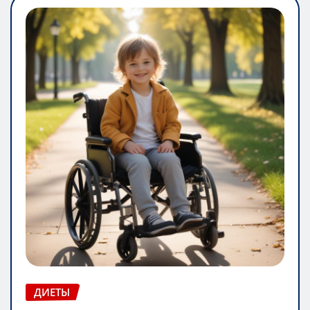
ДИЕТЫ