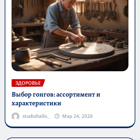
ЗДОРОВЬЕ
Выбор гонгов: ассортимент и
характеристики
studiohallo_
Мар 24, 2026