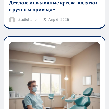
Детские инвалидные кресла-коляски
с ручным приводом
studiohallo_
Апр 6, 2026