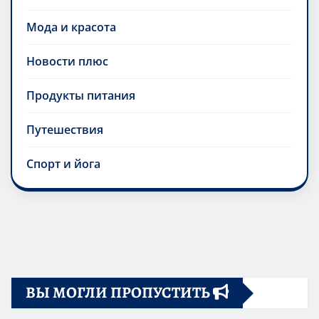
Мода и красота
Новости плюс
Продукты питания
Путешествия
Спорт и йога
ВЫ МОГЛИ ПРОПУСТИТЬ