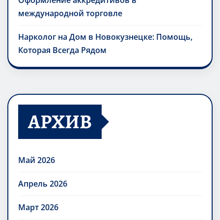
Оформление аккредитивов в
международной торговле
Нарколог на Дом в Новокузнецке: Помощь,
Которая Всегда Рядом
АРХИВ
Май 2026
Апрель 2026
Март 2026