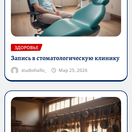
ЗДОРОВЬЕ
Запись в стоматологическую клинику
studiohallo_
Мар 25, 2026