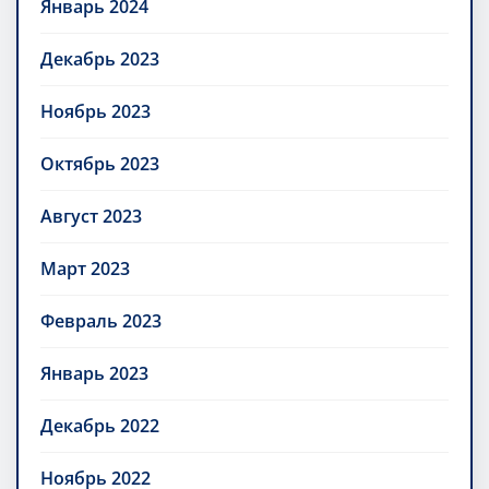
Январь 2024
Декабрь 2023
Ноябрь 2023
Октябрь 2023
Август 2023
Март 2023
Февраль 2023
Январь 2023
Декабрь 2022
Ноябрь 2022