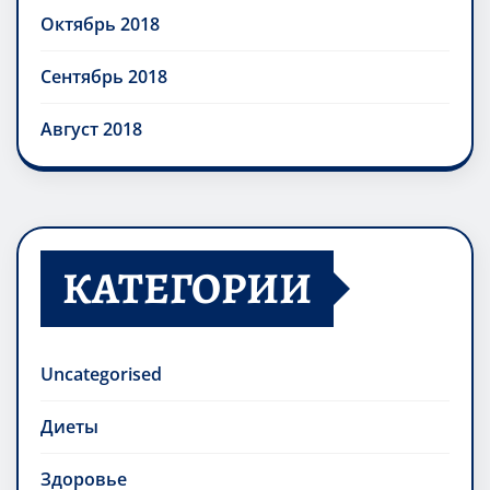
Октябрь 2018
Сентябрь 2018
Август 2018
КАТЕГОРИИ
Uncategorised
Диеты
Здоровье