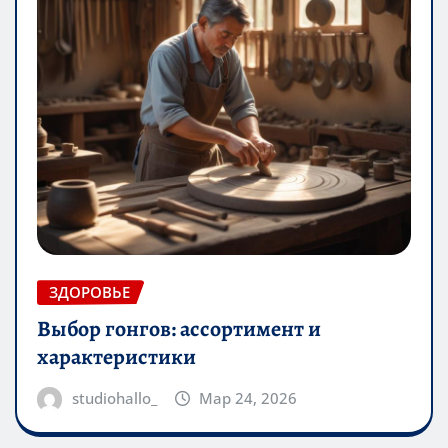
ЗДОРОВЬЕ
Выбор гонгов: ассортимент и
характеристики
studiohallo_
Мар 24, 2026