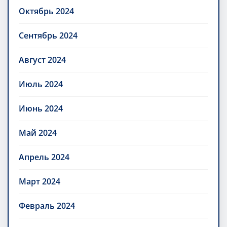
Октябрь 2024
Сентябрь 2024
Август 2024
Июль 2024
Июнь 2024
Май 2024
Апрель 2024
Март 2024
Февраль 2024