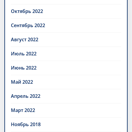
Октябрь 2022
Сентябрь 2022
Август 2022
Июль 2022
Июнь 2022
Май 2022
Апрель 2022
Март 2022
Ноябрь 2018