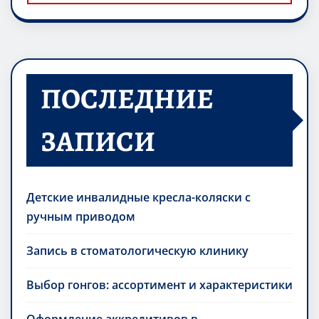
ПОСЛЕДНИЕ
ЗАПИСИ
Детские инвалидные кресла-коляски с
ручным приводом
Запись в стоматологическую клинику
Выбор гонгов: ассортимент и характеристики