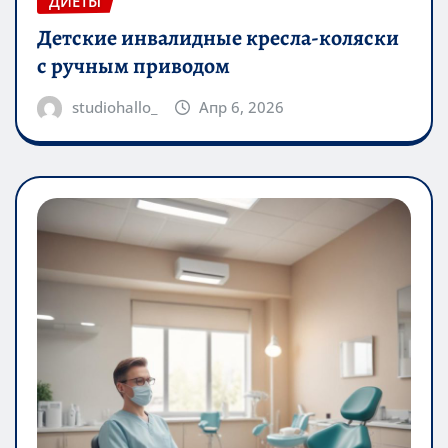
ДИЕТЫ
Детские инвалидные кресла-коляски
с ручным приводом
studiohallo_
Апр 6, 2026