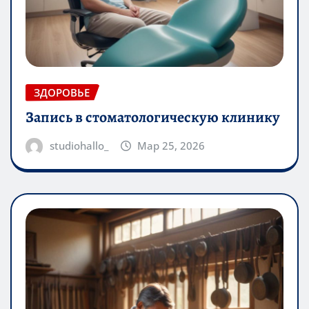
ЗДОРОВЬЕ
Запись в стоматологическую клинику
studiohallo_
Мар 25, 2026