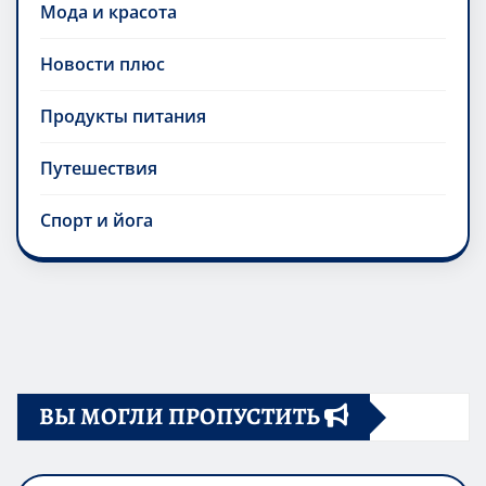
Мода и красота
Новости плюс
Продукты питания
Путешествия
Спорт и йога
ВЫ МОГЛИ ПРОПУСТИТЬ