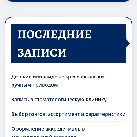
ПОСЛЕДНИЕ
ЗАПИСИ
Детские инвалидные кресла-коляски с
ручным приводом
Запись в стоматологическую клинику
Выбор гонгов: ассортимент и характеристики
Оформление аккредитивов в