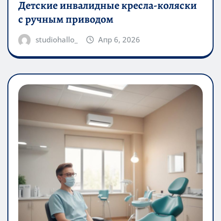
Детские инвалидные кресла-коляски
с ручным приводом
studiohallo_
Апр 6, 2026