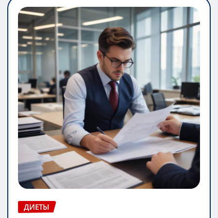
ДИЕТЫ