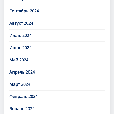
Сентябрь 2024
Август 2024
Июль 2024
Июнь 2024
Май 2024
Апрель 2024
Март 2024
Февраль 2024
Январь 2024