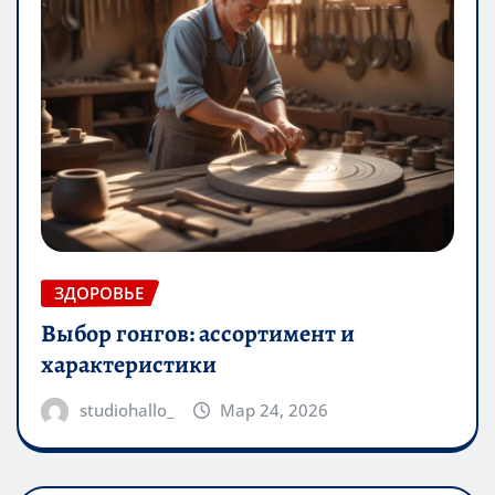
ЗДОРОВЬЕ
Выбор гонгов: ассортимент и
характеристики
studiohallo_
Мар 24, 2026