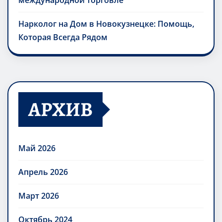
международной торговле
Нарколог на Дом в Новокузнецке: Помощь,
Которая Всегда Рядом
АРХИВ
Май 2026
Апрель 2026
Март 2026
Октябрь 2024