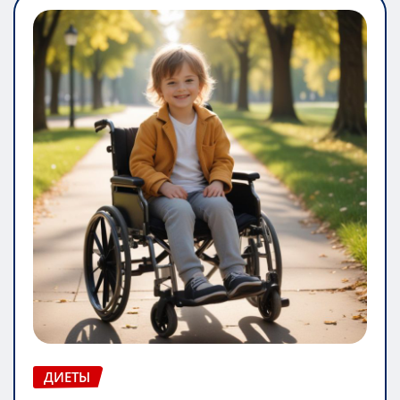
ДИЕТЫ