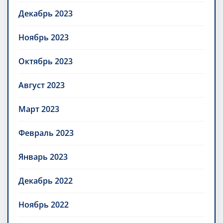
Декабрь 2023
Ноябрь 2023
Октябрь 2023
Август 2023
Март 2023
Февраль 2023
Январь 2023
Декабрь 2022
Ноябрь 2022