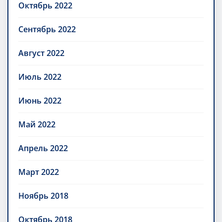
Октябрь 2022
Сентябрь 2022
Август 2022
Июль 2022
Июнь 2022
Май 2022
Апрель 2022
Март 2022
Ноябрь 2018
Октябрь 2018