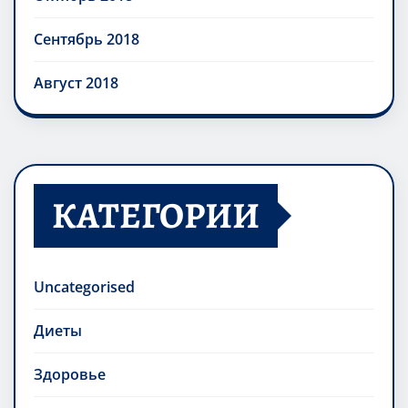
Сентябрь 2018
Август 2018
КАТЕГОРИИ
Uncategorised
Диеты
Здоровье