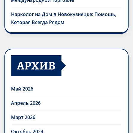
международной торговле
Нарколог на Дом в Новокузнецке: Помощь,
Которая Всегда Рядом
АРХИВ
Май 2026
Апрель 2026
Март 2026
Октябрь 2024