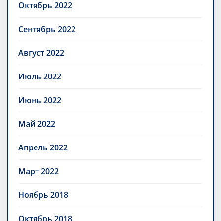
Октябрь 2022
Сентябрь 2022
Август 2022
Июль 2022
Июнь 2022
Май 2022
Апрель 2022
Март 2022
Ноябрь 2018
Октябрь 2018