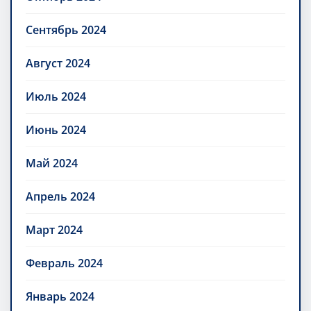
Сентябрь 2024
Август 2024
Июль 2024
Июнь 2024
Май 2024
Апрель 2024
Март 2024
Февраль 2024
Январь 2024