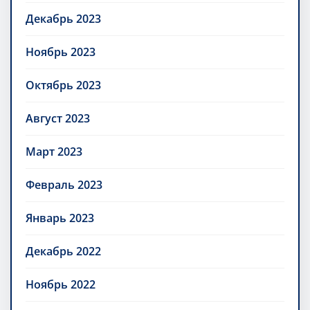
Декабрь 2023
Ноябрь 2023
Октябрь 2023
Август 2023
Март 2023
Февраль 2023
Январь 2023
Декабрь 2022
Ноябрь 2022