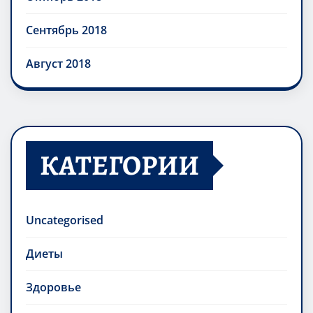
Сентябрь 2018
Август 2018
КАТЕГОРИИ
Uncategorised
Диеты
Здоровье