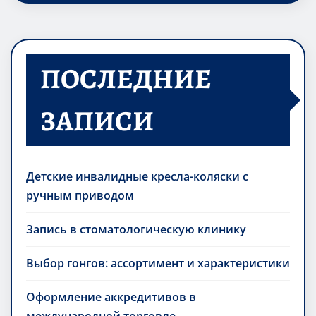
ПОСЛЕДНИЕ
ЗАПИСИ
Детские инвалидные кресла-коляски с
ручным приводом
Запись в стоматологическую клинику
Выбор гонгов: ассортимент и характеристики
Оформление аккредитивов в