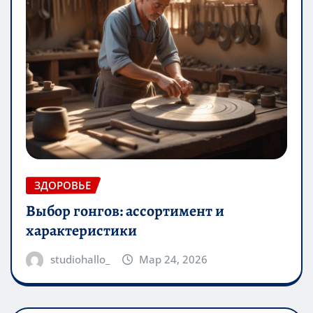
ЗДОРОВЬЕ
Выбор гонгов: ассортимент и
характеристики
studiohallo_
Мар 24, 2026