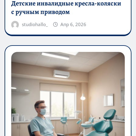
Детские инвалидные кресла-коляски
с ручным приводом
studiohallo_
Апр 6, 2026