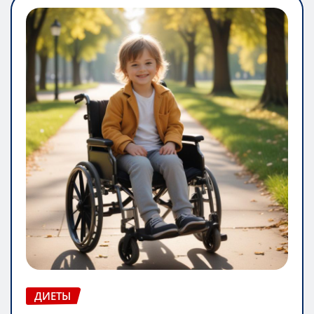
ДИЕТЫ