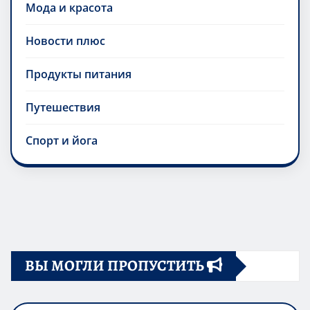
Мода и красота
Новости плюс
Продукты питания
Путешествия
Спорт и йога
ВЫ МОГЛИ ПРОПУСТИТЬ