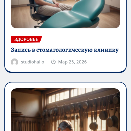
ЗДОРОВЬЕ
Запись в стоматологическую клинику
studiohallo_
Мар 25, 2026