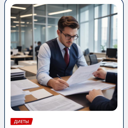
ДИЕТЫ