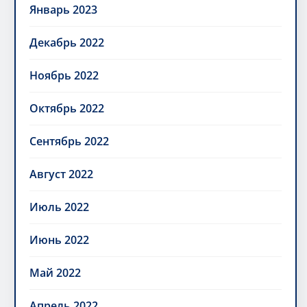
Январь 2023
Декабрь 2022
Ноябрь 2022
Октябрь 2022
Сентябрь 2022
Август 2022
Июль 2022
Июнь 2022
Май 2022
Апрель 2022