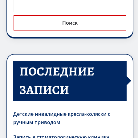
Поиск
ПОСЛЕДНИЕ
ЗАПИСИ
Детские инвалидные кресла-коляски с
ручным приводом
Запись в стоматологическую клинику