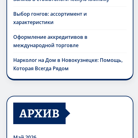
Выбор гонгов: ассортимент и
характеристики
Оформление аккредитивов в
международной торговле
Нарколог на Дом в Новокузнецке: Помощь,
Которая Всегда Рядом
АРХИВ
Май 2026