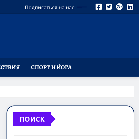
Подписаться на нас
СТВИЯ
СПОРТ И ЙОГА
ПОИСК