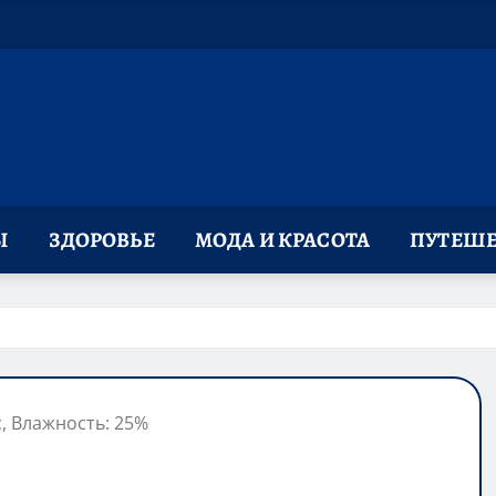
Ы
ЗДОРОВЬЕ
МОДА И КРАСОТА
ПУТЕШЕ
с, Влажность: 25%