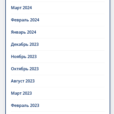
Март 2024
Февраль 2024
Январь 2024
Декабрь 2023
Ноябрь 2023
Октябрь 2023
Август 2023
Март 2023
Февраль 2023