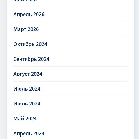
Апрель 2026
Март 2026
Октябрь 2024
Сентябрь 2024
Август 2024
Июль 2024
Июнь 2024
Май 2024
Апрель 2024