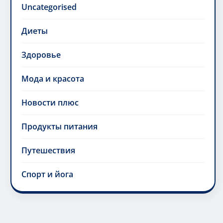
Uncategorised
Диеты
Здоровье
Мода и красота
Новости плюс
Продукты питания
Путешествия
Спорт и йога