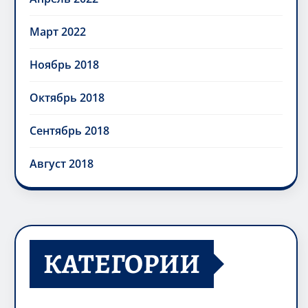
Март 2022
Ноябрь 2018
Октябрь 2018
Сентябрь 2018
Август 2018
КАТЕГОРИИ