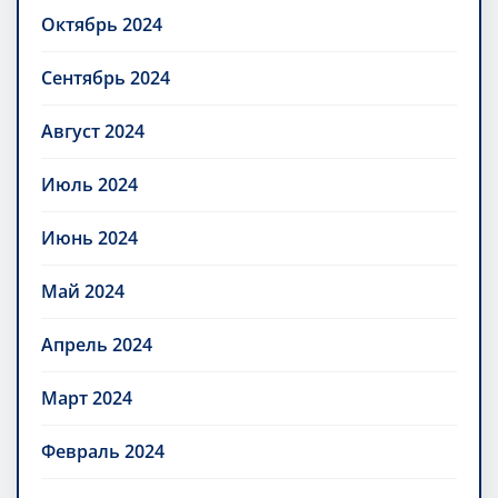
Октябрь 2024
Сентябрь 2024
Август 2024
Июль 2024
Июнь 2024
Май 2024
Апрель 2024
Март 2024
Февраль 2024