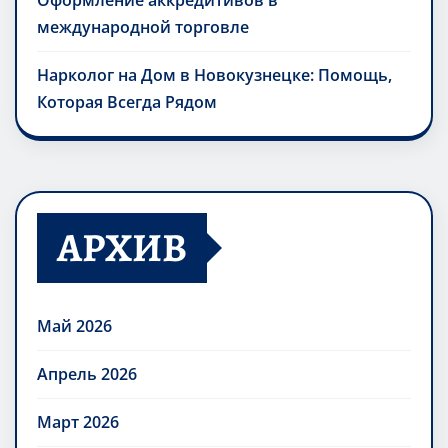
Оформление аккредитивов в
международной торговле
Нарколог на Дом в Новокузнецке: Помощь,
Которая Всегда Рядом
АРХИВ
Май 2026
Апрель 2026
Март 2026