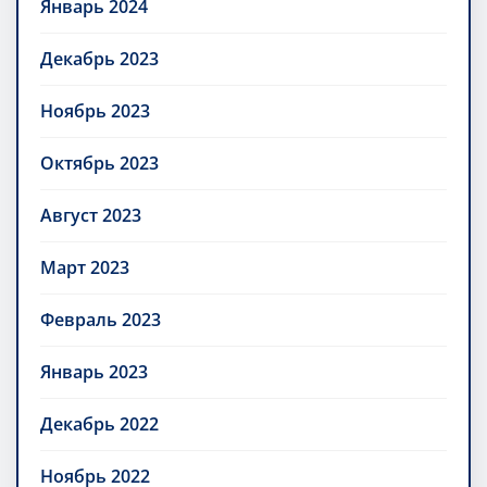
Январь 2024
Декабрь 2023
Ноябрь 2023
Октябрь 2023
Август 2023
Март 2023
Февраль 2023
Январь 2023
Декабрь 2022
Ноябрь 2022