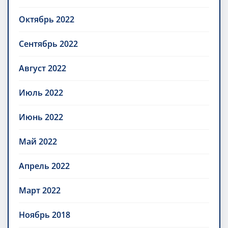
Октябрь 2022
Сентябрь 2022
Август 2022
Июль 2022
Июнь 2022
Май 2022
Апрель 2022
Март 2022
Ноябрь 2018