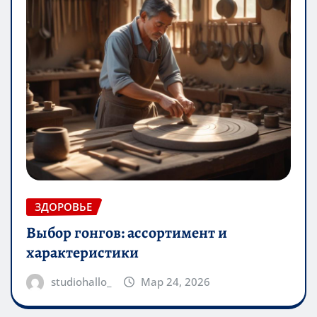
ЗДОРОВЬЕ
Выбор гонгов: ассортимент и
характеристики
studiohallo_
Мар 24, 2026