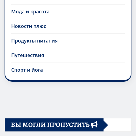
Мода и красота
Новости плюс
Продукты питания
Путешествия
Спорт и йога
ВЫ МОГЛИ ПРОПУСТИТЬ