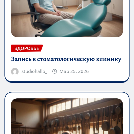
ЗДОРОВЬЕ
Запись в стоматологическую клинику
studiohallo_
Мар 25, 2026