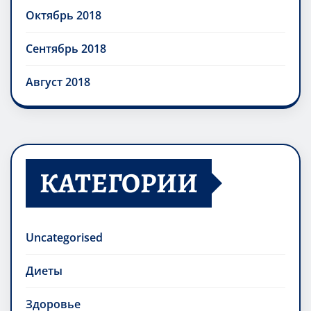
Октябрь 2018
Сентябрь 2018
Август 2018
КАТЕГОРИИ
Uncategorised
Диеты
Здоровье