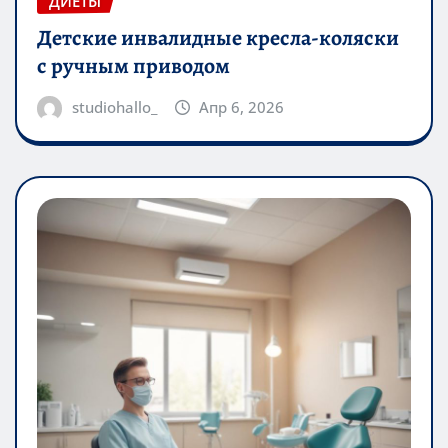
ДИЕТЫ
Детские инвалидные кресла-коляски
с ручным приводом
studiohallo_
Апр 6, 2026