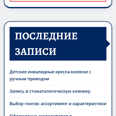
ПОСЛЕДНИЕ
ЗАПИСИ
Детские инвалидные кресла-коляски с
ручным приводом
Запись в стоматологическую клинику
Выбор гонгов: ассортимент и характеристики