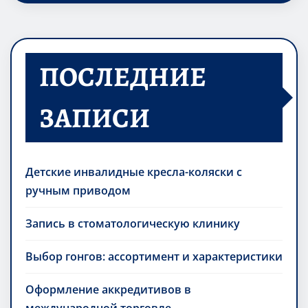
ПОСЛЕДНИЕ
ЗАПИСИ
Детские инвалидные кресла-коляски с
ручным приводом
Запись в стоматологическую клинику
Выбор гонгов: ассортимент и характеристики
Оформление аккредитивов в