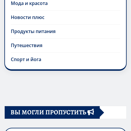
Мода и красота
Новости плюс
Продукты питания
Путешествия
Спорт и йога
ВЫ МОГЛИ ПРОПУСТИТЬ