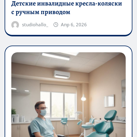
Детские инвалидные кресла-коляски
с ручным приводом
studiohallo_
Апр 6, 2026