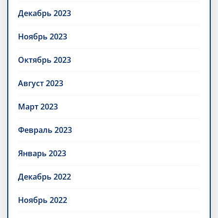
Декабрь 2023
Ноябрь 2023
Октябрь 2023
Август 2023
Март 2023
Февраль 2023
Январь 2023
Декабрь 2022
Ноябрь 2022