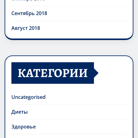
Сентябрь 2018
Август 2018
КАТЕГОРИИ
Uncategorised
Диеты
Здоровье