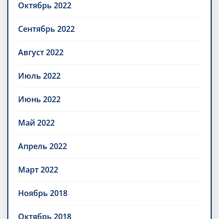
Октябрь 2022
Сентябрь 2022
Август 2022
Июль 2022
Июнь 2022
Май 2022
Апрель 2022
Март 2022
Ноябрь 2018
Октябрь 2018