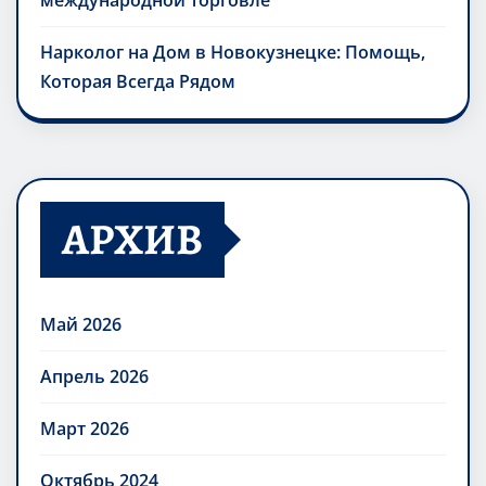
международной торговле
Нарколог на Дом в Новокузнецке: Помощь,
Которая Всегда Рядом
АРХИВ
Май 2026
Апрель 2026
Март 2026
Октябрь 2024