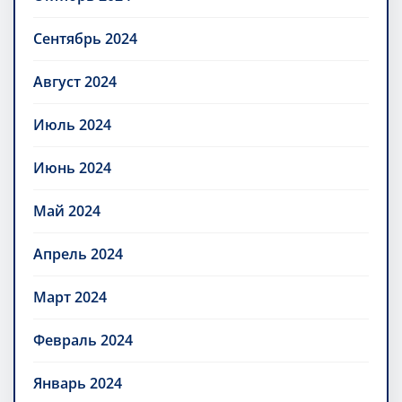
Сентябрь 2024
Август 2024
Июль 2024
Июнь 2024
Май 2024
Апрель 2024
Март 2024
Февраль 2024
Январь 2024