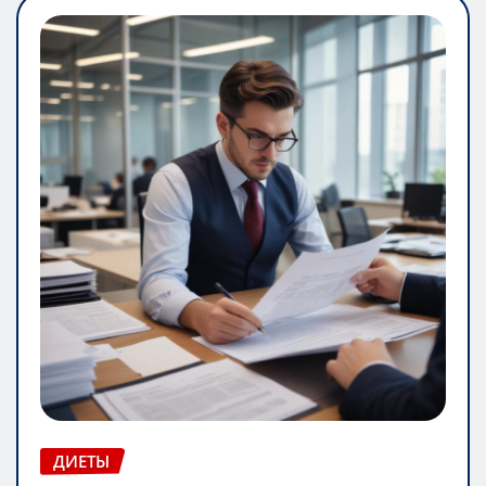
ДИЕТЫ