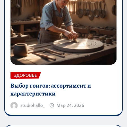
ЗДОРОВЬЕ
Выбор гонгов: ассортимент и
характеристики
studiohallo_
Мар 24, 2026