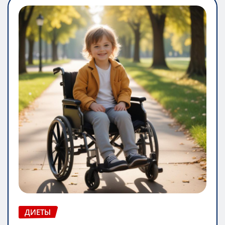
ДИЕТЫ