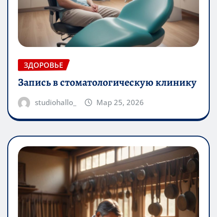
ЗДОРОВЬЕ
Запись в стоматологическую клинику
studiohallo_
Мар 25, 2026