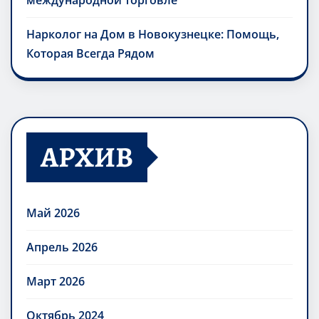
международной торговле
Нарколог на Дом в Новокузнецке: Помощь,
Которая Всегда Рядом
АРХИВ
Май 2026
Апрель 2026
Март 2026
Октябрь 2024