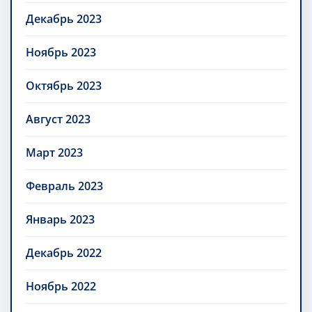
Декабрь 2023
Ноябрь 2023
Октябрь 2023
Август 2023
Март 2023
Февраль 2023
Январь 2023
Декабрь 2022
Ноябрь 2022