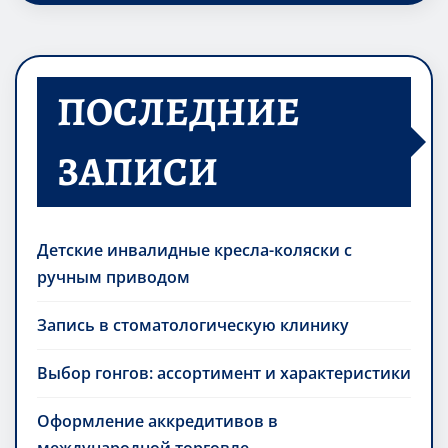
ПОСЛЕДНИЕ
ЗАПИСИ
Детские инвалидные кресла-коляски с
ручным приводом
Запись в стоматологическую клинику
Выбор гонгов: ассортимент и характеристики
Оформление аккредитивов в