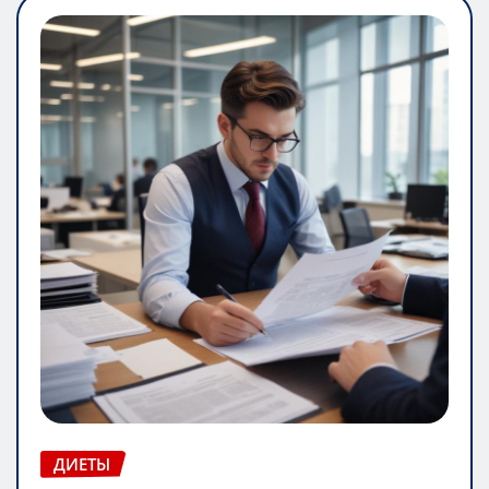
ДИЕТЫ