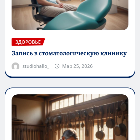
ЗДОРОВЬЕ
Запись в стоматологическую клинику
studiohallo_
Мар 25, 2026