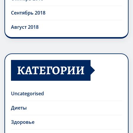
Сентябрь 2018
Август 2018
КАТЕГОРИИ
Uncategorised
Диеты
Здоровье