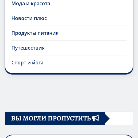
Мода и красота
Новости плюс
Продукты питания
Путешествия
Спорт и йога
ВЫ МОГЛИ ПРОПУСТИТЬ