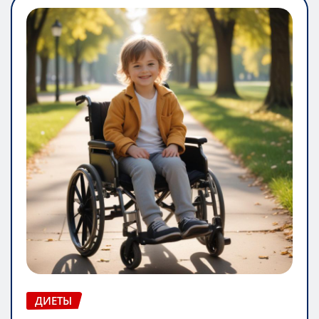
ДИЕТЫ