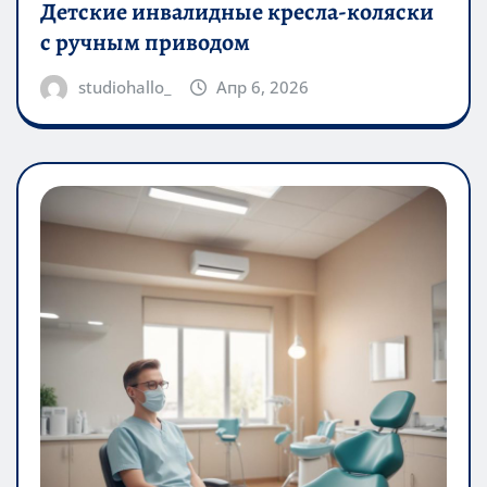
Детские инвалидные кресла-коляски
с ручным приводом
studiohallo_
Апр 6, 2026