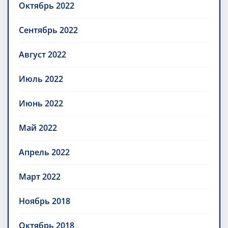
Октябрь 2022
Сентябрь 2022
Август 2022
Июль 2022
Июнь 2022
Май 2022
Апрель 2022
Март 2022
Ноябрь 2018
Октябрь 2018