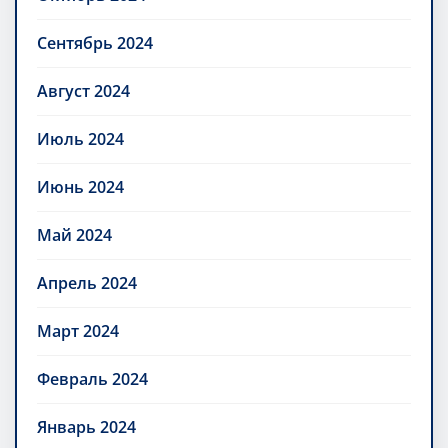
Сентябрь 2024
Август 2024
Июль 2024
Июнь 2024
Май 2024
Апрель 2024
Март 2024
Февраль 2024
Январь 2024