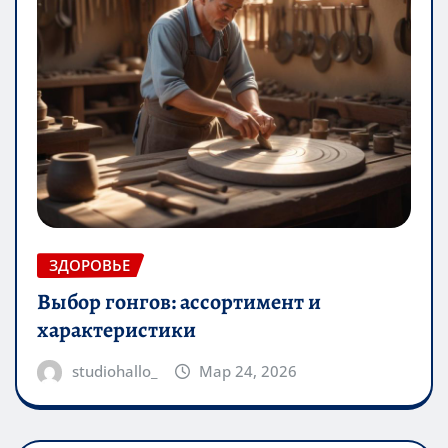
ЗДОРОВЬЕ
Выбор гонгов: ассортимент и
характеристики
studiohallo_
Мар 24, 2026