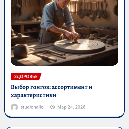
ЗДОРОВЬЕ
Выбор гонгов: ассортимент и
характеристики
studiohallo_
Мар 24, 2026