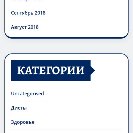
Сентябрь 2018
Август 2018
КАТЕГОРИИ
Uncategorised
Диеты
Здоровье