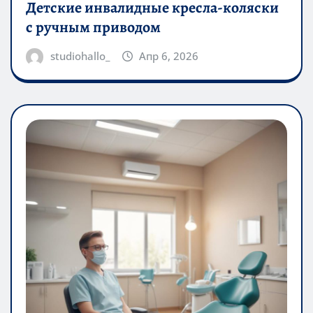
Детские инвалидные кресла-коляски
с ручным приводом
studiohallo_
Апр 6, 2026