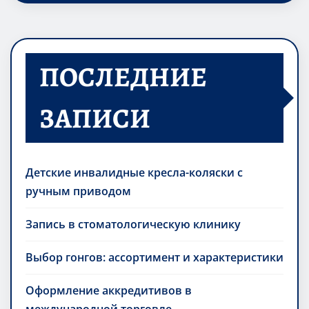
ПОСЛЕДНИЕ
ЗАПИСИ
Детские инвалидные кресла-коляски с
ручным приводом
Запись в стоматологическую клинику
Выбор гонгов: ассортимент и характеристики
Оформление аккредитивов в