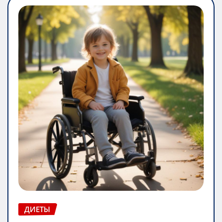
ДИЕТЫ