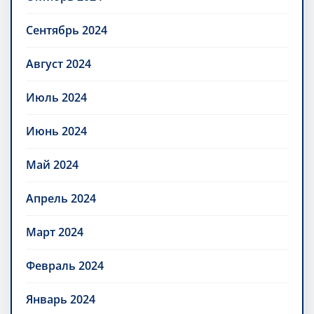
Сентябрь 2024
Август 2024
Июль 2024
Июнь 2024
Май 2024
Апрель 2024
Март 2024
Февраль 2024
Январь 2024