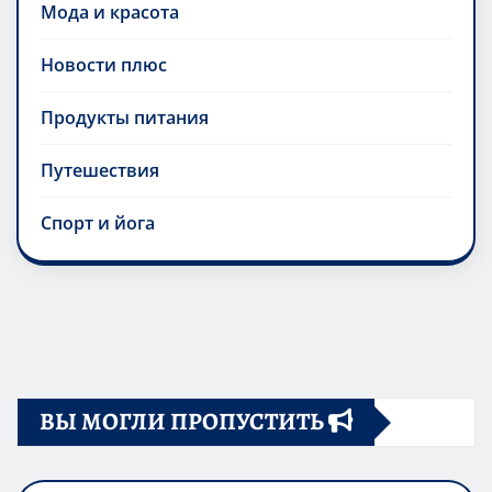
Мода и красота
Новости плюс
Продукты питания
Путешествия
Спорт и йога
ВЫ МОГЛИ ПРОПУСТИТЬ