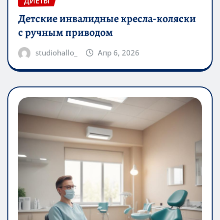
ДИЕТЫ
Детские инвалидные кресла-коляски
с ручным приводом
studiohallo_
Апр 6, 2026