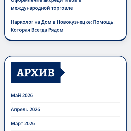
Оформление аккредитивов в
международной торговле
Нарколог на Дом в Новокузнецке: Помощь,
Которая Всегда Рядом
АРХИВ
Май 2026
Апрель 2026
Март 2026