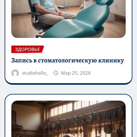
ЗДОРОВЬЕ
Запись в стоматологическую клинику
studiohallo_
Мар 25, 2026