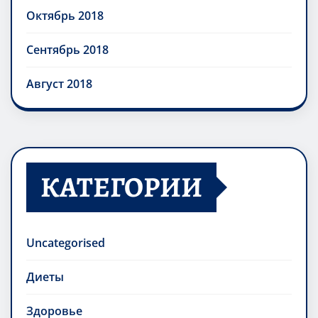
Октябрь 2018
Сентябрь 2018
Август 2018
КАТЕГОРИИ
Uncategorised
Диеты
Здоровье