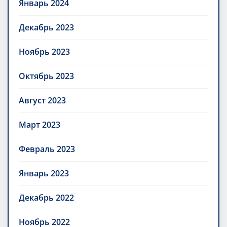
Январь 2024
Декабрь 2023
Ноябрь 2023
Октябрь 2023
Август 2023
Март 2023
Февраль 2023
Январь 2023
Декабрь 2022
Ноябрь 2022