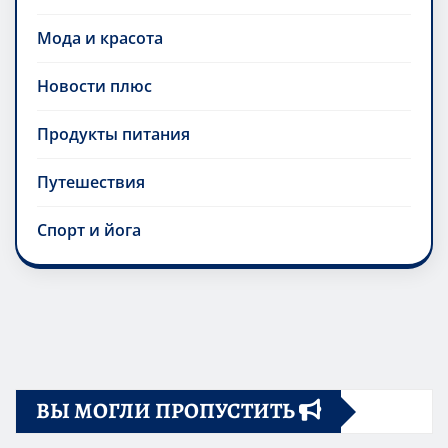
Мода и красота
Новости плюс
Продукты питания
Путешествия
Спорт и йога
ВЫ МОГЛИ ПРОПУСТИТЬ