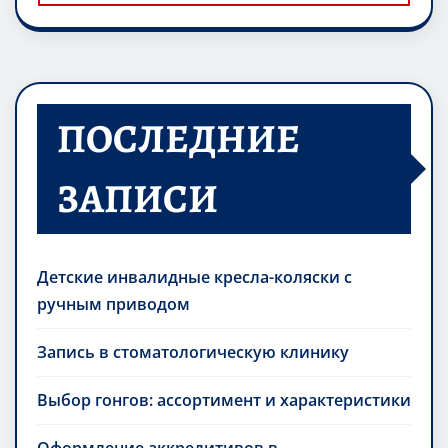
ПОСЛЕДНИЕ
ЗАПИСИ
Детские инвалидные кресла-коляски с
ручным приводом
Запись в стоматологическую клинику
Выбор гонгов: ассортимент и характеристики