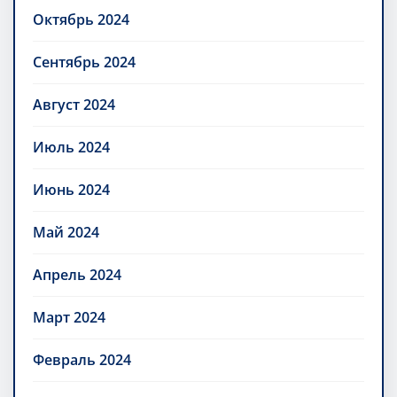
Октябрь 2024
Сентябрь 2024
Август 2024
Июль 2024
Июнь 2024
Май 2024
Апрель 2024
Март 2024
Февраль 2024