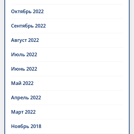
Октябрь 2022
Сентябрь 2022
Август 2022
Июль 2022
Июнь 2022
Май 2022
Апрель 2022
Март 2022
Ноябрь 2018