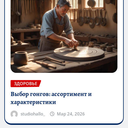
ЗДОРОВЬЕ
Выбор гонгов: ассортимент и
характеристики
studiohallo_
Мар 24, 2026