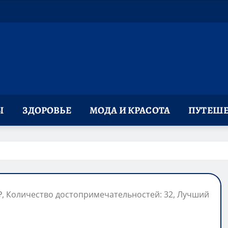
Ы
ЗДОРОВЬЕ
МОДА И КРАСОТА
ПУТЕШЕ
0₽, Количество достопримечательностей: 32, Лучший