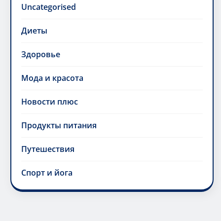
Uncategorised
Диеты
Здоровье
Мода и красота
Новости плюс
Продукты питания
Путешествия
Спорт и йога