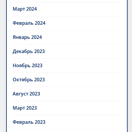
Март 2024
Февраль 2024
Январь 2024
Декабрь 2023
Ноябрь 2023
Октябрь 2023
Август 2023
Март 2023
Февраль 2023