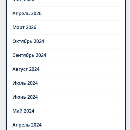
Апрель 2026
Март 2026
Октябрь 2024
Сентябрь 2024
Август 2024
Июль 2024
Июнь 2024
Май 2024
Апрель 2024