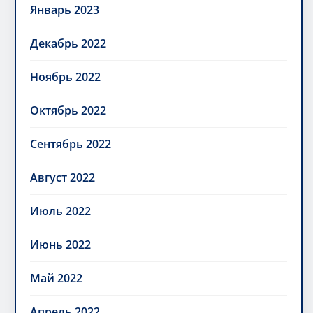
Январь 2023
Декабрь 2022
Ноябрь 2022
Октябрь 2022
Сентябрь 2022
Август 2022
Июль 2022
Июнь 2022
Май 2022
Апрель 2022