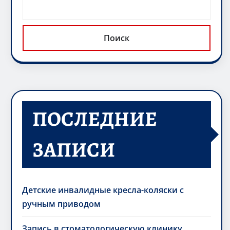
Поиск
ПОСЛЕДНИЕ
ЗАПИСИ
Детские инвалидные кресла-коляски с
ручным приводом
Запись в стоматологическую клинику