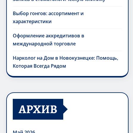
Выбор гонгов: ассортимент и
характеристики
Оформление аккредитивов в
международной торговле
Нарколог на Дом в Новокузнецке: Помощь,
Которая Всегда Рядом
АРХИВ
Май 2026