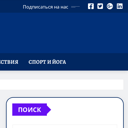
Подписаться на нас
СТВИЯ
СПОРТ И ЙОГА
ПОИСК