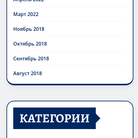
Март 2022
Ноябрь 2018
Октябрь 2018
Сентябрь 2018
Август 2018
КАТЕГОРИИ