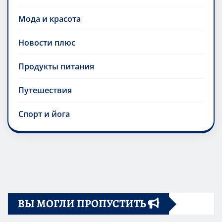
Мода и красота
Новости плюс
Продукты питания
Путешествия
Спорт и йога
ВЫ МОГЛИ ПРОПУСТИТЬ