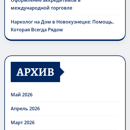
Оформление аккредитивов в
международной торговле
Нарколог на Дом в Новокузнецке: Помощь,
Которая Всегда Рядом
АРХИВ
Май 2026
Апрель 2026
Март 2026