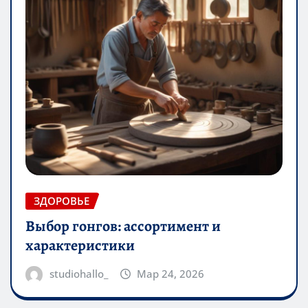
ЗДОРОВЬЕ
Выбор гонгов: ассортимент и
характеристики
studiohallo_
Мар 24, 2026