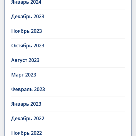
Январь 2024
Декабрь 2023
Ноябрь 2023
Октябрь 2023
Август 2023
Март 2023
Февраль 2023
Январь 2023
Декабрь 2022
Ноябрь 2022