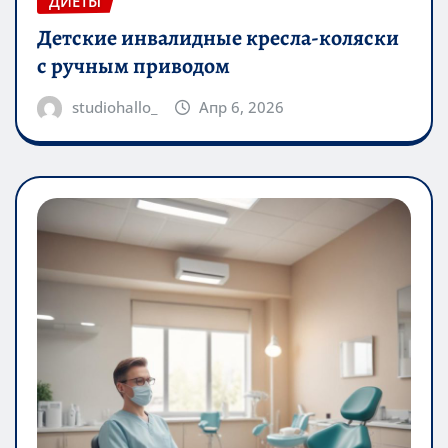
ДИЕТЫ
Детские инвалидные кресла-коляски
с ручным приводом
studiohallo_
Апр 6, 2026