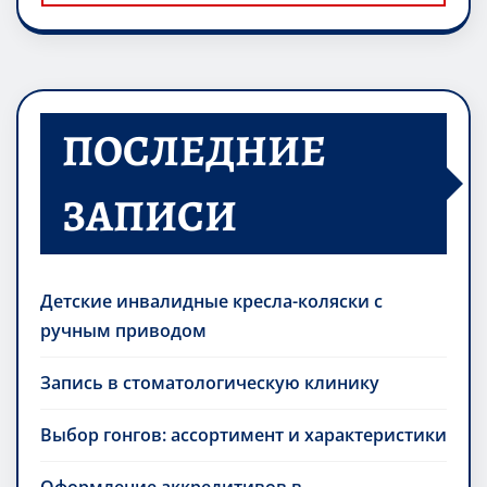
ПОСЛЕДНИЕ
ЗАПИСИ
Детские инвалидные кресла-коляски с
ручным приводом
Запись в стоматологическую клинику
Выбор гонгов: ассортимент и характеристики