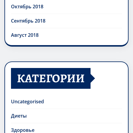
Октябрь 2018
Сентябрь 2018
Август 2018
КАТЕГОРИИ
Uncategorised
Диеты
Здоровье