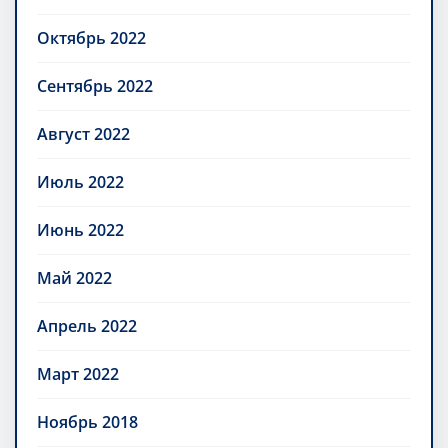
Октябрь 2022
Сентябрь 2022
Август 2022
Июль 2022
Июнь 2022
Май 2022
Апрель 2022
Март 2022
Ноябрь 2018