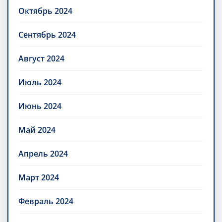
Октябрь 2024
Сентябрь 2024
Август 2024
Июль 2024
Июнь 2024
Май 2024
Апрель 2024
Март 2024
Февраль 2024