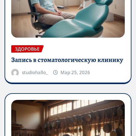
ЗДОРОВЬЕ
Запись в стоматологическую клинику
studiohallo_
Мар 25, 2026