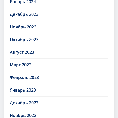
Январь 2024
Декабрь 2023
Ноябрь 2023
Октябрь 2023
Август 2023
Март 2023
Февраль 2023
Январь 2023
Декабрь 2022
Ноябрь 2022