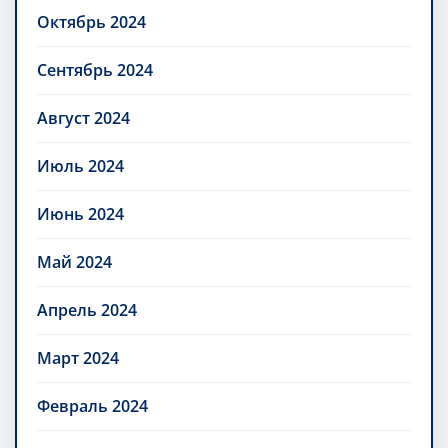
Октябрь 2024
Сентябрь 2024
Август 2024
Июль 2024
Июнь 2024
Май 2024
Апрель 2024
Март 2024
Февраль 2024