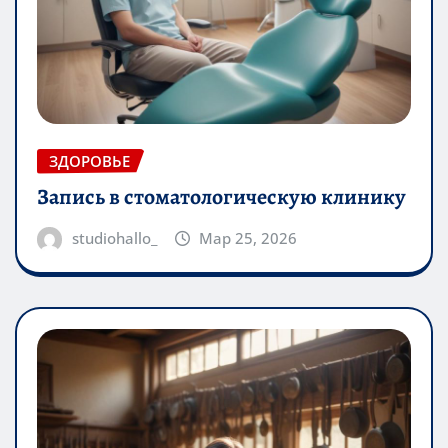
ЗДОРОВЬЕ
Запись в стоматологическую клинику
studiohallo_
Мар 25, 2026