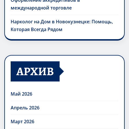
Оформление аккредитивов в
международной торговле
Нарколог на Дом в Новокузнецке: Помощь,
Которая Всегда Рядом
АРХИВ
Май 2026
Апрель 2026
Март 2026