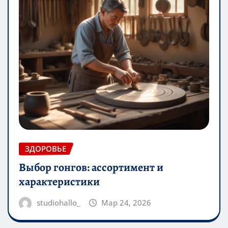
ЗДОРОВЬЕ
Выбор гонгов: ассортимент и
характеристики
studiohallo_
Мар 24, 2026