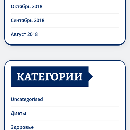
Октябрь 2018
Сентябрь 2018
Август 2018
КАТЕГОРИИ
Uncategorised
Диеты
Здоровье