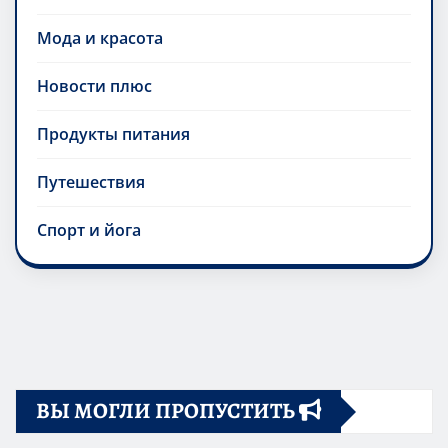
Мода и красота
Новости плюс
Продукты питания
Путешествия
Спорт и йога
ВЫ МОГЛИ ПРОПУСТИТЬ