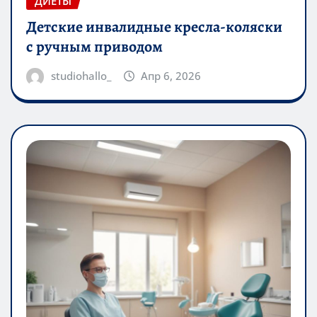
ДИЕТЫ
Детские инвалидные кресла-коляски
с ручным приводом
studiohallo_
Апр 6, 2026