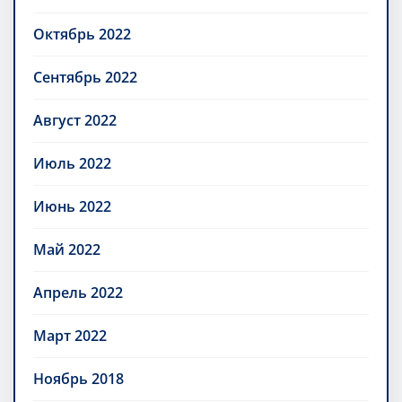
Октябрь 2022
Сентябрь 2022
Август 2022
Июль 2022
Июнь 2022
Май 2022
Апрель 2022
Март 2022
Ноябрь 2018