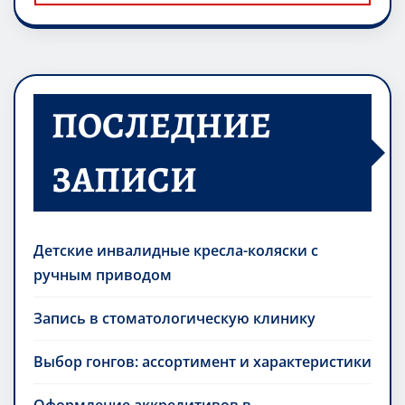
ПОСЛЕДНИЕ
ЗАПИСИ
Детские инвалидные кресла-коляски с
ручным приводом
Запись в стоматологическую клинику
Выбор гонгов: ассортимент и характеристики