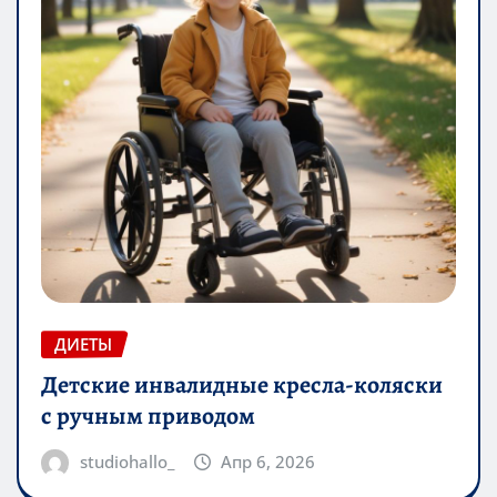
ДИЕТЫ
Детские инвалидные кресла-коляски
с ручным приводом
studiohallo_
Апр 6, 2026