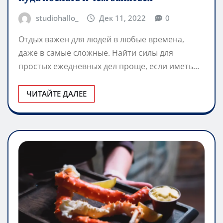
studiohallo_
Дек 11, 2022
0
Отдых важен для людей в любые времена,
даже в самые сложные. Найти силы для
простых ежедневных дел проще, если иметь…
ЧИТАЙТЕ ДАЛЕЕ