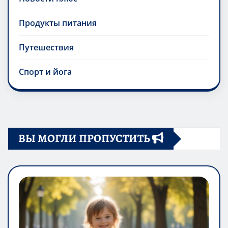
Продукты питания
Путешествия
Спорт и йога
ВЫ МОГЛИ ПРОПУСТИТЬ