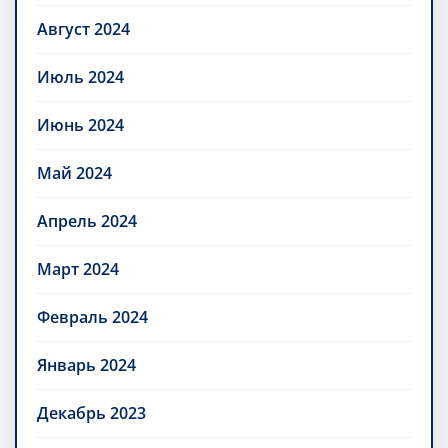
Август 2024
Июль 2024
Июнь 2024
Май 2024
Апрель 2024
Март 2024
Февраль 2024
Январь 2024
Декабрь 2023