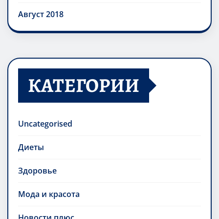
Август 2018
КАТЕГОРИИ
Uncategorised
Диеты
Здоровье
Мода и красота
Новости плюс