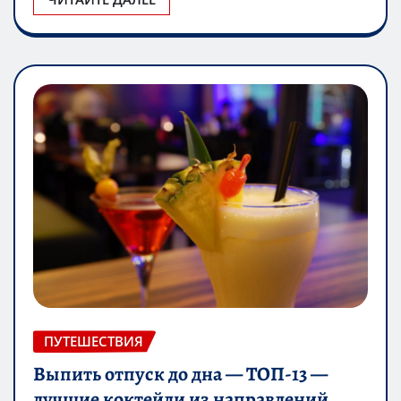
ПУТЕШЕСТВИЯ
Выпить отпуск до дна — ТОП-13 —
лучшие коктейли из направлений