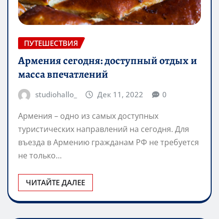
ПУТЕШЕСТВИЯ
Армения сегодня: доступный отдых и
масса впечатлений
studiohallo_
Дек 11, 2022
0
Армения – одно из самых доступных
туристических направлений на сегодня. Для
въезда в Армению гражданам РФ не требуется
не только…
ЧИТАЙТЕ ДАЛЕЕ