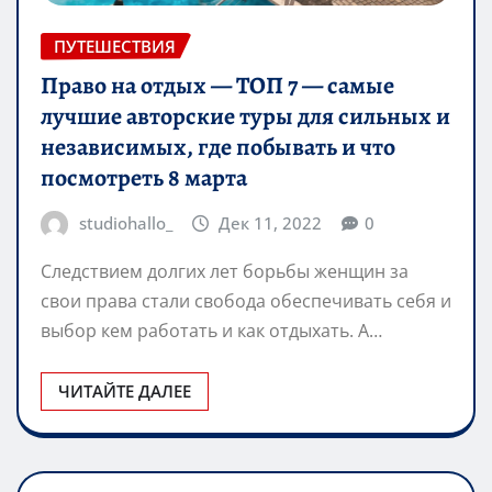
ПУТЕШЕСТВИЯ
Право на отдых — ТОП 7 — самые
лучшие авторские туры для сильных и
независимых, где побывать и что
посмотреть 8 марта
studiohallo_
Дек 11, 2022
0
Следствием долгих лет борьбы женщин за
свои права стали свобода обеспечивать себя и
выбор кем работать и как отдыхать. А…
ЧИТАЙТЕ ДАЛЕЕ