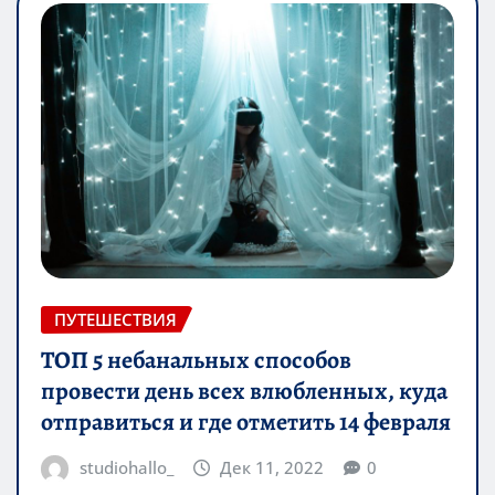
ПУТЕШЕСТВИЯ
ТОП 5 небанальных способов
провести день всех влюбленных, куда
отправиться и где отметить 14 февраля
studiohallo_
Дек 11, 2022
0