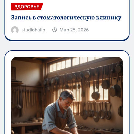
ЗДОРОВЬЕ
Запись в стоматологическую клинику
studiohallo_
Мар 25, 2026