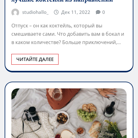
studiohallo_
Дек 11, 2022
0
Отпуск – он как коктейль, который вы
смешиваете сами. Что добавить вам в бокал и
в каком количестве? Больше приключений,…
ЧИТАЙТЕ ДАЛЕЕ