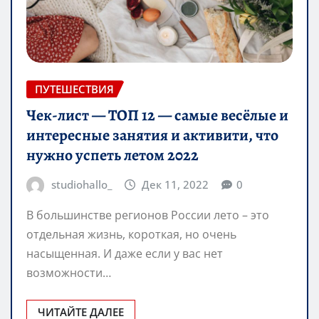
ПУТЕШЕСТВИЯ
Чек-лист — ТОП 12 — самые весёлые и
интересные занятия и активити, что
нужно успеть летом 2022
studiohallo_
Дек 11, 2022
0
В большинстве регионов России лето – это
отдельная жизнь, короткая, но очень
насыщенная. И даже если у вас нет
возможности…
ЧИТАЙТЕ ДАЛЕЕ