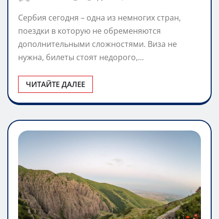
Сербия сегодня – одна из немногих стран,
поездки в которую не обременяются
дополнительными сложностями. Виза не
нужна, билеты стоят недорого,…
ЧИТАЙТЕ ДАЛЕЕ