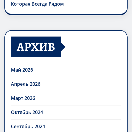
Которая Всегда Рядом
АРХИВ
Май 2026
Апрель 2026
Март 2026
Октябрь 2024
Сентябрь 2024