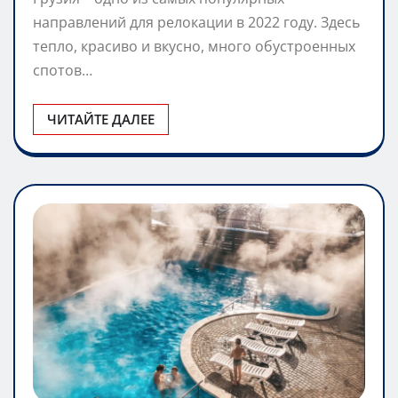
направлений для релокации в 2022 году. Здесь
тепло, красиво и вкусно, много обустроенных
спотов…
ЧИТАЙТЕ ДАЛЕЕ