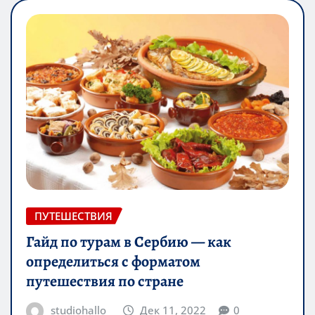
ПУТЕШЕСТВИЯ
Гайд по турам в Сербию — как
определиться с форматом
путешествия по стране
studiohallo_
Дек 11, 2022
0