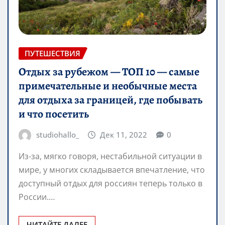
ПУТЕШЕСТВИЯ
Отдых за рубежом — ТОП 10 — самые
примечательные и необычные места
для отдыха за границей, где побывать
и что посетить
studiohallo_
Дек 11, 2022
0
Из-за, мягко говоря, нестабильной ситуации в
мире, у многих складывается впечатление, что
доступный отдых для россиян теперь только в
России.…
ЧИТАЙТЕ ДАЛЕЕ