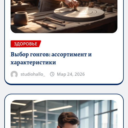
ЗДОРОВЬЕ
Выбор гонгов: ассортимент и
характеристики
studiohallo_
Мар 24, 2026