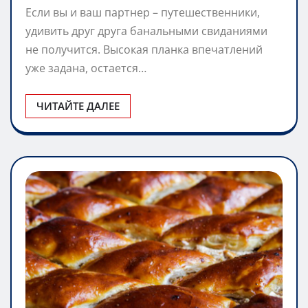
Если вы и ваш партнер – путешественники,
удивить друг друга банальными свиданиями
не получится. Высокая планка впечатлений
уже задана, остается…
ЧИТАЙТЕ ДАЛЕЕ