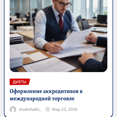
ДИЕТЫ
Оформление аккредитивов в
международной торговле
studiohallo_
Мар 23, 2026