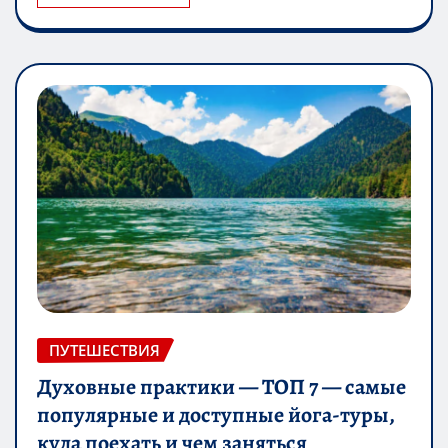
ПУТЕШЕСТВИЯ
Духовные практики — ТОП 7 — самые
популярные и доступные йога-туры,
куда поехать и чем заняться