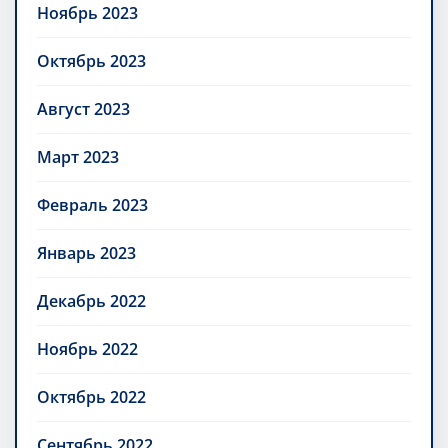
Ноябрь 2023
Октябрь 2023
Август 2023
Март 2023
Февраль 2023
Январь 2023
Декабрь 2022
Ноябрь 2022
Октябрь 2022
Сентябрь 2022