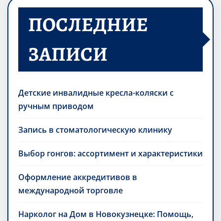
ПОСЛЕДНИЕ
ЗАПИСИ
Детские инвалидные кресла-коляски с
ручным приводом
Запись в стоматологическую клинику
Выбор гонгов: ассортимент и характеристики
Оформление аккредитивов в
международной торговле
Нарколог на Дом в Новокузнецке: Помощь,