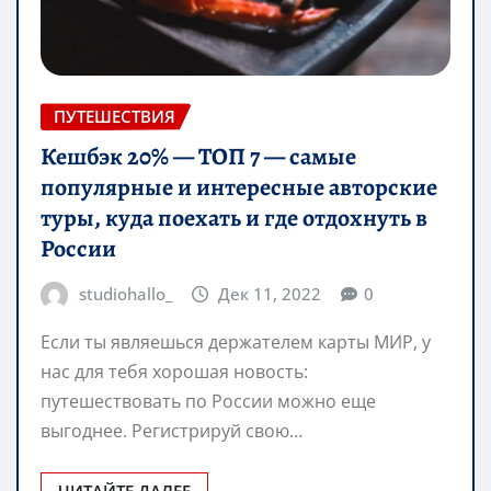
ПУТЕШЕСТВИЯ
Кешбэк 20% — ТОП 7 — самые
популярные и интересные авторские
туры, куда поехать и где отдохнуть в
России
studiohallo_
Дек 11, 2022
0
Если ты являешься держателем карты МИР, у
нас для тебя хорошая новость:
путешествовать по России можно еще
выгоднее. Регистрируй свою…
ЧИТАЙТЕ ДАЛЕЕ