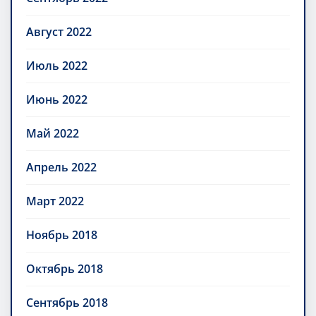
Август 2022
Июль 2022
Июнь 2022
Май 2022
Апрель 2022
Март 2022
Ноябрь 2018
Октябрь 2018
Сентябрь 2018