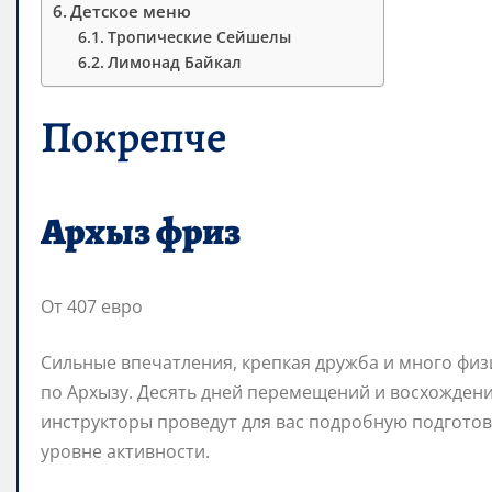
Детское меню
Тропические Сейшелы
Лимонад Байкал
Покрепче
Архыз фриз
От 407 евро
Сильные впечатления, крепкая дружба и много физи
по Архызу. Десять дней перемещений и восхождени
инструкторы проведут для вас подробную подготовк
уровне активности.