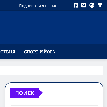
Подписаться на нас
СТВИЯ
СПОРТ И ЙОГА
ПОИСК