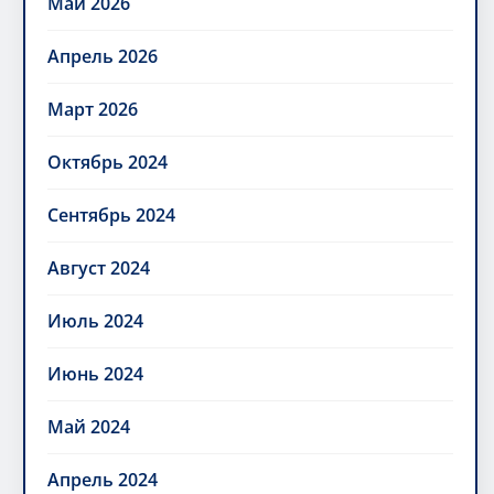
Май 2026
Апрель 2026
Март 2026
Октябрь 2024
Сентябрь 2024
Август 2024
Июль 2024
Июнь 2024
Май 2024
Апрель 2024