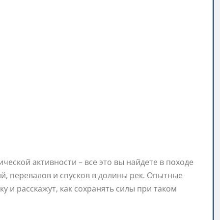
ческой активности – все это вы найдете в походе
й, перевалов и спусков в долины рек. Опытные
у и расскажут, как сохранять силы при таком