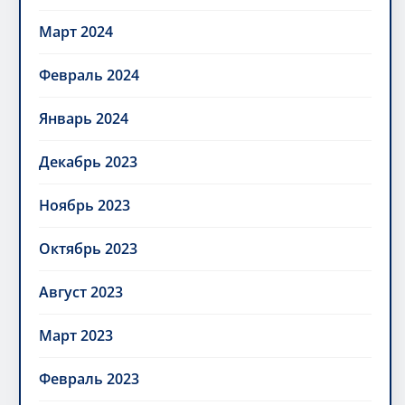
Март 2024
Февраль 2024
Январь 2024
Декабрь 2023
Ноябрь 2023
Октябрь 2023
Август 2023
Март 2023
Февраль 2023