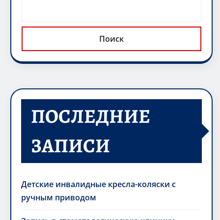
Поиск
ПОСЛЕДНИЕ
ЗАПИСИ
Детские инвалидные кресла-коляски с
ручным приводом