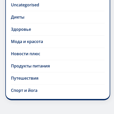
Uncategorised
Диеты
Здоровье
Мода и красота
Новости плюс
Продукты питания
Путешествия
Спорт и йога