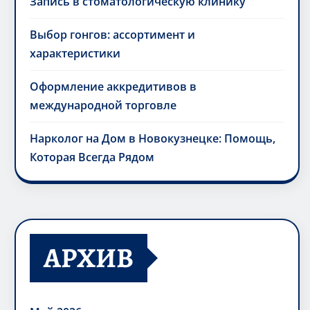
Запись в стоматологическую клинику
Выбор гонгов: ассортимент и
характеристики
Оформление аккредитивов в
международной торговле
Нарколог на Дом в Новокузнецке: Помощь,
Которая Всегда Рядом
АРХИВ