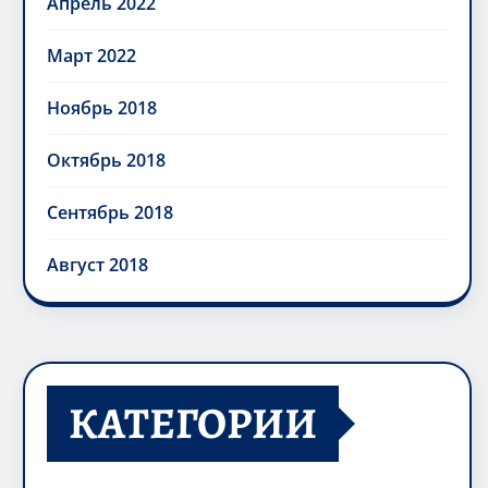
Апрель 2022
Март 2022
Ноябрь 2018
Октябрь 2018
Сентябрь 2018
Август 2018
КАТЕГОРИИ