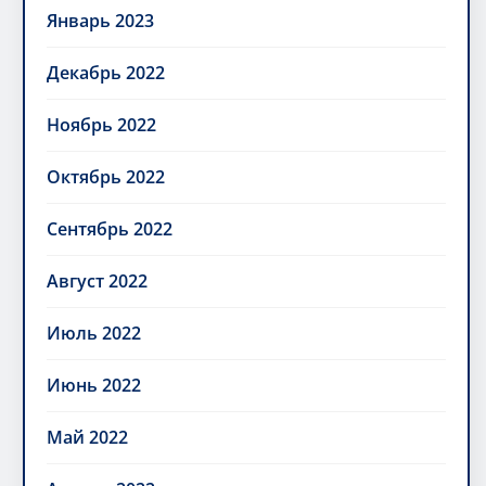
Январь 2023
Декабрь 2022
Ноябрь 2022
Октябрь 2022
Сентябрь 2022
Август 2022
Июль 2022
Июнь 2022
Май 2022