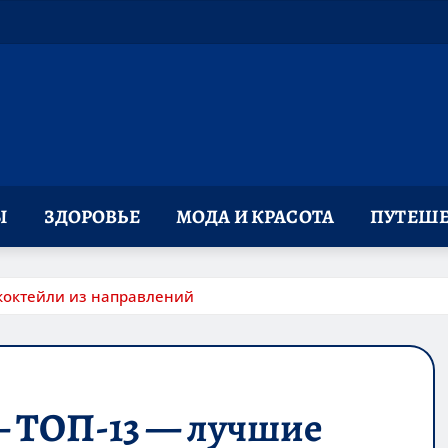
Ы
ЗДОРОВЬЕ
МОДА И КРАСОТА
ПУТЕШЕ
коктейли из направлений
— ТОП-13 — лучшие