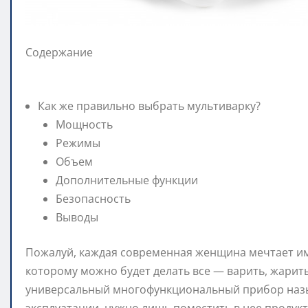
Содержание
Как же правильно выбрать мультиварку?
Мощность
Режимы
Объем
Дополнительные функции
Безопасность
Выводы
Пожалуй, каждая современная женщина мечтает им
которому можно будет делать все — варить, жарить,
универсальный многофункциональный прибор назыв