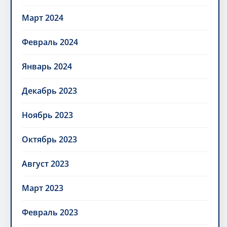
Март 2024
Февраль 2024
Январь 2024
Декабрь 2023
Ноябрь 2023
Октябрь 2023
Август 2023
Март 2023
Февраль 2023