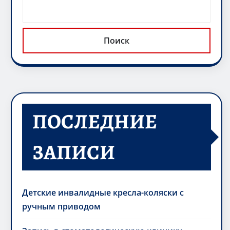
Поиск
ПОСЛЕДНИЕ
ЗАПИСИ
Детские инвалидные кресла-коляски с
ручным приводом