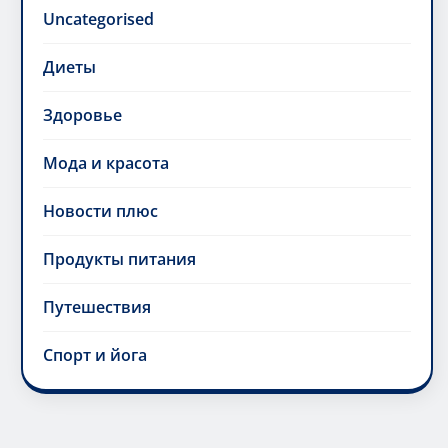
Uncategorised
Диеты
Здоровье
Мода и красота
Новости плюс
Продукты питания
Путешествия
Спорт и йога