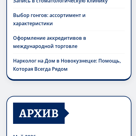
Запись в стоматологическую клинику
Выбор гонгов: ассортимент и
характеристики
Оформление аккредитивов в
международной торговле
Нарколог на Дом в Новокузнецке: Помощь,
Которая Всегда Рядом
АРХИВ