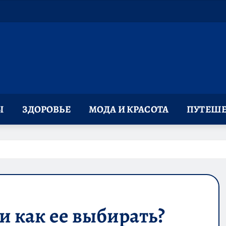
Ы
ЗДОРОВЬЕ
МОДА И КРАСОТА
ПУТЕШЕ
и как ее выбирать?