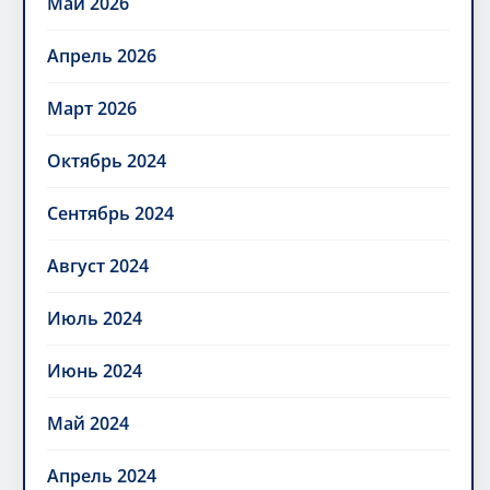
Май 2026
Апрель 2026
Март 2026
Октябрь 2024
Сентябрь 2024
Август 2024
Июль 2024
Июнь 2024
Май 2024
Апрель 2024