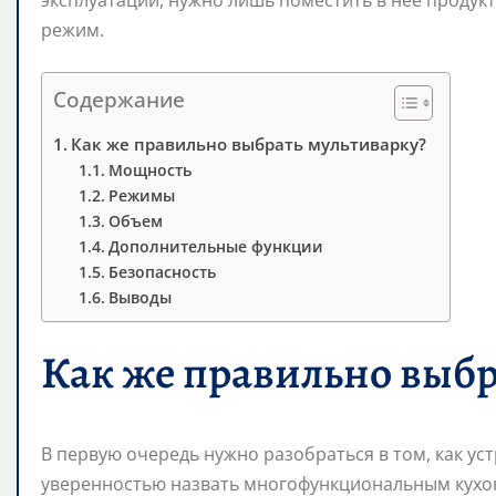
эксплуатации, нужно лишь поместить в нее продук
режим.
Содержание
Как же правильно выбрать мультиварку?
Мощность
Режимы
Объем
Дополнительные функции
Безопасность
Выводы
Как же правильно выбр
В первую очередь нужно разобраться в том, как ус
уверенностью назвать многофункциональным кухо