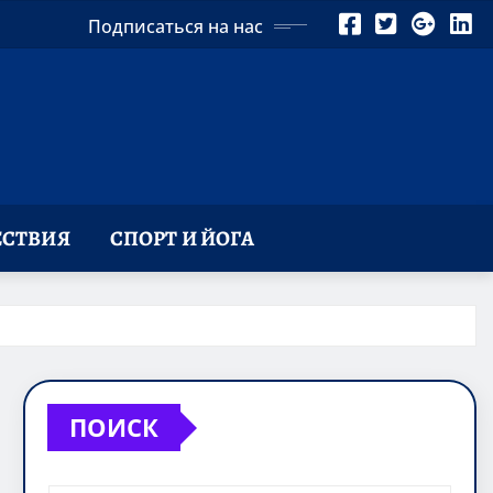
Подписаться на нас
СТВИЯ
СПОРТ И ЙОГА
ПОИСК