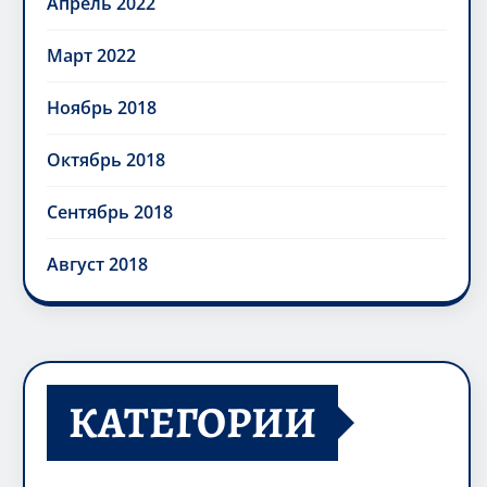
Апрель 2022
Март 2022
Ноябрь 2018
Октябрь 2018
Сентябрь 2018
Август 2018
КАТЕГОРИИ