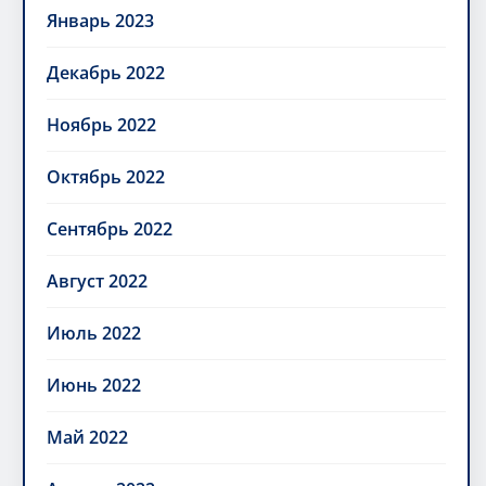
Январь 2023
Декабрь 2022
Ноябрь 2022
Октябрь 2022
Сентябрь 2022
Август 2022
Июль 2022
Июнь 2022
Май 2022