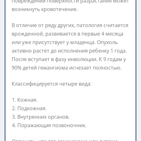
повреждении поверхности разрастания может
возникнуть кровотечение.
В отличие от ряду других, патология считается
врожденной, развивается в первые 4 месяца
или уже присутствует у младенца. Опухоль
активно растет до исполнения ребенку 1 года.
После вступает в фазу инволюции. К 9 годам у
90% детей гемангиома исчезает полностью.
Классифицируется четыре вида:
Кожная.
Подкожная.
Внутренних органов.
Поражающая позвоночник.