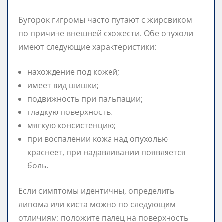
Бугорок гигромы часто путают с жировиком
по причине внешней схожести. Обе опухоли
имеют следующие характеристики:
нахождение под кожей;
имеет вид шишки;
подвижность при пальпации;
гладкую поверхность;
мягкую консистенцию;
при воспалении кожа над опухолью
краснеет, при надавливании появляется
боль.
Если симптомы идентичны, определить
липома или киста можно по следующим
отличиям: положите палец на поверхность