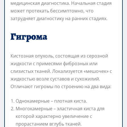
медицинская диагностика. Начальная стадия
может протекать бессимптомно, что
затрудняет диагностику на ранних стадиях.
Гигрома
Кистозная опухоль, состоящая из серозной
жидкости с примесями фиброзных или
слизистых тканей. Локализуется «мешочек» с
жидкостью возле суставов и сухожилий.
Отличают гигромы по строению на два вида:
Однокамерные – плотная киста.
Многокамерные – эластичная киста для
которой характерно увеличение с
прорастанием вглубь тканей.