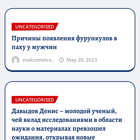
UNCATEGORISED
Причины появления фурункулов в
паху у мужчин
znakcomstva_
Мар 20, 2023
UNCATEGORISED
Давыдов Денис – молодой ученый,
чей вклад исследованиями в области
науки о материалах превзошел
ожидания, открывая новые