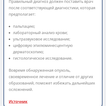
Правильный диагноз должен поставить врач
после соответствующей диагностики, которая
предполагает:
пальпацию;
лабораторный анализ крови;
ультразвуковое исследование;
цифровую эпилюминесцентную
дерматоскопию;
гистологическое исследование.
Вовремя обнаруженная опухоль,
своевременное лечение и отличие от других
образований, поможет избежать дальнейших
осложнений.
Источник