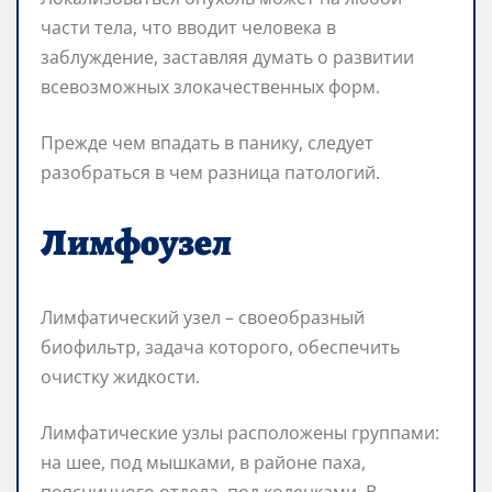
части тела, что вводит человека в
заблуждение, заставляя думать о развитии
всевозможных злокачественных форм.
Прежде чем впадать в панику, следует
разобраться в чем разница патологий.
Лимфоузел
Лимфатический узел – своеобразный
биофильтр, задача которого, обеспечить
очистку жидкости.
Лимфатические узлы расположены группами:
на шее, под мышками, в районе паха,
поясничного отдела, под коленками. В