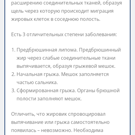
расширению соединительных тканей, образуя
щель через которую происходит миграция
жировых клеток в соседнюю полость.
Есть 3 отличительных степени заболевания:
Предбрюшинная липома. Предбрюшинный
жир через слабые соединительные ткани
выпячивается, образуя грыжевой мешок.
Начальная грыжа. Мешок заполняется
частью сальника.
Сформированная грыжа. Органы брюшной
полости заполняют мешок.
Отличить, что жировик спровоцировал
выпячивание или грыжа самостоятельно
появилась – невозможно. Необходима