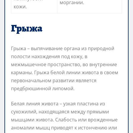
моргании.
кожи.
Грыжа
Грыжа – выпячивание органа из природной
полости нахождения под кожу, в
межмышечное пространство, во внутренние
карманы. Грыжа белой линии живота в своем
первоначальном развитии является
предбрюшинной липомой.
Белая линия живота – узкая пластина из
сухожилий, находящаяся между прямыми
мышцами живота. Слабость или врожденные
аномалии мышц приводят к истончению или