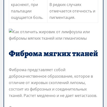
краснеют, при
В редких случаях
пальпации
отмечается отечность и
ощущается боль.
пигментация.
Фиброма мягких тканей
Фиброма представляет собой
доброкачественное образование, которое в
отличие от жировых скоплений липомы,
состоит из фиброзных и соединительных
тканей. Растет медленно и не дает метастазов.