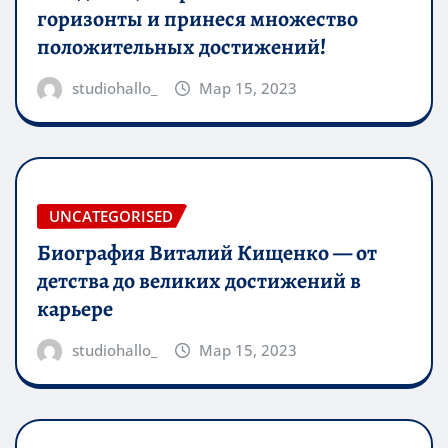
горизонты и принеся множество
положительных достижений!
studiohallo_
Мар 15, 2023
UNCATEGORISED
Биография Виталий Кищенко — от
детства до великих достижений в
карьере
studiohallo_
Мар 15, 2023