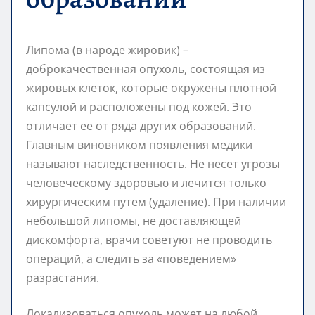
Липома (в народе жировик) –
доброкачественная опухоль, состоящая из
жировых клеток, которые окружены плотной
капсулой и расположены под кожей. Это
отличает ее от ряда других образований.
Главным виновником появления медики
называют наследственность. Не несет угрозы
человеческому здоровью и лечится только
хирургическим путем (удаление). При наличии
небольшой липомы, не доставляющей
дискомфорта, врачи советуют не проводить
операций, а следить за «поведением»
разрастания.
Локализоваться опухоль может на любой