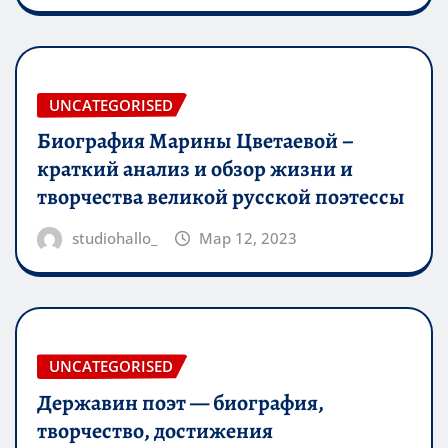
UNCATEGORISED
Биография Марины Цветаевой –
краткий анализ и обзор жизни и
творчества великой русской поэтессы
studiohallo_
Мар 12, 2023
UNCATEGORISED
Державин поэт — биография,
творчество, достижения