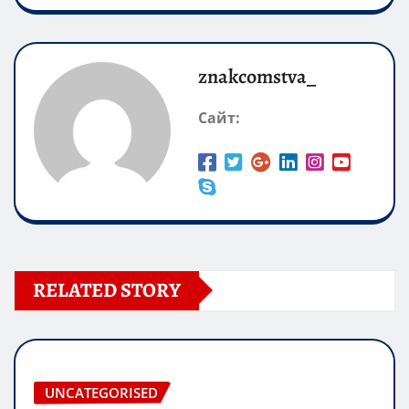
znakcomstva_
Сайт:
RELATED STORY
UNCATEGORISED