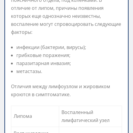
отличие от липом, причины появления
которых еще однозначно неизвестны,
воспаление могут спровоцировать следующие
факторы:
инфекции (бактерии, вирусы);
грибковые поражения;
паразитарная инвазия;
метастазы.
Отличия между лимфоузлом и жировиком
кроются в симптоматике.
Воспаленный
Липома
лимфатический узел