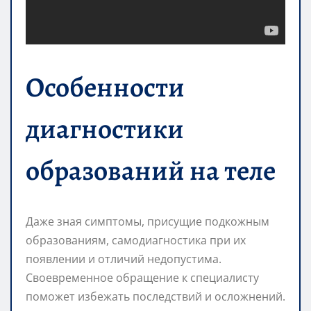
Особенности
диагностики
образований на теле
Даже зная симптомы, присущие подкожным
образованиям, самодиагностика при их
появлении и отличий недопустима.
Своевременное обращение к специалисту
поможет избежать последствий и осложнений.