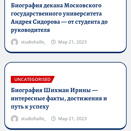
Биография декана Московского
государственного университета
Андрея Сидорова — от студента до
руководителя
studiohallo_
Мар 21, 2023
UNCATEGORISED
Биография Шихман Ирины —
интересные факты, достижения и
путь к успеху
studiohallo_
Мар 21, 2023