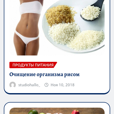
ПРОДУКТЫ ПИТАНИЯ
Очищение организма рисом
studiohallo_
Ноя 10, 2018