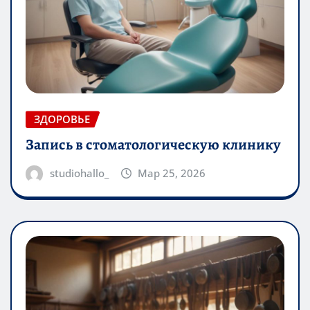
ЗДОРОВЬЕ
Запись в стоматологическую клинику
studiohallo_
Мар 25, 2026