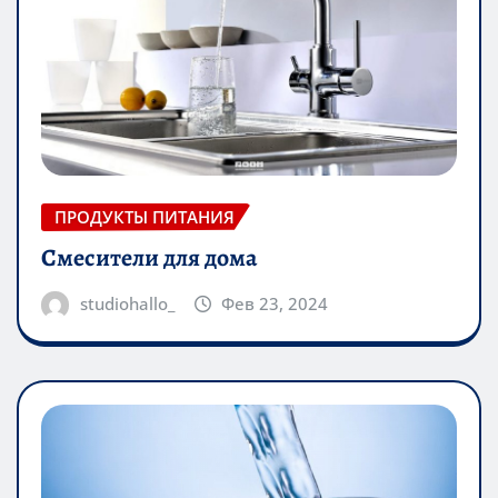
ПРОДУКТЫ ПИТАНИЯ
Смесители для дома
studiohallo_
Фев 23, 2024