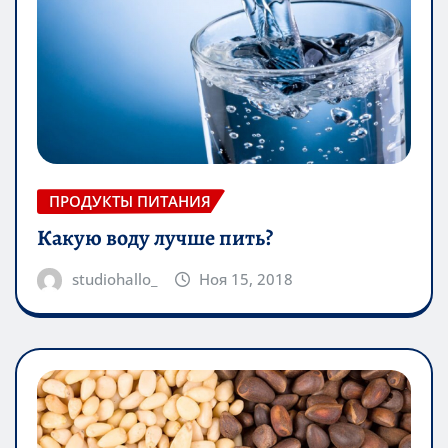
ПРОДУКТЫ ПИТАНИЯ
Какую воду лучше пить?
studiohallo_
Ноя 15, 2018