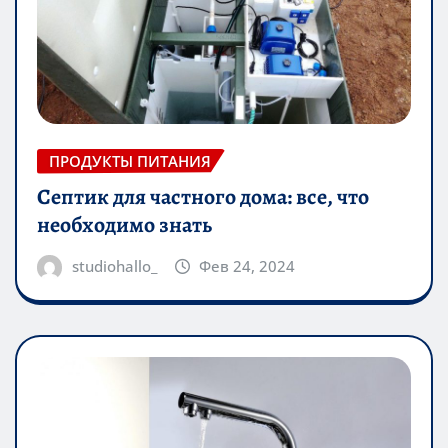
ПРОДУКТЫ ПИТАНИЯ
Септик для частного дома: все, что
необходимо знать
studiohallo_
Фев 24, 2024