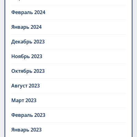
Февраль 2024
Январь 2024
Декабрь 2023
Ноябрь 2023
Октябрь 2023
Август 2023
Март 2023
Февраль 2023
Январь 2023