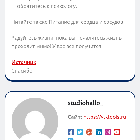
обратитесь к психологу.
Читайте также:Питание для сердца и сосудов
Радуйтесь жизни, пока вы печалитесь жизнь
проходит мимо! У вас все получится!
Источник
Спасибо!
studiohallo_
Сайт:
https://vtktools.ru