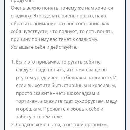
Очень важно понять почему же нам хочется
сладкого. Это сделать очень просто, надо
обратить внимание на своё состояние, как
себя чувствуете, что волнует, то есть понять
причину почему вас тянет к сладкому.
Услышьте себя и действуйте.
Если это привычка, то ругать себя не
следует, надо понять, что чем слаще во
рту,тем уродливее на бедрах и на животе. И
если вы хотите быть стройным и красивым,
просто скажите «нет» шоколадкам и
тортикам, а скажите «да» сухофруктам, меду
и орешкам. Проявите любовь к себе и
заботу о своём теле.
Сладкое хочешь ты, а не твой организм,