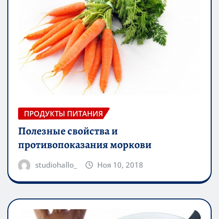
ПРОДУКТЫ ПИТАНИЯ
Полезные свойства и
противопоказания моркови
studiohallo_
Ноя 10, 2018