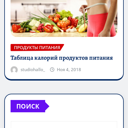
ПРОДУКТЫ ПИТАНИЯ
Таблица калорий продуктов питания
studiohallo_
Ноя 4, 2018
ПОИСК