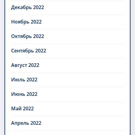
Декабрь 2022
Ноябрь 2022
Октябрь 2022
Сентябрь 2022
Август 2022
Июль 2022
Июнь 2022
Май 2022
Апрель 2022