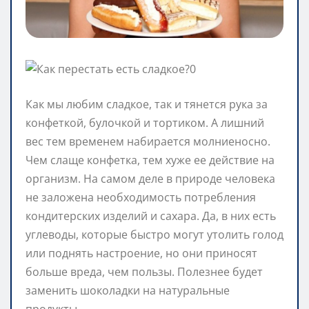
Как мы любим сладкое, так и тянется рука за
конфеткой, булочкой и тортиком. А лишний
вес тем временем набирается молниеносно.
Чем слаще конфетка, тем хуже ее действие на
организм. На самом деле в природе человека
не заложена необходимость потребления
кондитерских изделий и сахара. Да, в них есть
углеводы, которые быстро могут утолить голод
или поднять настроение, но они приносят
больше вреда, чем пользы. Полезнее будет
заменить шоколадки на натуральные
продукты.