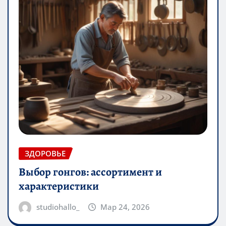
ЗДОРОВЬЕ
Выбор гонгов: ассортимент и
характеристики
studiohallo_
Мар 24, 2026