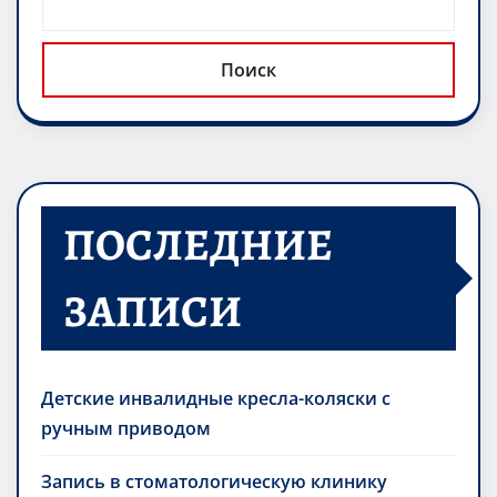
Поиск
ПОСЛЕДНИЕ
ЗАПИСИ
Детские инвалидные кресла-коляски с
ручным приводом
Запись в стоматологическую клинику