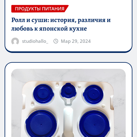
ПРОДУКТЫ ПИТАНИЯ
Ролл и суши: история, различия и
любовь к японской кухне
studiohallo_
Мар 29, 2024