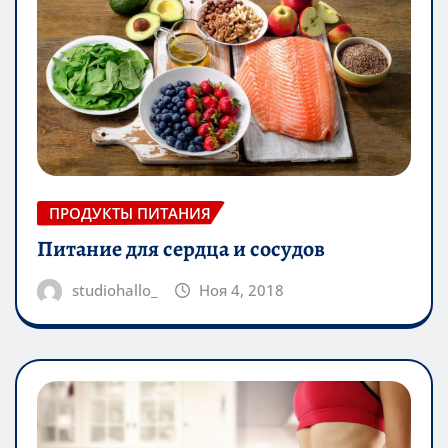
ПРОДУКТЫ ПИТАНИЯ
Питание для сердца и сосудов
studiohallo_
Ноя 4, 2018