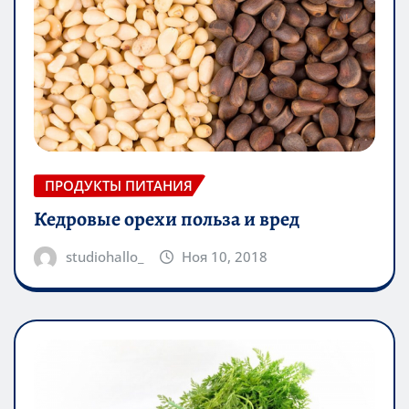
ПРОДУКТЫ ПИТАНИЯ
Кедровые орехи польза и вред
studiohallo_
Ноя 10, 2018