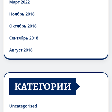
Март 2022
Ноябрь 2018
Октябрь 2018
Сентябрь 2018
Август 2018
КАТЕГОРИИ
Uncategorised