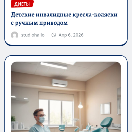
ДИЕТЫ
Детские инвалидные кресла-коляски
с ручным приводом
studiohallo_
Апр 6, 2026