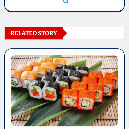
RELATED STORY