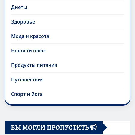
Диеты
Здоровье
Мода и красота
Новости плюс
Продукты питания
Путешествия
Спорт и йога
ВЫ МОГЛИ ПРОПУСТИТЬ