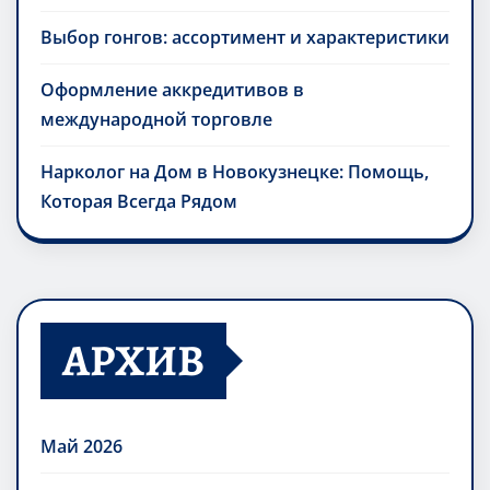
Выбор гонгов: ассортимент и характеристики
Оформление аккредитивов в
международной торговле
Нарколог на Дом в Новокузнецке: Помощь,
Которая Всегда Рядом
АРХИВ
Май 2026