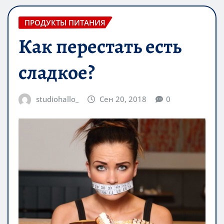
ПРОДУКТЫ ПИТАНИЯ
Как перестать есть
сладкое?
studiohallo_
Сен 20, 2018
0