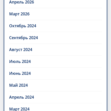
Апрель 2026
Март 2026
Октябрь 2024
Сентябрь 2024
Август 2024
Июль 2024
Июнь 2024
Май 2024
Апрель 2024
Март 2024