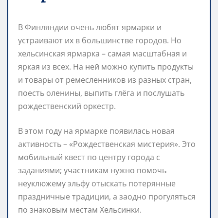
В Финляндии очень любят ярмарки и
устраивают их в большинстве городов. Но
хельсинская ярмарка – самая масштабная и
яркая из всех. На ней можно купить продукты
и товары от ремесленников из разных стран,
поесть оленины, выпить глёга и послушать
рождественский оркестр.
В этом году на ярмарке появилась новая
активность – «Рождественская мистерия». Это
мобильный квест по центру города с
заданиями; участникам нужно помочь
неуклюжему эльфу отыскать потерянные
праздничные традиции, а заодно прогуляться
по знаковым местам Хельсинки.