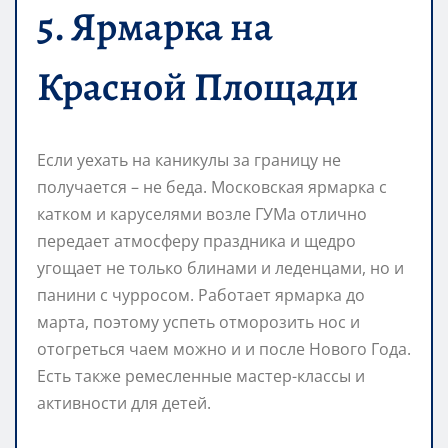
5. Ярмарка на
Красной Площади
Если уехать на каникулы за границу не
получается – не беда. Московская ярмарка с
катком и каруселями возле ГУМа отлично
передает атмосферу праздника и щедро
угощает не только блинами и леденцами, но и
панини с чурросом. Работает ярмарка до
марта, поэтому успеть отморозить нос и
отогреться чаем можно и и после Нового Года.
Есть также ремесленные мастер-классы и
активности для детей.