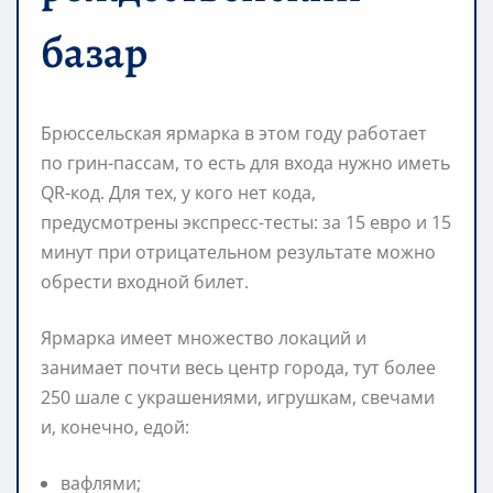
базар
Брюссельская ярмарка в этом году работает
по грин-пасcам, то есть для входа нужно иметь
QR-код. Для тех, у кого нет кода,
предусмотрены экспресс-тесты: за 15 евро и 15
минут при отрицательном результате можно
обрести входной билет.
Ярмарка имеет множество локаций и
занимает почти весь центр города, тут более
250 шале с украшениями, игрушкам, свечами
и, конечно, едой:
вафлями;