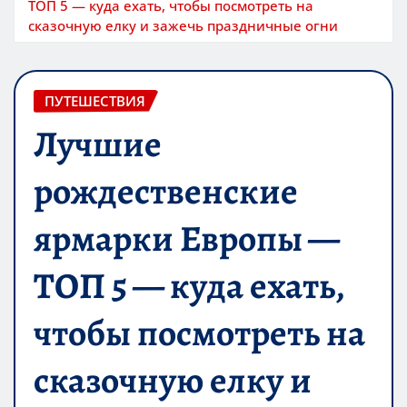
ТОП 5 — куда ехать, чтобы посмотреть на
сказочную елку и зажечь праздничные огни
ПУТЕШЕСТВИЯ
Лучшие
рождественские
ярмарки Европы —
ТОП 5 — куда ехать,
чтобы посмотреть на
сказочную елку и