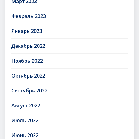
Март 2023
Февраль 2023
Январь 2023
Декабрь 2022
Ноябрь 2022
Октябрь 2022
Сентябрь 2022
Август 2022
Июль 2022
Июнь 2022