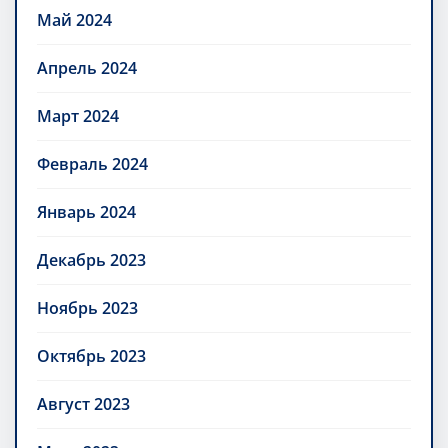
Май 2024
Апрель 2024
Март 2024
Февраль 2024
Январь 2024
Декабрь 2023
Ноябрь 2023
Октябрь 2023
Август 2023