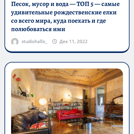
Песок, мусор и вода — ТОП 5 — самые
удивительные рождественские елки
со всего мира, куда поехать и где
полюбоваться ими
studiohallo_
Дек 11, 2022