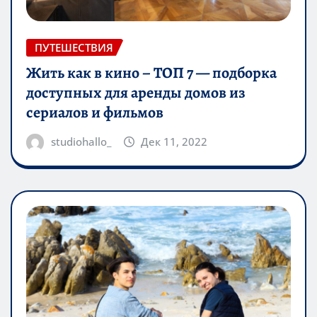
ПУТЕШЕСТВИЯ
Жить как в кино – ТОП 7 — подборка
доступных для аренды домов из
сериалов и фильмов
studiohallo_
Дек 11, 2022