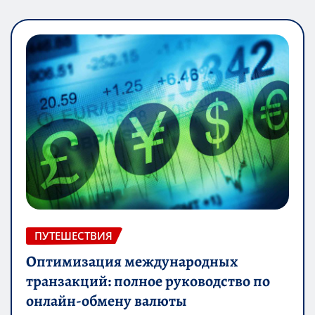
ПУТЕШЕСТВИЯ
Оптимизация международных
транзакций: полное руководство по
онлайн-обмену валюты