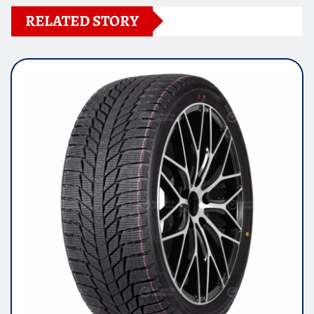
RELATED STORY