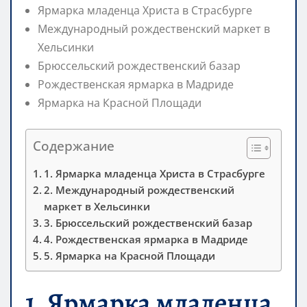
Ярмарка младенца Христа в Страсбурге
Международный рождественский маркет в
Хельсинки
Брюссельский рождественский базар
Рождественская ярмарка в Мадриде
Ярмарка на Красной Площади
Содержание
1. Ярмарка младенца Христа в Страсбурге
2. Международный рождественский
маркет в Хельсинки
3. Брюссельский рождественский базар
4. Рождественская ярмарка в Мадриде
5. Ярмарка на Красной Площади
1. Ярмарка младенца