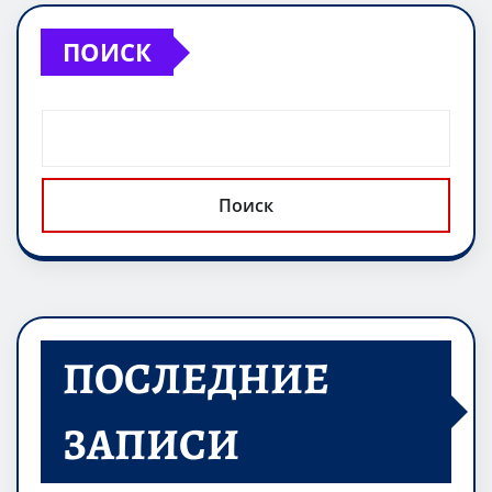
ПОИСК
Поиск
ПОСЛЕДНИЕ
ЗАПИСИ