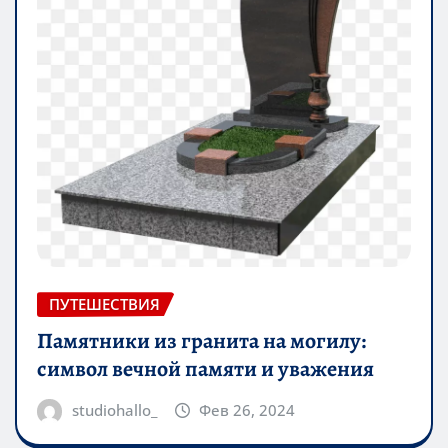
ПУТЕШЕСТВИЯ
Памятники из гранита на могилу:
символ вечной памяти и уважения
studiohallo_
Фев 26, 2024