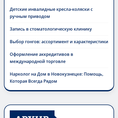
Детские инвалидные кресла-коляски с
ручным приводом
Запись в стоматологическую клинику
Выбор гонгов: ассортимент и характеристики
Оформление аккредитивов в
международной торговле
Нарколог на Дом в Новокузнецке: Помощь,
Которая Всегда Рядом