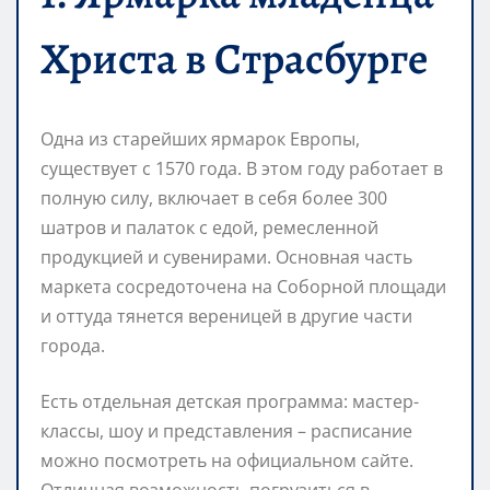
Христа в Страсбурге
Одна из старейших ярмарок Европы,
существует с 1570 года. В этом году работает в
полную силу, включает в себя более 300
шатров и палаток с едой, ремесленной
продукцией и сувенирами. Основная часть
маркета сосредоточена на Соборной площади
и оттуда тянется вереницей в другие части
города.
Есть отдельная детская программа: мастер-
классы, шоу и представления – расписание
можно посмотреть на официальном сайте.