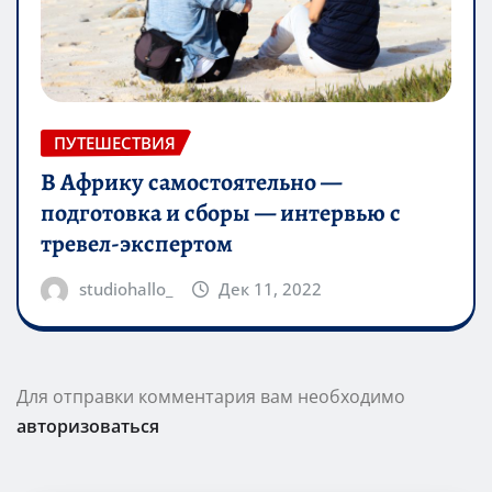
ПУТЕШЕСТВИЯ
В Африку самостоятельно —
подготовка и сборы — интервью с
тревел-экспертом
studiohallo_
Дек 11, 2022
Для отправки комментария вам необходимо
авторизоваться