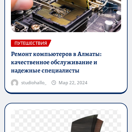
ПУТЕШЕСТВИЯ
Ремонт компьютеров в Алматы:
качественное обслуживание и
надежные специалисты
studiohallo_
Мар 22, 2024