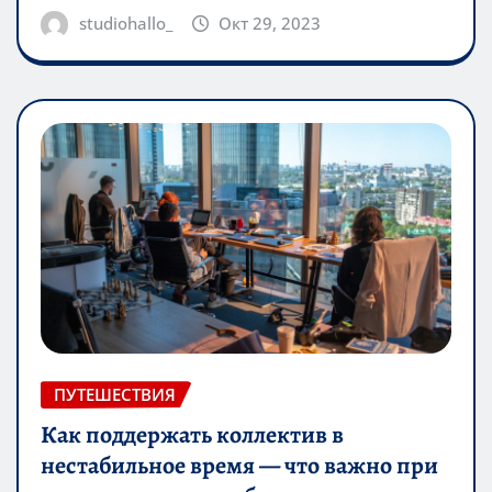
studiohallo_
Окт 29, 2023
ПУТЕШЕСТВИЯ
Как поддержать коллектив в
нестабильное время — что важно при