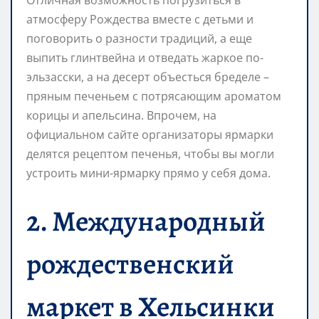
Отличная возможность погрузиться в
атмосферу Рождества вместе с детьми и
поговорить о разности традиций, а еще
выпить глинтвейна и отведать жаркое по-
эльзасски, а на десерт объесться бределе –
пряным печеньем с потрясающим ароматом
корицы и апельсина. Впрочем, на
официальном сайте организаторы ярмарки
делятся рецептом печенья, чтобы вы могли
устроить мини-ярмарку прямо у себя дома.
2. Международный
рождественский
маркет в Хельсинки