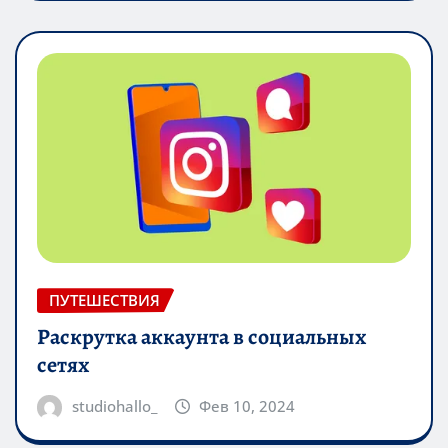
ПУТЕШЕСТВИЯ
Раскрутка аккаунта в социальных
сетях
studiohallo_
Фев 10, 2024