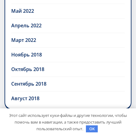
Май 2022
Апрель 2022
Март 2022
Ноябрь 2018
Октябрь 2018
Сентябрь 2018
Август 2018
Этот сайт использует куки-файлы и другие технологии, чтобы
помочь вам в навигации, а также предоставить лучший
пользовательский опыт.
OK