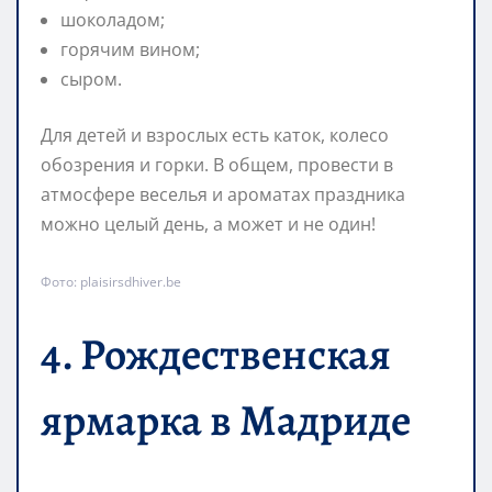
шоколадом;
горячим вином;
сыром.
Для детей и взрослых есть каток, колесо
обозрения и горки. В общем, провести в
атмосфере веселья и ароматах праздника
можно целый день, а может и не один!
Фото: plaisirsdhiver.be
4. Рождественская
ярмарка в Мадриде