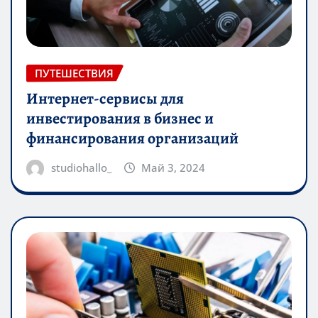
ПУТЕШЕСТВИЯ
Интернет-сервисы для
инвестирования в бизнес и
финансирования организаций
studiohallo_
Май 3, 2024