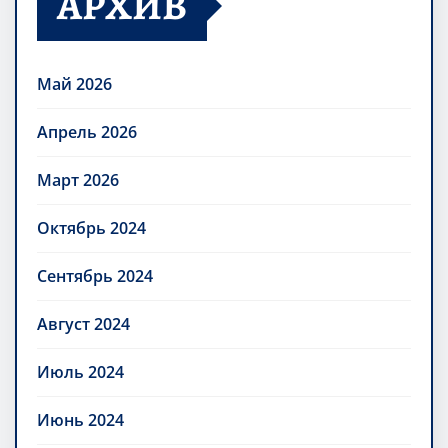
АРХИВ
Май 2026
Апрель 2026
Март 2026
Октябрь 2024
Сентябрь 2024
Август 2024
Июль 2024
Июнь 2024