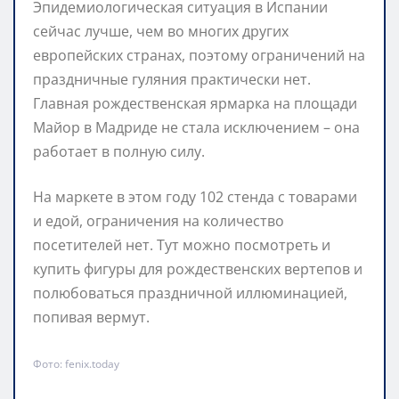
Эпидемиологическая ситуация в Испании
сейчас лучше, чем во многих других
европейских странах, поэтому ограничений на
праздничные гуляния практически нет.
Главная рождественская ярмарка на площади
Майор в Мадриде не стала исключением – она
работает в полную силу.
На маркете в этом году 102 стенда с товарами
и едой, ограничения на количество
посетителей нет. Тут можно посмотреть и
купить фигуры для рождественских вертепов и
полюбоваться праздничной иллюминацией,
попивая вермут.
Фото: fenix.today