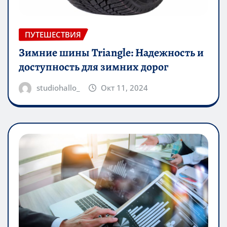
ПУТЕШЕСТВИЯ
Зимние шины Triangle: Надежность и
доступность для зимних дорог
studiohallo_
Окт 11, 2024