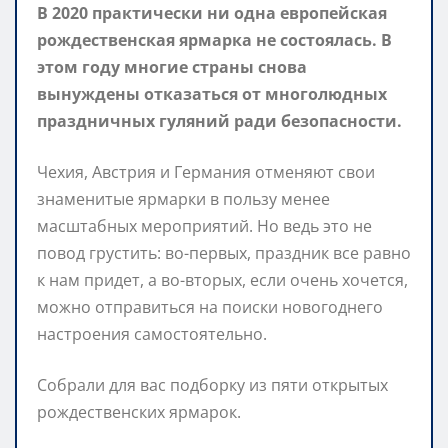
В 2020 практически ни одна европейская
рождественская ярмарка не состоялась. В
этом году многие страны снова
вынуждены отказаться от многолюдных
праздничных гуляний ради безопасности.
Чехия, Австрия и Германия отменяют свои
знаменитые ярмарки в пользу менее
масштабных мероприятий. Но ведь это не
повод грустить: во-первых, праздник все равно
к нам придет, а во-вторых, если очень хочется,
можно отправиться на поиски новогоднего
настроения самостоятельно.
Собрали для вас подборку из пяти открытых
рождественских ярмарок.