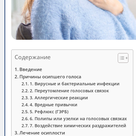
Содержание
Введение
Причины осипшего голоса
1. Вирусные и бактериальные инфекции
2. Переутомление голосовых связок
3. Аллергические реакции
4. Вредные привычки
5. Рефлюкс (ГЭРБ)
6. Полипы или узелки на голосовых связках
7. Воздействие химических раздражителей
Лечение осиплости