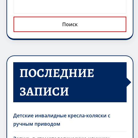
Поиск
ПОСЛЕДНИЕ
ЗАПИСИ
Детские инвалидные кресла-коляски с
ручным приводом