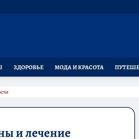
Ы
ЗДОРОВЬЕ
МОДА И КРАСОТА
ПУТЕШЕ
ости
ны и лечение