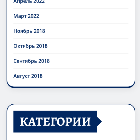
Апрель 2022
Март 2022
Ноябрь 2018
Октябрь 2018
Сентябрь 2018
Август 2018
КАТЕГОРИИ