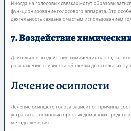
Иногда на голосовых связках могут образовыватьс
функционирование голосового аппарата. Это особе
деятельность связана с частым использованием го
7. Воздействие химически
Длительное воздействие химических паров, загряз
раздражение слизистой оболочки дыхательных путе
Лечение осиплости
Лечение осипшего голоса зависит от причины сост
устранить с помощью простых домашних средств и
методы лечения: