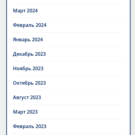
Март 2024
Февраль 2024
Январь 2024
Декабрь 2023
Ноябрь 2023
Октябрь 2023
Август 2023
Март 2023
Февраль 2023