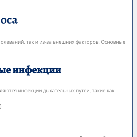
оса
олеваний, так и из-за внешних факторов. Основные
ные инфекции
ляются инфекции дыхательных путей, такие как:
)