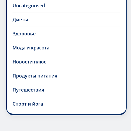
Uncategorised
Диеты
Здоровье
Мода и красота
Новости плюс
Продукты питания
Путешествия
Спорт и йога