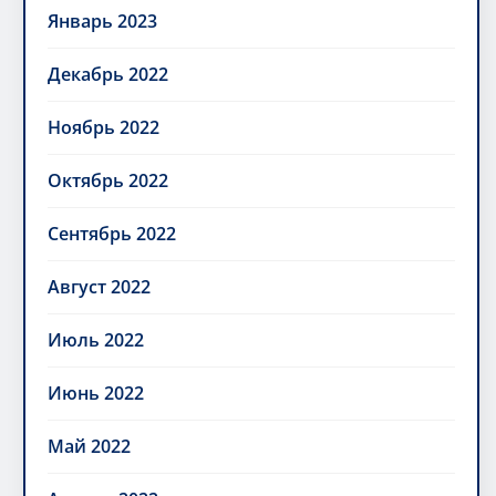
Январь 2023
Декабрь 2022
Ноябрь 2022
Октябрь 2022
Сентябрь 2022
Август 2022
Июль 2022
Июнь 2022
Май 2022