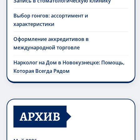
Запись в стоматологическую клинику
Выбор гонгов: ассортимент и
характеристики
Оформление аккредитивов в
международной торговле
Нарколог на Дом в Новокузнецке: Помощь,
Которая Всегда Рядом
АРХИВ