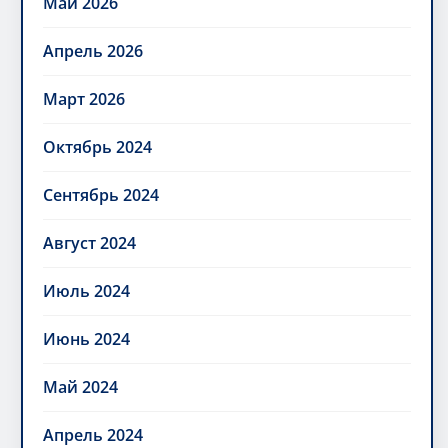
Май 2026
Апрель 2026
Март 2026
Октябрь 2024
Сентябрь 2024
Август 2024
Июль 2024
Июнь 2024
Май 2024
Апрель 2024