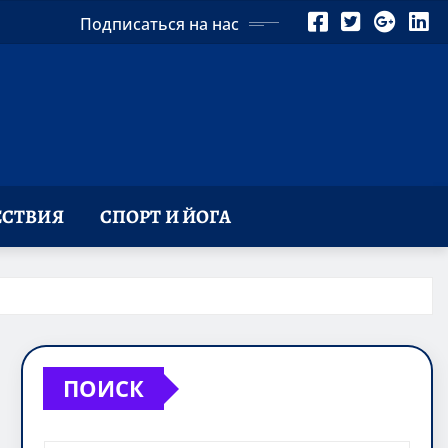
Подписаться на нас
СТВИЯ
СПОРТ И ЙОГА
ПОИСК