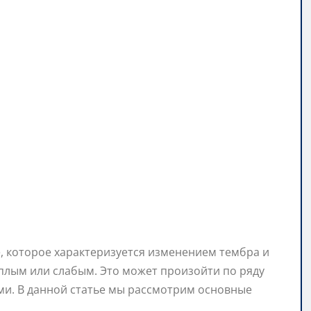
, которое характеризуется изменением тембра и
иплым или слабым. Это может произойти по ряду
и. В данной статье мы рассмотрим основные