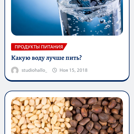
ПРОДУКТЫ ПИТАНИЯ
Какую воду лучше пить?
studiohallo_
Ноя 15, 2018