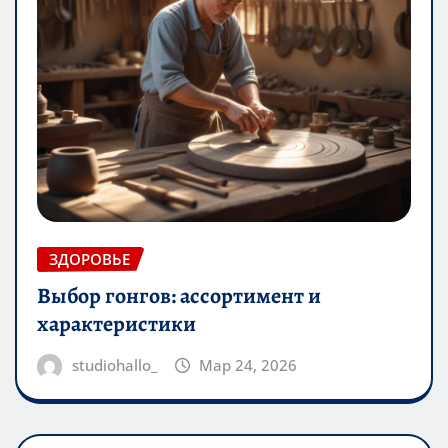
ЗДОРОВЬЕ
Выбор гонгов: ассортимент и
характеристики
studiohallo_
Мар 24, 2026