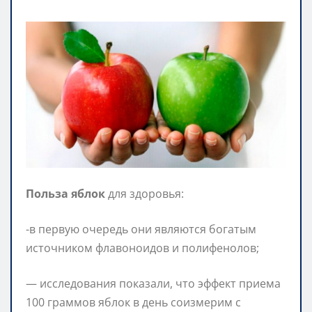
Польза яблок
для здоровья:
-в первую очередь они являются богатым
источником флавоноидов и полифенолов;
— исследования показали, что эффект приема
100 граммов яблок в день соизмерим с