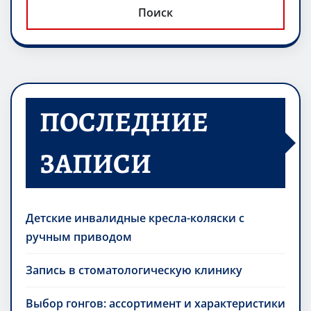
Поиск
ПОСЛЕДНИЕ
ЗАПИСИ
Детские инвалидные кресла-коляски с
ручным приводом
Запись в стоматологическую клинику
Выбор гонгов: ассортимент и характеристики