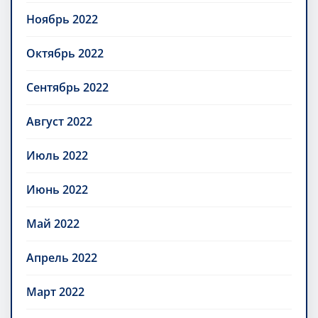
Ноябрь 2022
Октябрь 2022
Сентябрь 2022
Август 2022
Июль 2022
Июнь 2022
Май 2022
Апрель 2022
Март 2022