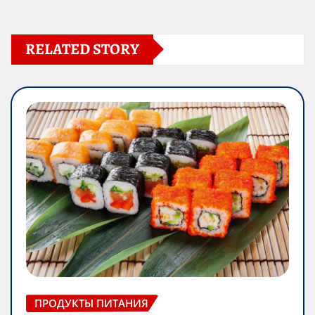
RELATED STORY
ПРОДУКТЫ ПИТАНИЯ