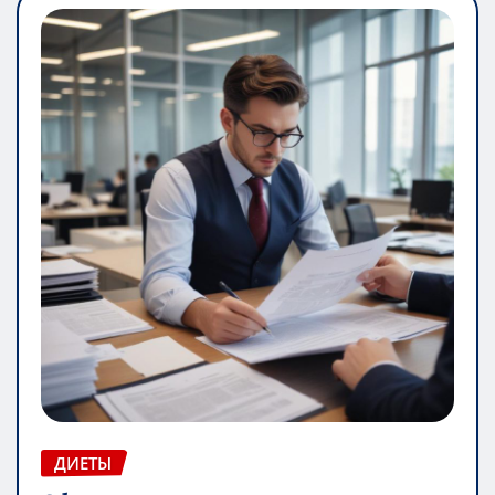
ДИЕТЫ