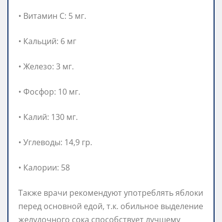
• Витамин С: 5 мг.
• Кальций: 6 мг
• Железо: 3 мг.
• Фосфор: 10 мг.
• Калий: 130 мг.
• Углеводы: 14,9 гр.
• Калории: 58
Также врачи рекомендуют употреблять яблоки
перед основной едой, т.к. обильное выделение
желудочного сока способствует лучшему