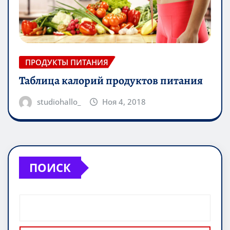
ПРОДУКТЫ ПИТАНИЯ
Таблица калорий продуктов питания
studiohallo_
Ноя 4, 2018
ПОИСК