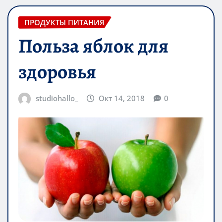
ПРОДУКТЫ ПИТАНИЯ
Польза яблок для
здоровья
studiohallo_
Окт 14, 2018
0