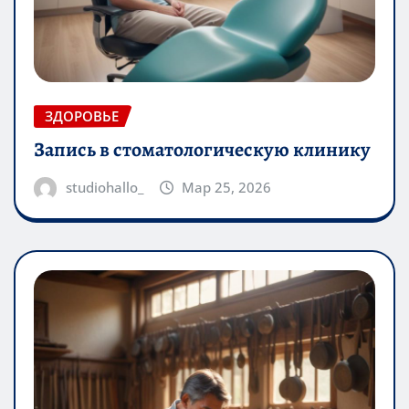
ЗДОРОВЬЕ
Запись в стоматологическую клинику
studiohallo_
Мар 25, 2026