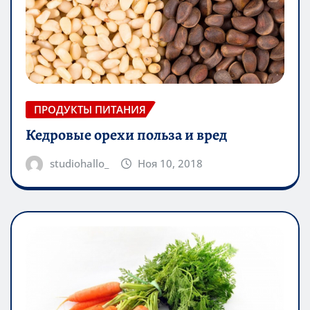
ПРОДУКТЫ ПИТАНИЯ
Кедровые орехи польза и вред
studiohallo_
Ноя 10, 2018