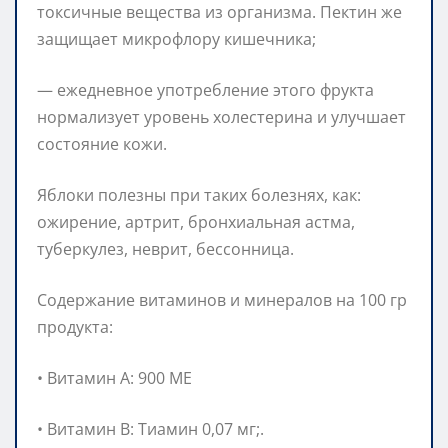
токсичные вещества из организма. Пектин же
защищает микрофлору кишечника;
— ежедневное употребление этого фрукта
нормализует уровень холестерина и улучшает
состояние кожи.
Яблоки полезны при таких болезнях, как:
ожирение, артрит, бронхиальная астма,
туберкулез, неврит, бессонница.
Содержание витаминов и минералов на 100 гр
продукта:
• Витамин А: 900 МЕ
• Витамин B: Тиамин 0,07 мг;.