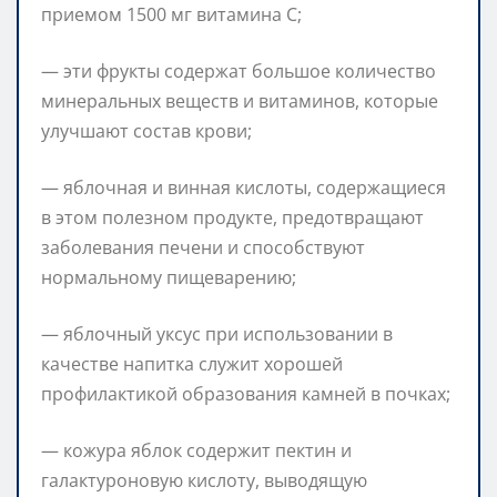
приемом 1500 мг витамина С;
— эти фрукты содержат большое количество
минеральных веществ и витаминов, которые
улучшают состав крови;
— яблочная и винная кислоты, содержащиеся
в этом полезном продукте, предотвращают
заболевания печени и способствуют
нормальному пищеварению;
— яблочный уксус при использовании в
качестве напитка служит хорошей
профилактикой образования камней в почках;
— кожура яблок содержит пектин и
галактуроновую кислоту, выводящую