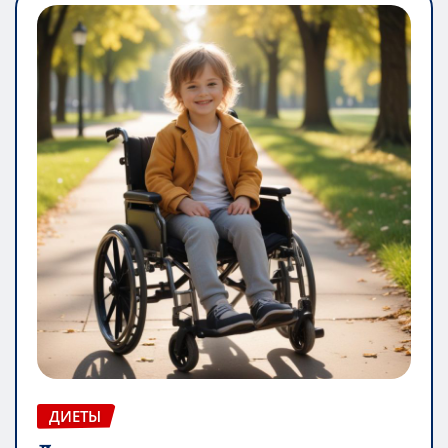
ДИЕТЫ