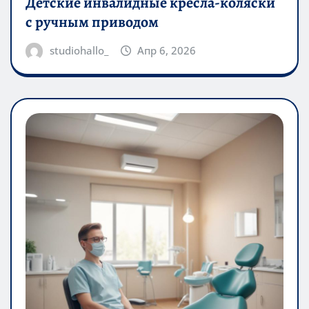
Детские инвалидные кресла-коляски
с ручным приводом
studiohallo_
Апр 6, 2026