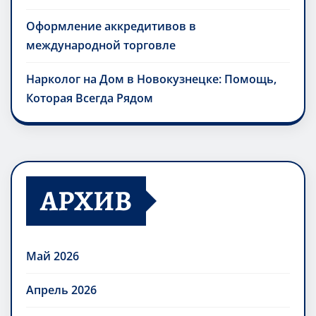
Оформление аккредитивов в
международной торговле
Нарколог на Дом в Новокузнецке: Помощь,
Которая Всегда Рядом
АРХИВ
Май 2026
Апрель 2026