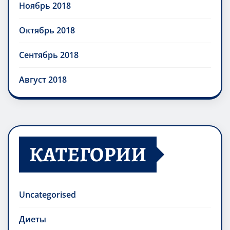
Ноябрь 2018
Октябрь 2018
Сентябрь 2018
Август 2018
КАТЕГОРИИ
Uncategorised
Диеты