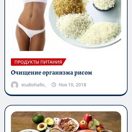
ПРОДУКТЫ ПИТАНИЯ
Очищение организма рисом
studiohallo_
Ноя 10, 2018