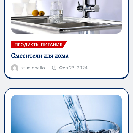
ПРОДУКТЫ ПИТАНИЯ
Смесители для дома
studiohallo_
Фев 23, 2024