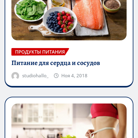
ПРОДУКТЫ ПИТАНИЯ
Питание для сердца и сосудов
studiohallo_
Ноя 4, 2018