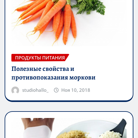
ПРОДУКТЫ ПИТАНИЯ
Полезные свойства и
противопоказания моркови
studiohallo_
Ноя 10, 2018