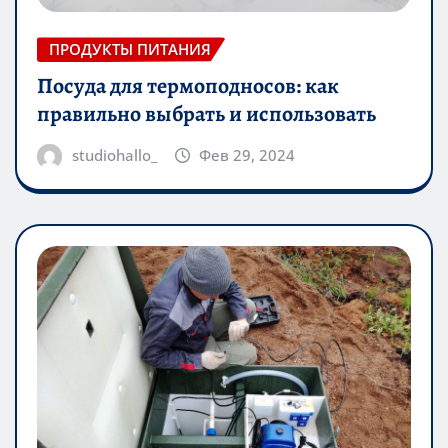
ПРОДУКТЫ ПИТАНИЯ
Посуда для термоподносов: как
правильно выбрать и использовать
studiohallo_
Фев 29, 2024