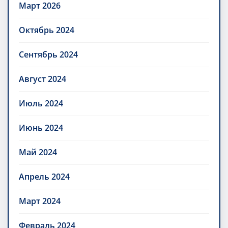
Март 2026
Октябрь 2024
Сентябрь 2024
Август 2024
Июль 2024
Июнь 2024
Май 2024
Апрель 2024
Март 2024
Февраль 2024