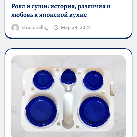
Ролл и суши: история, различия и
любовь к японской кухне
studiohallo_
Мар 29, 2024