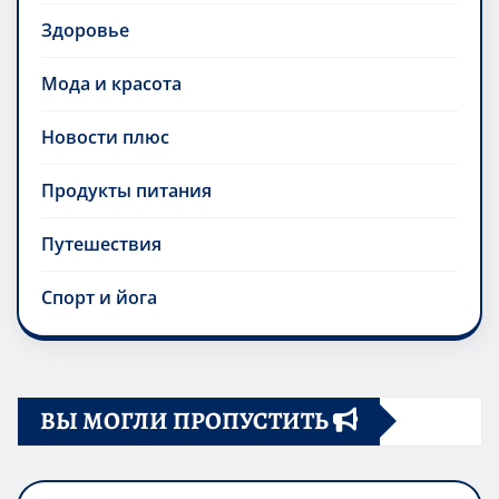
Здоровье
Мода и красота
Новости плюс
Продукты питания
Путешествия
Спорт и йога
ВЫ МОГЛИ ПРОПУСТИТЬ