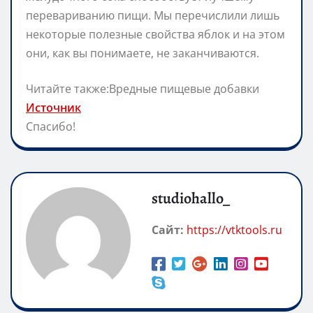
перевариванию пищи. Мы перечислили лишь
некоторые полезные свойства яблок и на этом
они, как вы понимаете, не заканчиваются.
Читайте также:Вредные пищевые добавки
Источник
Спасибо!
studiohallo_
Сайт:
https://vtktools.ru