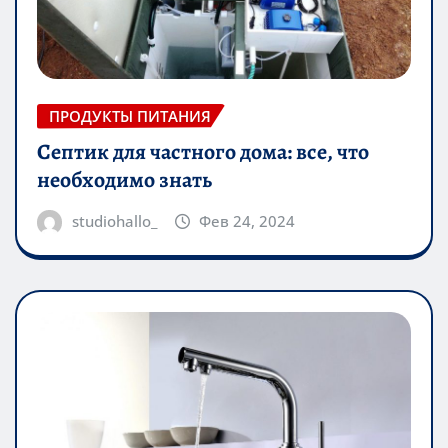
ПРОДУКТЫ ПИТАНИЯ
Септик для частного дома: все, что
необходимо знать
studiohallo_
Фев 24, 2024