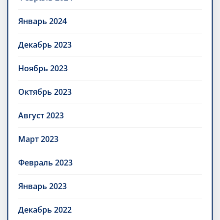
Январь 2024
Декабрь 2023
Ноябрь 2023
Октябрь 2023
Август 2023
Март 2023
Февраль 2023
Январь 2023
Декабрь 2022