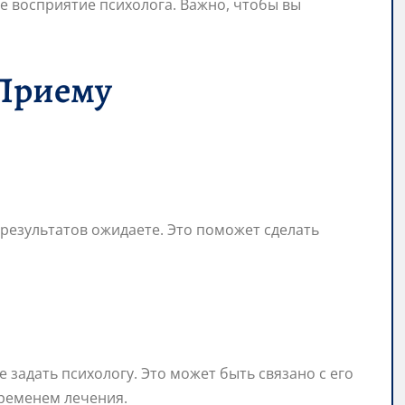
е восприятие психолога. Важно, чтобы вы
 Приему
 результатов ожидаете. Это поможет сделать
 задать психологу. Это может быть связано с его
ременем лечения.