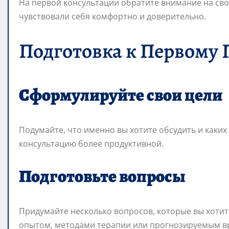
На первой консультации обратите внимание на сво
чувствовали себя комфортно и доверительно.
Подготовка к Первому
Сформулируйте свои цели
Подумайте, что именно вы хотите обсудить и каких
консультацию более продуктивной.
Подготовьте вопросы
Придумайте несколько вопросов, которые вы хотите
опытом, методами терапии или прогнозируемым в