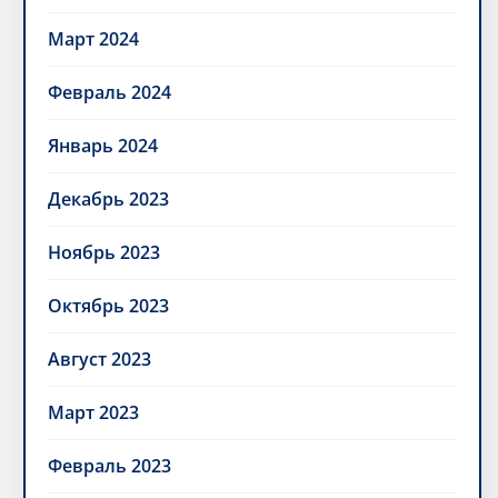
Март 2024
Февраль 2024
Январь 2024
Декабрь 2023
Ноябрь 2023
Октябрь 2023
Август 2023
Март 2023
Февраль 2023