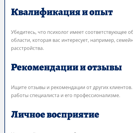
Квалификация и опыт
Убедитесь, что психолог имеет соответствующее о
области, которая вас интересует, например, семей
расстройства.
Рекомендации и отзывы
Ищите отзывы и рекомендации от других клиентов.
работы специалиста и его профессионализме.
Личное восприятие