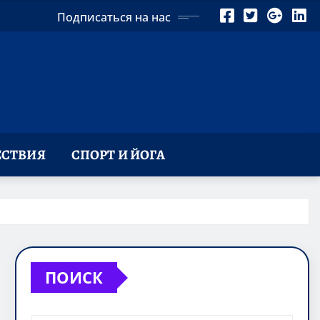
Подписаться на нас
СТВИЯ
СПОРТ И ЙОГА
ПОИСК