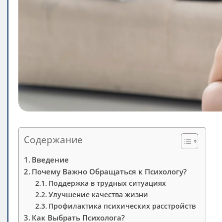
Содержание
Введение
Почему Важно Обращаться к Психологу?
Поддержка в трудных ситуациях
Улучшение качества жизни
Профилактика психических расстройств
Как Выбрать Психолога?