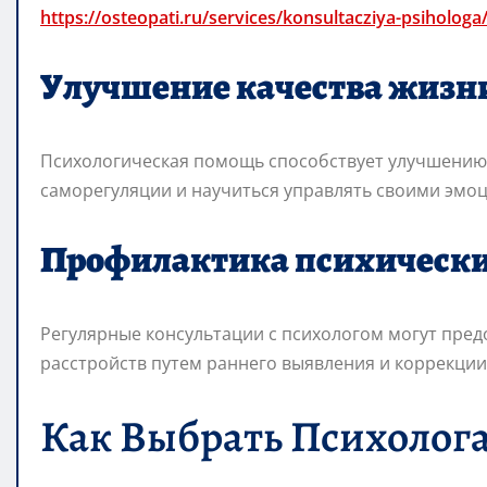
https://osteopati.ru/services/konsultacziya-psihologa
Улучшение качества жизн
Психологическая помощь способствует улучшению 
саморегуляции и научиться управлять своими эмо
Профилактика психически
Регулярные консультации с психологом могут пред
расстройств путем раннего выявления и коррекци
Как Выбрать Психолога