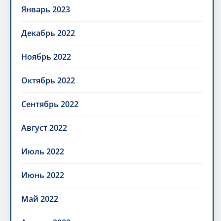
Январь 2023
Декабрь 2022
Ноябрь 2022
Октябрь 2022
Сентябрь 2022
Август 2022
Июль 2022
Июнь 2022
Май 2022