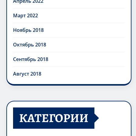
Апрель 2022
Март 2022
Ноябрь 2018
Октябрь 2018
Сентябрь 2018
Август 2018
КАТЕГОРИИ