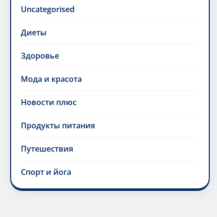
Uncategorised
Диеты
Здоровье
Мода и красота
Новости плюс
Продукты питания
Путешествия
Спорт и йога