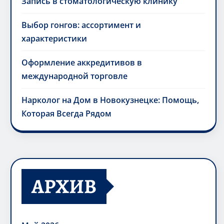
Запись в стоматологическую клинику
Выбор гонгов: ассортимент и
характеристики
Оформление аккредитивов в
международной торговле
Нарколог на Дом в Новокузнецке: Помощь,
Которая Всегда Рядом
АРХИВ