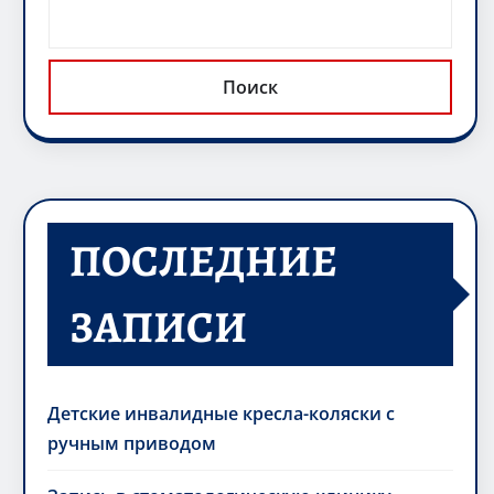
Поиск
ПОСЛЕДНИЕ
ЗАПИСИ
Детские инвалидные кресла-коляски с
ручным приводом