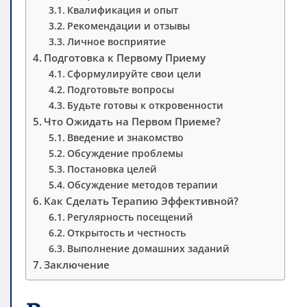
Квалификация и опыт
Рекомендации и отзывы
Личное восприятие
Подготовка к Первому Приему
Сформулируйте свои цели
Подготовьте вопросы
Будьте готовы к откровенности
Что Ожидать на Первом Приеме?
Введение и знакомство
Обсуждение проблемы
Постановка целей
Обсуждение методов терапии
Как Сделать Терапию Эффективной?
Регулярность посещений
Открытость и честность
Выполнение домашних заданий
Заключение