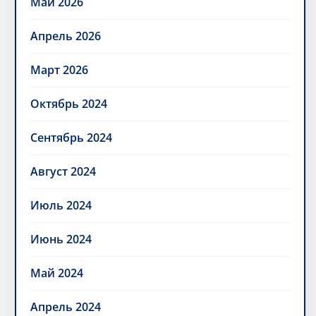
Май 2026
Апрель 2026
Март 2026
Октябрь 2024
Сентябрь 2024
Август 2024
Июль 2024
Июнь 2024
Май 2024
Апрель 2024