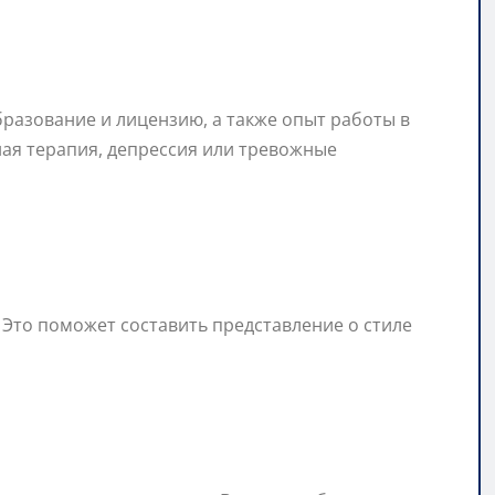
бразование и лицензию, а также опыт работы в
ная терапия, депрессия или тревожные
 Это поможет составить представление о стиле