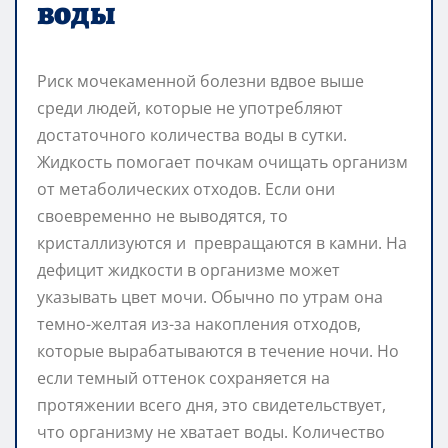
воды
Риск мочекаменной болезни вдвое выше
среди людей, которые не употребляют
достаточного количества воды в сутки.
Жидкость помогает почкам очищать организм
от метаболических отходов. Если они
своевременно не выводятся, то
кристаллизуются и превращаются в камни. На
дефицит жидкости в организме может
указывать цвет мочи. Обычно по утрам она
темно-желтая из-за накопления отходов,
которые вырабатываются в течение ночи. Но
если темный оттенок сохраняется на
протяжении всего дня, это свидетельствует,
что организму не хватает воды. Количество