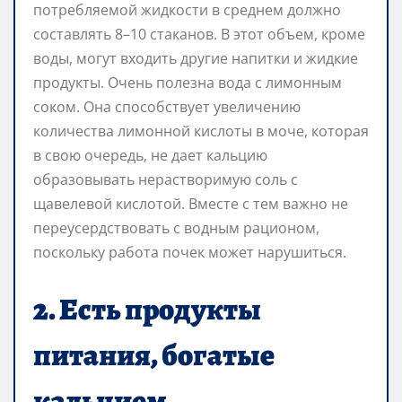
потребляемой жидкости в среднем должно
составлять 8–10 стаканов. В этот объем, кроме
воды, могут входить другие напитки и жидкие
продукты. Очень полезна вода с лимонным
соком. Она способствует увеличению
количества лимонной кислоты в моче, которая
в свою очередь, не дает кальцию
образовывать нерастворимую соль с
щавелевой кислотой. Вместе с тем важно не
переусердствовать с водным рационом,
поскольку работа почек может нарушиться.
2. Есть продукты
питания, богатые
кальцием