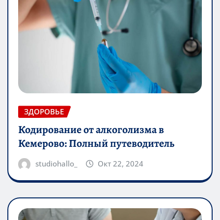
ЗДОРОВЬЕ
Кодирование от алкоголизма в
Кемерово: Полный путеводитель
studiohallo_
Окт 22, 2024