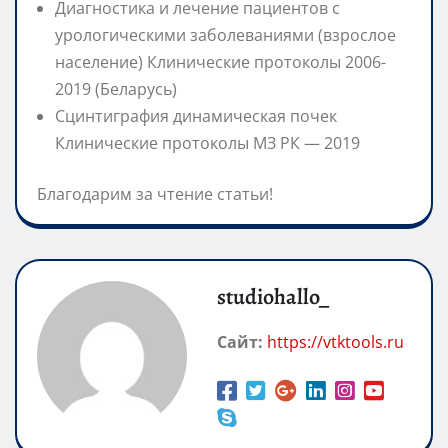
Диагностика и лечение пациентов с
урологическими заболеваниями (взрослое
население) Клинические протоколы 2006-
2019 (Беларусь)
Сцинтиграфия динамическая почек
Клинические протоколы МЗ РК — 2019
Благодарим за чтение статьи!
studiohallo_
Сайт:
https://vtktools.ru