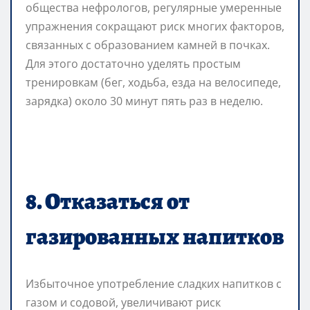
общества нефрологов, регулярные умеренные
упражнения сокращают риск многих факторов,
связанных с образованием камней в почках.
Для этого достаточно уделять простым
тренировкам (бег, ходьба, езда на велосипеде,
зарядка) около 30 минут пять раз в неделю.
8. Отказаться от
газированных напитков
Избыточное употребление сладких напитков с
газом и содовой, увеличивают риск