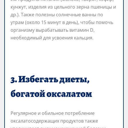
кунжут, изделия из цельного зерна пшеницы и
др.). Также полезны солнечные ванны по
утрам (около 15 минут в день), чтобы помочь
организму вырабатывать витамин D,
необходимый для усвоения кальция.
3. Избегать диеты,
богатой оксалатом
Регулярное и обильное потребление
оксалатосодержащих продуктов также