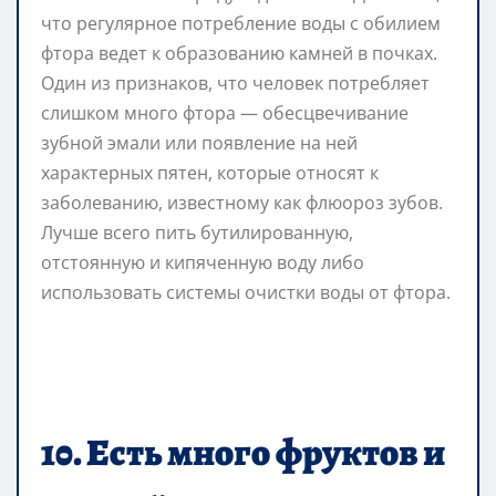
что регулярное потребление воды с обилием
фтора ведет к образованию камней в почках.
Один из признаков, что человек потребляет
слишком много фтора — обесцвечивание
зубной эмали или появление на ней
характерных пятен, которые относят к
заболеванию, известному как флюороз зубов.
Лучше всего пить бутилированную,
отстоянную и кипяченную воду либо
использовать системы очистки воды от фтора.
10. Есть много фруктов и