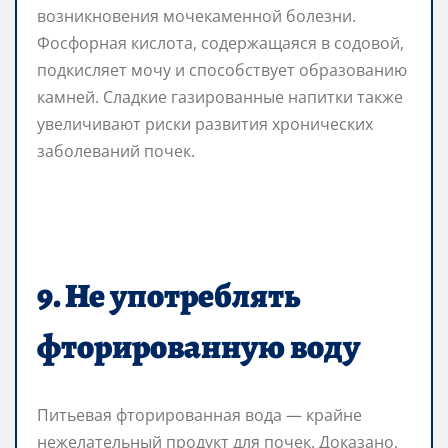
возникновения мочекаменной болезни.
Фосфорная кислота, содержащаяся в содовой,
подкисляет мочу и способствует образованию
камней. Сладкие газированные напитки также
увеличивают риски развития хронических
заболеваний почек.
9. Не употреблять
фторированную воду
Питьевая фторированная вода — крайне
нежелательный продукт для почек. Доказано,