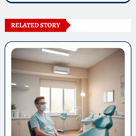
RELATED STORY