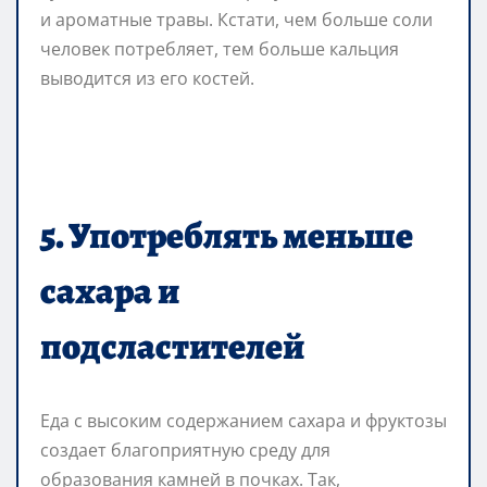
и ароматные травы. Кстати, чем больше соли
человек потребляет, тем больше кальция
выводится из его костей.
5. Употреблять меньше
сахара и
подсластителей
Еда с высоким содержанием сахара и фруктозы
создает благоприятную среду для
образования камней в почках. Так,