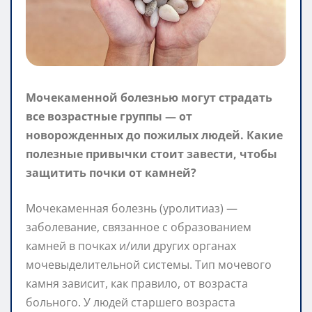
Мочекаменной болезнью могут страдать
все возрастные группы — от
новорожденных до пожилых людей. Какие
полезные привычки стоит завести, чтобы
защитить почки от камней?
Мочекаменная болезнь (уролитиаз) —
заболевание, связанное с образованием
камней в почках и/или других органах
мочевыделительной системы. Тип мочевого
камня зависит, как правило, от возраста
больного. У людей старшего возраста