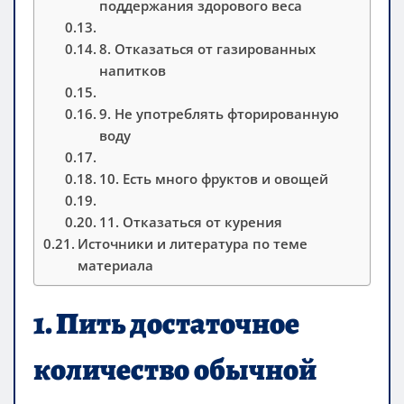
поддержания здорового веса
8. Отказаться от газированных
напитков
9. Не употреблять фторированную
воду
10. Есть много фруктов и овощей
11. Отказаться от курения
Источники и литература по теме
материала
1. Пить достаточное
количество обычной