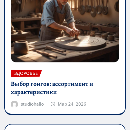
ЗДОРОВЬЕ
Выбор гонгов: ассортимент и
характеристики
studiohallo_
Мар 24, 2026