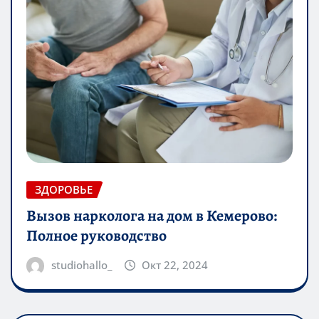
ЗДОРОВЬЕ
Вызов нарколога на дом в Кемерово:
Полное руководство
studiohallo_
Окт 22, 2024