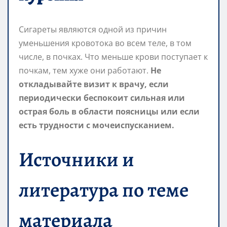
Сигареты являются одной из причин
уменьшения кровотока во всем теле, в том
числе, в почках. Что меньше крови поступает к
почкам, тем хуже они работают.
Не
откладывайте визит к врачу, если
периодически беспокоит сильная или
острая боль в области поясницы или если
есть трудности с мочеиспусканием.
Источники и
литература по теме
материала