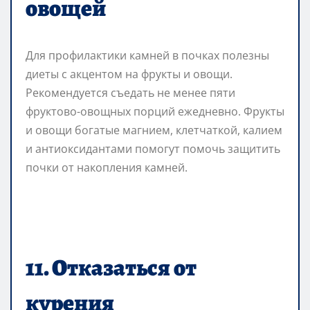
овощей
Для профилактики камней в почках полезны
диеты с акцентом на фрукты и овощи.
Рекомендуется съедать не менее пяти
фруктово-овощных порций ежедневно. Фрукты
и овощи богатые магнием, клетчаткой, калием
и антиоксидантами помогут помочь защитить
почки от накопления камней.
11. Отказаться от
курения