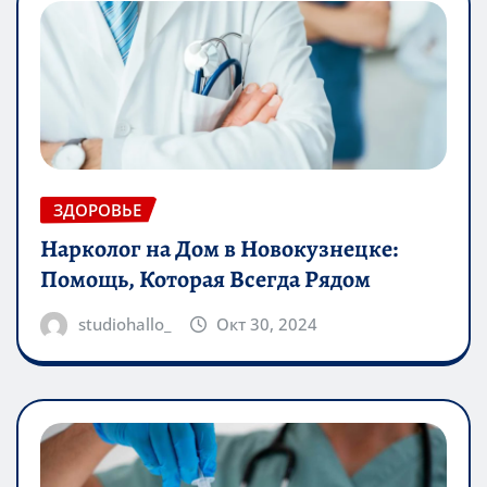
ЗДОРОВЬЕ
Нарколог на Дом в Новокузнецке:
Помощь, Которая Всегда Рядом
studiohallo_
Окт 30, 2024