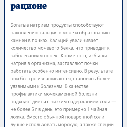
рационе
Богатые натрием продукты способствуют
накоплению кальция в моче и образованию
камней в почках. Кальций увеличивает
количество мочевого белка, что приводит к
заболеваниям почек. Кроме того, избытки
натрия в организма, заставляют почки
работать особенно интенсивно. В результате
они быстро изнашиваются, становясь более
уязвимыми к болезням. В качестве
профилактики мочекаменной болезни
подходят диеты с низким содержанием соли —
не более 5 г в день, это примерно 1 чайная
ложка. Вместо обычной поваренной соли
лучше использовать морскую, а также специи