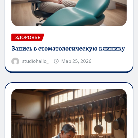
ЗДОРОВЬЕ
Запись в стоматологическую клинику
studiohallo_
Мар 25, 2026