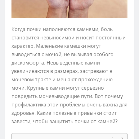
Когда почки наполняются камнями, боль
становится невыносимой и носит постоянный
характер. Маленькие камешки могут
выводиться с мочой, не вызывая особого
дискомфорта. Невыведенные камни
увеличиваются в размерах, застревают в
мочевом тракте и мешают прохождению
мочи. Крупные камни могут серьезно
повредить мочевыводящие пути. Вот почему
профилактика этой проблемы очень важна для
здоровья. Какие полезные привычки стоит
завести, чтобы защитить почки от камней?