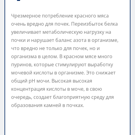
Чрезмерное потребление красного мяса
очень вредно для почек. Переизбыток белка
увеличивает метаболическую нагрузку на
почки и нарушает баланс азота в организме,
что вредно не только для почек, но и
организма в целом. В красном мясе много
пуринов, которые стимулируют выработку
мочевой кислоты в организме. Это снижает
общий pH мочи. Высокая высокая
концентрация кислоты в моче, в свою
очередь, создает благоприятную среду для
образования камней в почках.