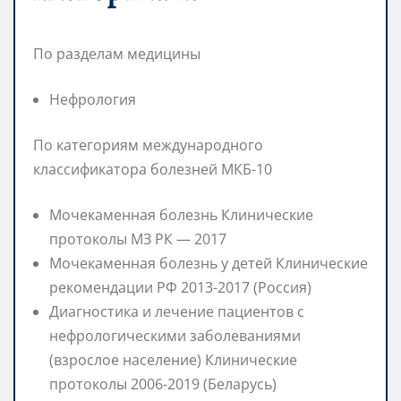
По разделам медицины
Нефрология
По категориям международного
классификатора болезней МКБ-10
Мочекаменная болезнь Клинические
протоколы МЗ РК — 2017
Мочекаменная болезнь у детей Клинические
рекомендации РФ 2013-2017 (Россия)
Диагностика и лечение пациентов с
нефрологическими заболеваниями
(взрослое население) Клинические
протоколы 2006-2019 (Беларусь)