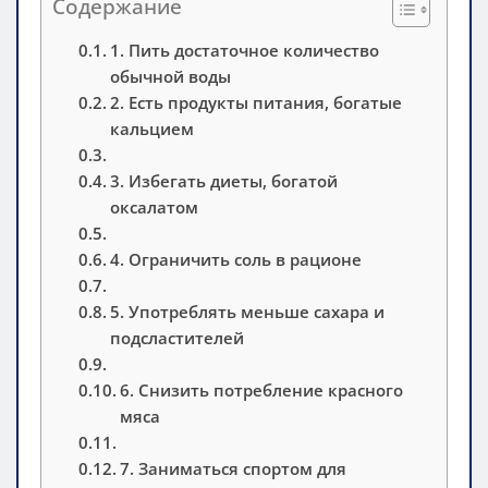
Содержание
1. Пить достаточное количество
обычной воды
2. Есть продукты питания, богатые
кальцием
3. Избегать диеты, богатой
оксалатом
4. Ограничить соль в рационе
5. Употреблять меньше сахара и
подсластителей
6. Снизить потребление красного
мяса
7. Заниматься спортом для