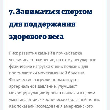
7. Заниматься спортом
для поддержания
здорового веса
Риск развития камней в почках также
увеличивает ожирение, поэтому регулярные
физические нагрузки очень полезны для
профилактики мочекаменной болезни.
Физические нагрузки нормализуют
артериальное давление, улучшают
микроциркуляцию крови в почках и в целом
уменьшают риск хронических болезней почек.
Как показали исследования американского