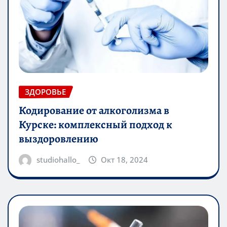
ЗДОРОВЬЕ
Кодирование от алкоголизма в
Курске: комплексный подход к
выздоровлению
studiohallo_
Окт 18, 2024