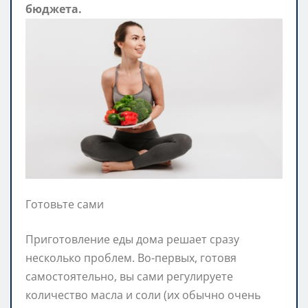
бюджета.
Готовьте сами
Приготовление еды дома решает сразу
несколько проблем. Во-первых, готовя
самостоятельно, вы сами регулируете
количество масла и соли (их обычно очень