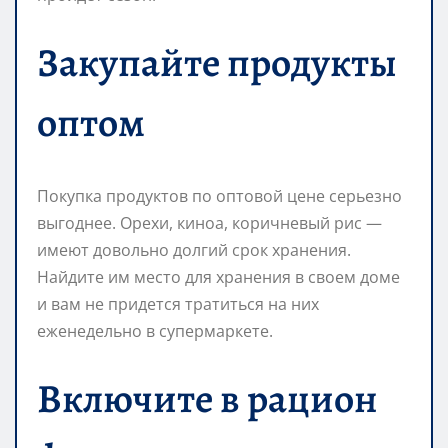
Закупайте продукты
оптом
Покупка продуктов по оптовой цене серьезно
выгоднее. Орехи, киноа, коричневый рис —
имеют довольно долгий срок хранения.
Найдите им место для хранения в своем доме
и вам не придется тратиться на них
еженедельно в супермаркете.
Включите в рацион