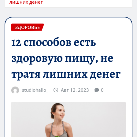
лишних денег
ЗДОРОВЬЕ
12 способов есть
здоровую пищу, не
тратя лишних денег
studiohallo_
Авг 12, 2023
0