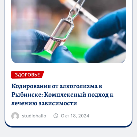
ЗДОРОВЬЕ
Кодирование от алкоголизма в
Рыбинске: Комплексный подход к
лечению зависимости
studiohallo_
Окт 18, 2024