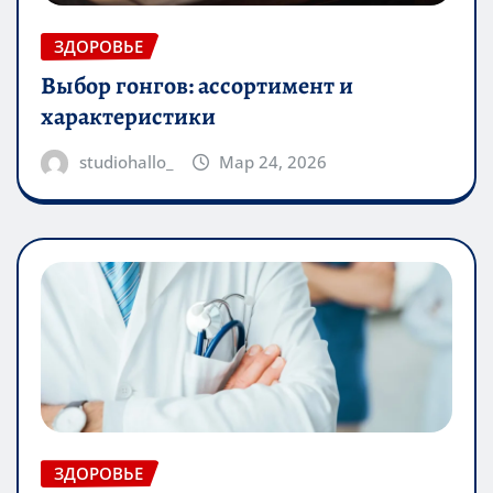
ЗДОРОВЬЕ
Выбор гонгов: ассортимент и
характеристики
studiohallo_
Мар 24, 2026
ЗДОРОВЬЕ