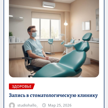
ЗДОРОВЬЕ
Запись в стоматологическую клинику
studiohallo_
Мар 25, 2026