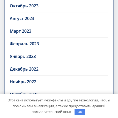
Октябрь 2023
Август 2023
Март 2023
Февраль 2023
Январь 2023
Декабрь 2022
Ноябрь 2022
Октябрь 2022
Этот сайт использует куки-файлы и другие технологии, чтобы
помочь вам в навигации, а также предоставить лучший
Сентябрь 2022
пользовательский опыт.
OK