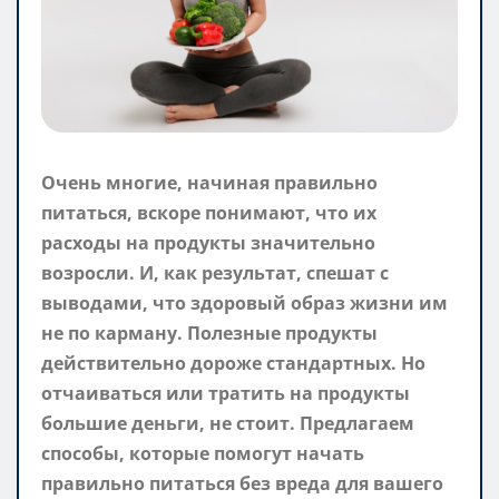
Очень многие, начиная правильно
питаться, вскоре понимают, что их
расходы на продукты значительно
возросли. И, как результат, спешат с
выводами, что здоровый образ жизни им
не по карману. Полезные продукты
действительно дороже стандартных. Но
отчаиваться или тратить на продукты
большие деньги, не стоит. Предлагаем
способы, которые помогут начать
правильно питаться без вреда для вашего