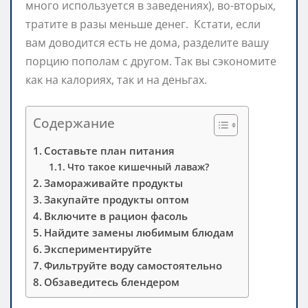
много используется в заведениях), во-вторых,
тратите в разы меньше денег. Кстати, если
вам доводится есть не дома, разделите вашу
порцию пополам с другом. Так вы сэкономите
как на калориях, так и на деньгах.
Содержание
Составьте план питания
Что такое кишечный лаваж?
Замораживайте продукты
Закупайте продукты оптом
Включите в рацион фасоль
Найдите замены любимым блюдам
Экспериментируйте
Фильтруйте воду самостоятельно
Обзаведитесь блендером