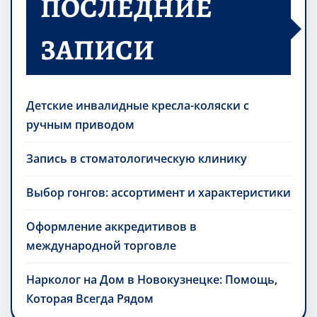
ПОСЛЕДНИЕ
ЗАПИСИ
Детские инвалидные кресла-коляски с
ручным приводом
Запись в стоматологическую клинику
Выбор гонгов: ассортимент и характеристики
Оформление аккредитивов в
международной торговле
Нарколог на Дом в Новокузнецке: Помощь,
Которая Всегда Рядом