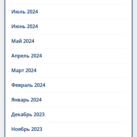
Июль 2024
Июнь 2024
Май 2024
Апрель 2024
Март 2024
Февраль 2024
Январь 2024
Декабрь 2023
Ноябрь 2023