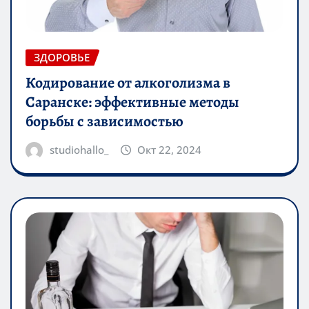
ЗДОРОВЬЕ
Кодирование от алкоголизма в
Саранске: эффективные методы
борьбы с зависимостью
studiohallo_
Окт 22, 2024