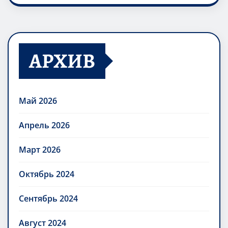
АРХИВ
Май 2026
Апрель 2026
Март 2026
Октябрь 2024
Сентябрь 2024
Август 2024