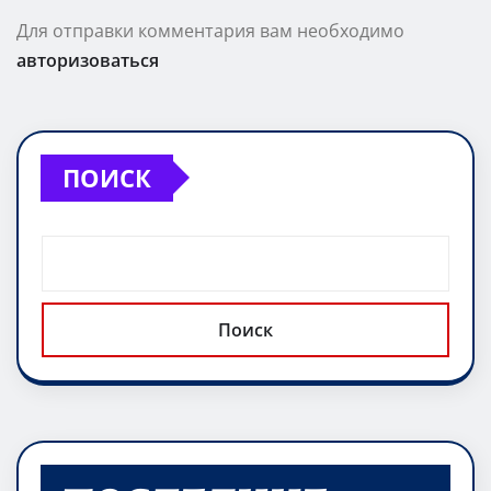
Для отправки комментария вам необходимо
авторизоваться
ПОИСК
Поиск