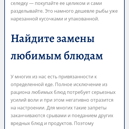
селедку — покупайте ее целиком и сами
разделывайте. Это намного дешевле рыбы уже
нарезанной кусочками и упакованной.
Найдите замены
любимым блюдам
У многих из нас есть привязанности к
определенной еде. Полное исключение из
рациона любимых блюд потребует серьезных
усилий воли и при этом негативно отразится
на настроении. Для многих такие запреты
заканчиваются срывами и поеданием других
вредных блюд и продуктов. Поэтому