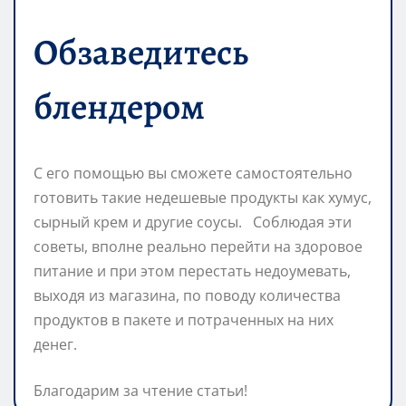
Обзаведитесь
блендером
С его помощью вы сможете самостоятельно
готовить такие недешевые продукты как хумус,
сырный крем и другие соусы. Соблюдая эти
советы, вполне реально перейти на здоровое
питание и при этом перестать недоумевать,
выходя из магазина, по поводу количества
продуктов в пакете и потраченных на них
денег.
Благодарим за чтение статьи!