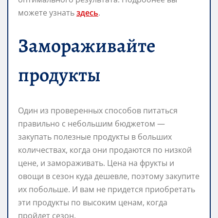
можете узнать
здесь
.
Замораживайте
продукты
Один из проверенных способов питаться
правильно с небольшим бюджетом —
закупать полезные продукты в больших
количествах, когда они продаются по низкой
цене, и замораживать. Цена на фрукты и
овощи в сезон куда дешевле, поэтому закупите
их побольше. И вам не придется приобретать
эти продукты по высоким ценам, когда
пройдет сезон.