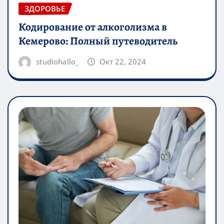
ЗДОРОВЬЕ
Кодирование от алкоголизма в
Кемерово: Полный путеводитель
studiohallo_
Окт 22, 2024