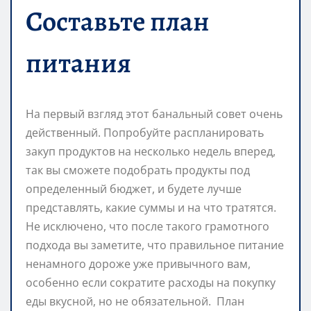
Составьте план
питания
На первый взгляд этот банальный совет очень
действенный. Попробуйте распланировать
закуп продуктов на несколько недель вперед,
так вы сможете подобрать продукты под
определенный бюджет, и будете лучше
представлять, какие суммы и на что тратятся.
Не исключено, что после такого грамотного
подхода вы заметите, что правильное питание
ненамного дороже уже привычного вам,
особенно если сократите расходы на покупку
еды вкусной, но не обязательной. План