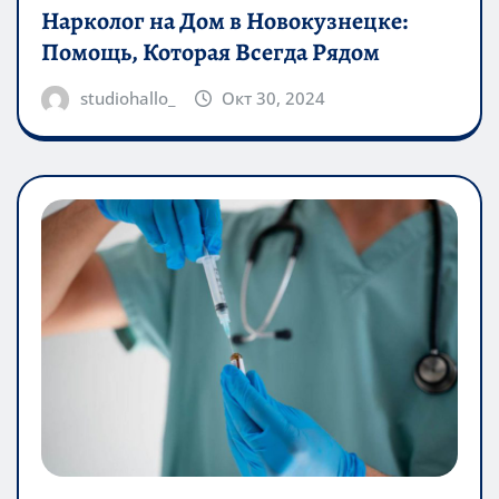
Нарколог на Дом в Новокузнецке:
Помощь, Которая Всегда Рядом
studiohallo_
Окт 30, 2024