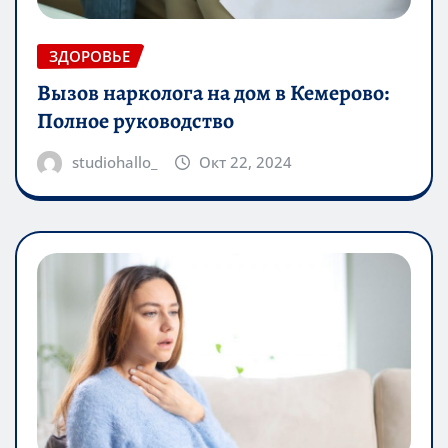
ЗДОРОВЬЕ
Вызов нарколога на дом в Кемерово:
Полное руководство
studiohallo_
Окт 22, 2024