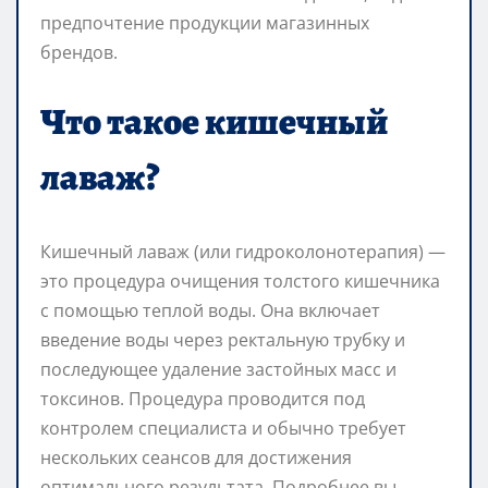
предпочтение продукции магазинных
брендов.
Что такое кишечный
лаваж?
Кишечный лаваж (или гидроколонотерапия) —
это процедура очищения толстого кишечника
с помощью теплой воды. Она включает
введение воды через ректальную трубку и
последующее удаление застойных масс и
токсинов. Процедура проводится под
контролем специалиста и обычно требует
нескольких сеансов для достижения
оптимального результата. Подробнее вы