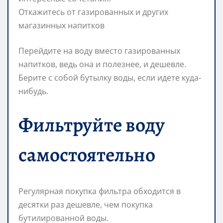
Откажитесь от газированных и других
магазинных напитков
Перейдите на воду вместо газированных
напитков, ведь она и полезнее, и дешевле.
Берите с собой бутылку воды, если идете куда-
нибудь.
Фильтруйте воду
самостоятельно
Регулярная покупка фильтра обходится в
десятки раз дешевле, чем покупка
бутилированной воды.