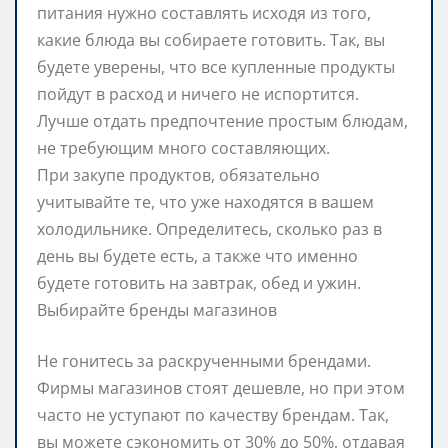
питания нужно составлять исходя из того,
какие блюда вы собираете готовить. Так, вы
будете уверены, что все купленные продукты
пойдут в расход и ничего не испортится.
Лучше отдать предпочтение простым блюдам,
не требующим много составляющих.
При закупе продуктов, обязательно
учитывайте те, что уже находятся в вашем
холодильнике. Определитесь, сколько раз в
день вы будете есть, а также что именно
будете готовить на завтрак, обед и ужин.
Выбирайте бренды магазинов
Не гонитесь за раскрученными брендами.
Фирмы магазинов стоят дешевле, но при этом
часто не уступают по качеству брендам. Так,
вы можете сэкономить от 30% до 50%, отдавая