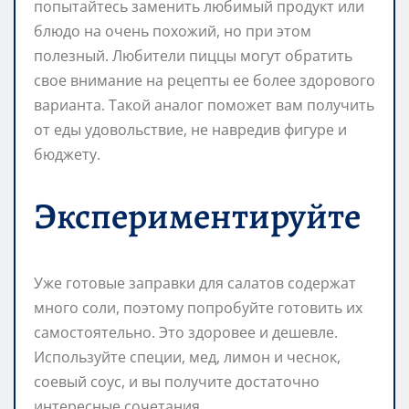
попытайтесь заменить любимый продукт или
блюдо на очень похожий, но при этом
полезный. Любители пиццы могут обратить
свое внимание на рецепты ее более здорового
варианта. Такой аналог поможет вам получить
от еды удовольствие, не навредив фигуре и
бюджету.
Экспериментируйте
Уже готовые заправки для салатов содержат
много соли, поэтому попробуйте готовить их
самостоятельно. Это здоровее и дешевле.
Используйте специи, мед, лимон и чеснок,
соевый соус, и вы получите достаточно
интересные сочетания.