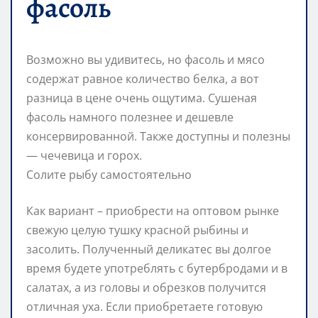
фасоль
Возможно вы удивитесь, но фасоль и мясо
содержат равное количество белка, а вот
разница в цене очень ощутима. Сушеная
фасоль намного полезнее и дешевле
консервированной. Также доступны и полезны
— чечевица и горох.
Солите рыбу самостоятельно
Как вариант – приобрести на оптовом рынке
свежую целую тушку красной рыбины и
засолить. Полученный деликатес вы долгое
время будете употреблять с бутербродами и в
салатах, а из головы и обрезков получится
отличная уха. Если приобретаете готовую