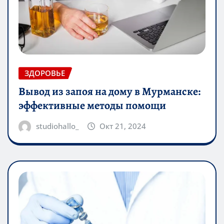
ЗДОРОВЬЕ
Вывод из запоя на дому в Мурманске:
эффективные методы помощи
studiohallo_
Окт 21, 2024