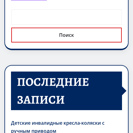
Поиск
ПОСЛЕДНИЕ
ЗАПИСИ
Детские инвалидные кресла-коляски с
ручным приводом