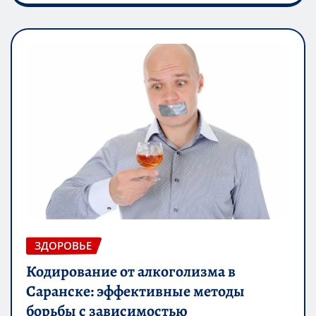
ЗДОРОВЬЕ
Кодирование от алкоголизма в
Саранске: эффективные методы
борьбы с зависимостью