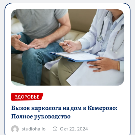
ЗДОРОВЬЕ
Вызов нарколога на дом в Кемерово:
Полное руководство
studiohallo_
Окт 22, 2024