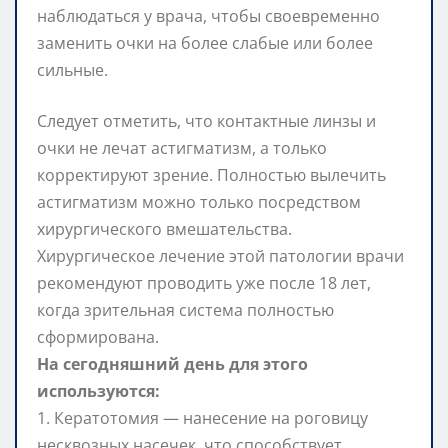
наблюдаться у врача, чтобы своевременно
заменить очки на более слабые или более
сильные.
Следует отметить, что контактные линзы и
очки не лечат астигматизм, а только
корректируют зрение. Полностью вылечить
астигматизм можно только посредством
хирургического вмешательства.
Хирургическое лечение этой патологии врачи
рекомендуют проводить уже после 18 лет,
когда зрительная система полностью
сформирована.
На сегодняшний день для этого
используются:
1. Кератотомия — нанесение на роговицу
несквозных насечек, что способствует