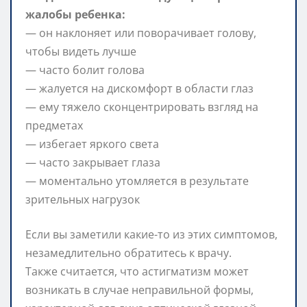
жалобы ребенка:
— он наклоняет или поворачивает голову,
чтобы видеть лучше
— часто болит голова
— жалуется на дискомфорт в области глаз
— ему тяжело сконцентрировать взгляд на
предметах
— избегает яркого света
— часто закрывает глаза
— моментально утомляется в результате
зрительных нагрузок
Если вы заметили какие-то из этих симптомов,
незамедлительно обратитесь к врачу.
Также считается, что астигматизм может
возникать в случае неправильной формы,