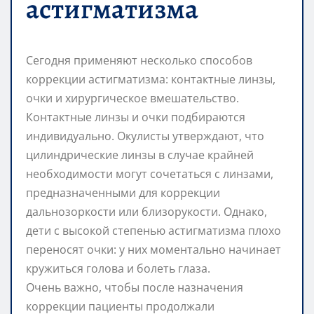
астигматизма
Сегодня применяют несколько способов
коррекции астигматизма: контактные линзы,
очки и хирургическое вмешательство.
Контактные линзы и очки подбираются
индивидуально. Окулисты утверждают, что
цилиндрические линзы в случае крайней
необходимости могут сочетаться с линзами,
предназначенными для коррекции
дальнозоркости или близорукости. Однако,
дети с высокой степенью астигматизма плохо
переносят очки: у них моментально начинает
кружиться голова и болеть глаза.
Очень важно, чтобы после назначения
коррекции пациенты продолжали