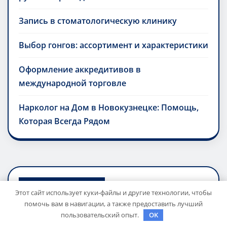
Запись в стоматологическую клинику
Выбор гонгов: ассортимент и характеристики
Оформление аккредитивов в
международной торговле
Нарколог на Дом в Новокузнецке: Помощь,
Которая Всегда Рядом
АРХИВ
Этот сайт использует куки-файлы и другие технологии, чтобы
помочь вам в навигации, а также предоставить лучший
пользовательский опыт.
OK