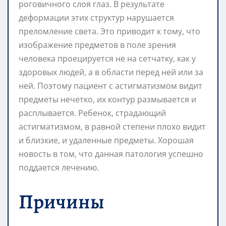
роговичного слоя глаз. В результате
деформации этих структур нарушается
преломление света. Это приводит к тому, что
изображение предметов в поле зрения
человека проецируется не на сетчатку, как у
здоровых людей, а в области перед ней или за
ней. Поэтому пациент с астигматизмом видит
предметы нечетко, их контур размывается и
расплывается. Ребенок, страдающий
астигматизмом, в равной степени плохо видит
и близкие, и удаленные предметы. Хорошая
новость в том, что данная патология успешно
поддается лечению.
Причины