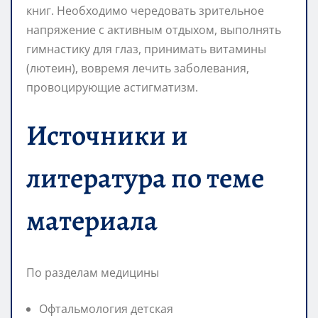
книг. Необходимо чередовать зрительное
напряжение с активным отдыхом, выполнять
гимнастику для глаз, принимать витамины
(лютеин), вовремя лечить заболевания,
провоцирующие астигматизм.
Источники и
литература по теме
материала
По разделам медицины
Офтальмология детская