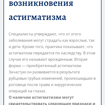
возникновения
астигматизма
Специалисты утверждают, что от этого
заболевания могут страдать как взрослые, так
и дети. Кроме того, практика показывает, что
астигматизм передается по наследству. В этом
случае его называют врожденным. Вторая
форма — приобретенный астигматизм.
Зачастую он развивается в результате
рубцовых грубых изменений, произошедших в
роговице после травм и хирургических
операций на глазах.
О наличии астигматизма могут
свидетельствовать следующие признаки и