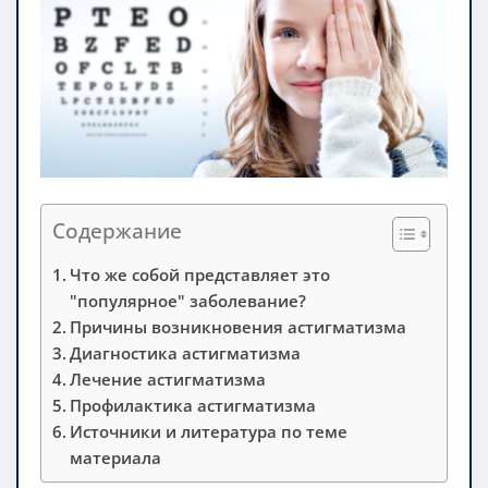
Содержание
Что же собой представляет это
"популярное" заболевание?
Причины возникновения астигматизма
Диагностика астигматизма
Лечение астигматизма
Профилактика астигматизма
Источники и литература по теме
материала