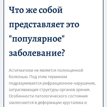
Что же собой
представляет это
"популярное"
заболевание?
Астигматизм не является полноценной
болезнью. Под этим термином
подразумевается рефракционное нарушение,
затрагивающее структуры органов зрения.
Особенности патологического состояния
заключаются в деформации хрусталика и