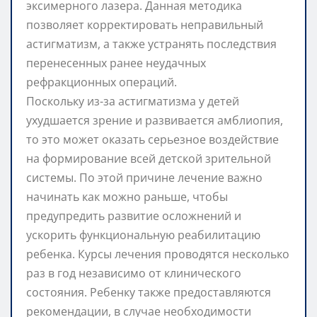
эксимерного лазера. Данная методика
позволяет корректировать неправильный
астигматизм, а также устранять последствия
перенесенных ранее неудачных
рефракционных операций.
Поскольку из-за астигматизма у детей
ухудшается зрение и развивается амблиопия,
то это может оказать серьезное воздействие
на формирование всей детской зрительной
системы. По этой причине лечение важно
начинать как можно раньше, чтобы
предупредить развитие осложнений и
ускорить функциональную реабилитацию
ребенка. Курсы лечения проводятся несколько
раз в год независимо от клинического
состояния. Ребенку также предоставляются
рекомендации, в случае необходимости