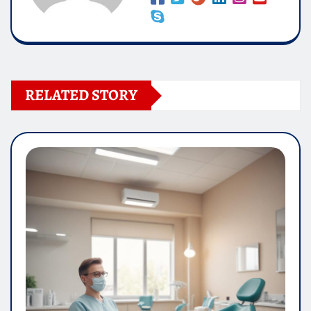
RELATED STORY