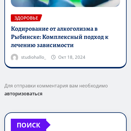
ЗДОРОВЬЕ
Кодирование от алкоголизма в
Рыбинске: Комплексный подход к
лечению зависимости
studiohallo_
Окт 18, 2024
Для отправки комментария вам необходимо
авторизоваться
ПОИСК