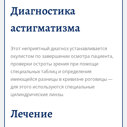
Диагностика
астигматизма
Этот неприятный диагноз устанавливается
окулистом по завершении осмотра пациента,
проверки остроты зрения при помощи
специальных таблиц и определения
имеющейся разницы в кривизне роговицы —
для этого используются специальные
цилиндрические линзы.
Лечение