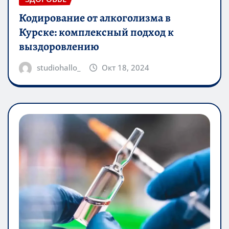
Кодирование от алкоголизма в
Курске: комплексный подход к
выздоровлению
studiohallo_
Окт 18, 2024