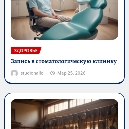
ЗДОРОВЬЕ
Запись в стоматологическую клинику
studiohallo_
Мар 25, 2026