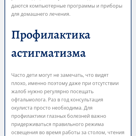
даются компьютерные программы и приборы
для домашнего лечения.
Профилактика
астигматизма
Часто дети могут не замечать, что видят
плохо, именно поэтому даже при отсутствии
жалоб нужно регулярно посещать
офтальмолога. Раз в год консультация
окулиста просто необходима. Для
профилактики глазных болезней важно
придерживаться правильного режима
освещения во время работы за столом, чтения