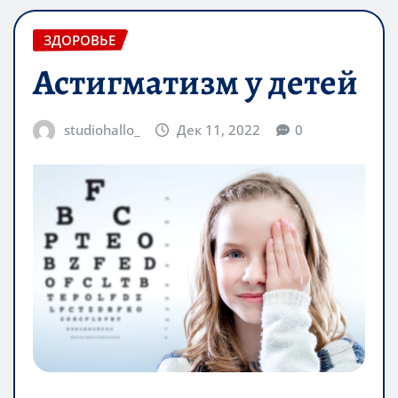
ЗДОРОВЬЕ
Астигматизм у детей
studiohallo_
Дек 11, 2022
0