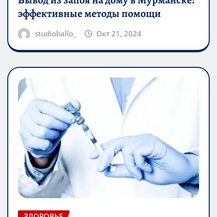
эффективные методы помощи
studiohallo_
Окт 21, 2024
ЗДОРОВЬЕ