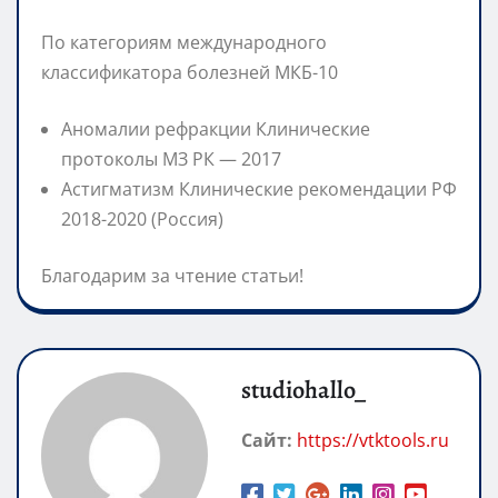
По категориям международного
классификатора болезней МКБ-10
Аномалии рефракции Клинические
протоколы МЗ РК — 2017
Астигматизм Клинические рекомендации РФ
2018-2020 (Россия)
Благодарим за чтение статьи!
studiohallo_
Сайт:
https://vtktools.ru