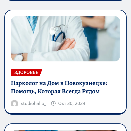
ЗДОРОВЬЕ
Нарколог на Дом в Новокузнецке:
Помощь, Которая Всегда Рядом
studiohallo_
Окт 30, 2024