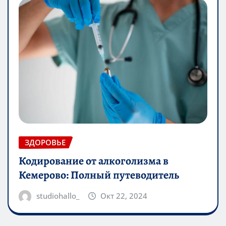
ЗДОРОВЬЕ
Кодирование от алкоголизма в
Кемерово: Полный путеводитель
studiohallo_
Окт 22, 2024