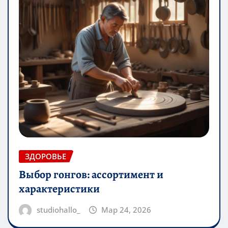
ЗДОРОВЬЕ
Выбор гонгов: ассортимент и
характеристики
studiohallo_
Мар 24, 2026