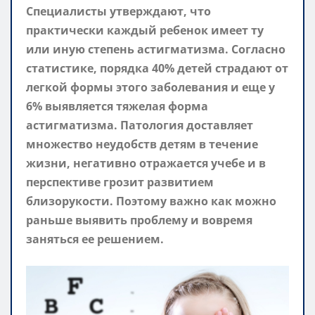
Специалисты утверждают, что
практически каждый ребенок имеет ту
или иную степень астигматизма. Согласно
статистике, порядка 40% детей страдают от
легкой формы этого заболевания и еще у
6% выявляется тяжелая форма
астигматизма. Патология доставляет
множество неудобств детям в течение
жизни, негативно отражается учебе и в
перспективе грозит развитием
близорукости. Поэтому важно как можно
раньше выявить проблему и вовремя
заняться ее решением.