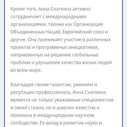
Кроме того, Анна Снаткина активно
сотрудничает с международными
организациями, такими как Организация
Объединенных Наций, Европейский союз и
другие. Она принимает участие в различных
проектах и программных инициативах,
направленных на решение глобальных
проблем и улучшение качества жизни людей
во всем мире.
Благодаря своим талантам, умениям и
репутации профессионала, Анна Снаткина
является не только уважаемым специалистом
в своей стране, но и широко известна и
признана в международном научном
сообществе. Ее вклад в развитие науки и