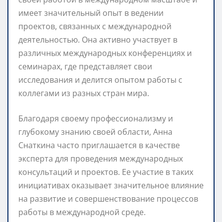
имеет значительный опыт в ведении
проектов, связанных с международной
деятельностью. Она активно участвует в
различных международных конференциях и
семинарах, где представляет свои
исследования и делится опытом работы с
коллегами из разных стран мира.
Благодаря своему профессионализму и
глубокому знанию своей области, Анна
Снаткина часто приглашается в качестве
эксперта для проведения международных
консультаций и проектов. Ее участие в таких
инициативах оказывает значительное влияние
на развитие и совершенствование процессов
работы в международной среде.