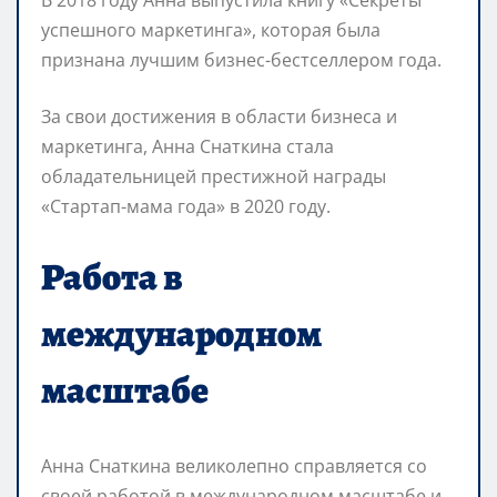
успешного маркетинга», которая была
признана лучшим бизнес-бестселлером года.
За свои достижения в области бизнеса и
маркетинга, Анна Снаткина стала
обладательницей престижной награды
«Стартап-мама года» в 2020 году.
Работа в
международном
масштабе
Анна Снаткина великолепно справляется со
своей работой в международном масштабе и