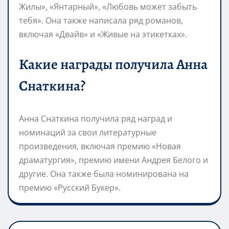
Жилы», «Янтарный», «Любовь может забыть
тебя». Она также написала ряд романов,
включая «Двайв» и «Живые на этикетках».
Какие награды получила Анна
Снаткина?
Анна Снаткина получила ряд наград и
номинаций за свои литературные
произведения, включая премию «Новая
драматургия», премию имени Андрея Белого и
другие. Она также была номинирована на
премию «Русский Букер».