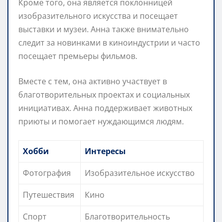
Кроме того, она является поклонницей
изобразительного искусства и посещает
выставки и музеи. Анна также внимательно
следит за новинками в киноиндустрии и часто
посещает премьеры фильмов.
Вместе с тем, она активно участвует в
благотворительных проектах и социальных
инициативах. Анна поддерживает животных
приюты и помогает нуждающимся людям.
Хобби
Интересы
Фотография
Изобразительное искусство
Путешествия
Кино
Спорт
Благотворительность