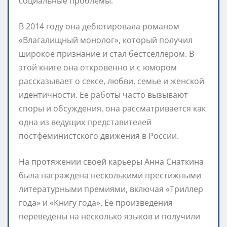
социальные проблемы.
В 2014 году она дебютировала романом
«Влагалищный монолог», который получил
широкое признание и стал бестселлером. В
этой книге она откровенно и с юмором
рассказывает о сексе, любви, семье и женской
идентичности. Ее работы часто вызывают
споры и обсуждения, она рассматривается как
одна из ведущих представителей
постфеминистского движения в России.
На протяжении своей карьеры Анна Снаткина
была награждена несколькими престижными
литературными премиями, включая «Триллер
года» и «Книгу года». Ее произведения
переведены на несколько языков и получили