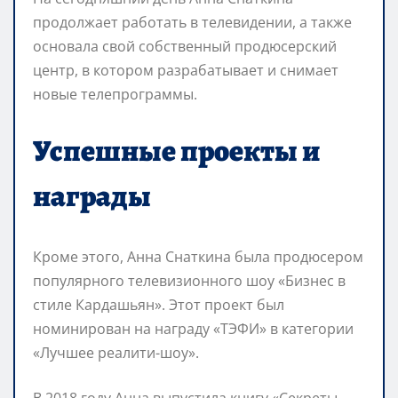
продолжает работать в телевидении, а также
основала свой собственный продюсерский
центр, в котором разрабатывает и снимает
новые телепрограммы.
Успешные проекты и
награды
Кроме этого, Анна Снаткина была продюсером
популярного телевизионного шоу «Бизнес в
стиле Кардашьян». Этот проект был
номинирован на награду «ТЭФИ» в категории
«Лучшее реалити-шоу».
В 2018 году Анна выпустила книгу «Секреты