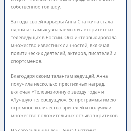
собственное ток-шоу.
За годы своей карьеры Анна Снаткина стала
одной из самых узнаваемых и авторитетных
телеведущих в России. Она интервьюировала
множество известных личностей, включая
политических деятелей, актеров, писателей и
спортсменов.
Благодаря своим талантам ведущей, Анна
получила несколько престижных наград,
включая «Телевизионную звезду года» и
«Лучшую телеведущую». Ее программы имеют
огромное количество зрителей и получили
множество положительных отзывов критиков.
На сегодняшний день Анна Снаткина