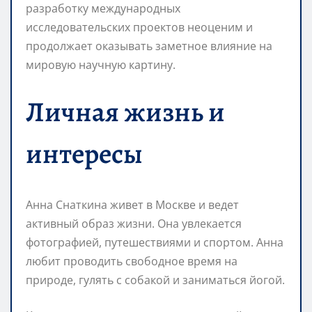
разработку международных
исследовательских проектов неоценим и
продолжает оказывать заметное влияние на
мировую научную картину.
Личная жизнь и
интересы
Анна Снаткина живет в Москве и ведет
активный образ жизни. Она увлекается
фотографией, путешествиями и спортом. Анна
любит проводить свободное время на
природе, гулять с собакой и заниматься йогой.