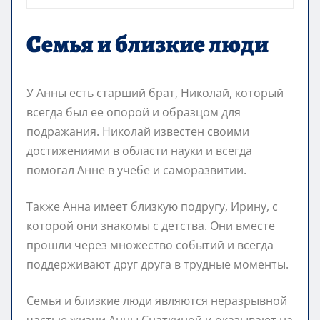
Семья и близкие люди
У Анны есть старший брат, Николай, который
всегда был ее опорой и образцом для
подражания. Николай известен своими
достижениями в области науки и всегда
помогал Анне в учебе и саморазвитии.
Также Анна имеет близкую подругу, Ирину, с
которой они знакомы с детства. Они вместе
прошли через множество событий и всегда
поддерживают друг друга в трудные моменты.
Семья и близкие люди являются неразрывной
частью жизни Анны Снаткиной и оказывают на