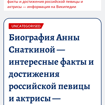
факты и достижения российской певицы и
актрисы — информация на Википедии
UNCATEGORISED
Биография Анны
Снаткиной —
интересные факты и
достижения
российской певицы
и актрисы —