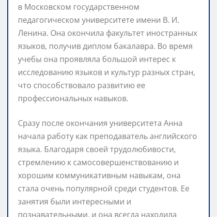
в Московском государственном
педагогическом университете имени В. И.
Ленина. Она окончила факультет иностранных
языков, получив диплом бакалавра. Во время
учебы она проявляла большой интерес к
исследованию языков и культур разных стран,
что способствовало развитию ее
профессиональных навыков.
Сразу после окончания университета Анна
начала работу как преподаватель английского
языка. Благодаря своей трудолюбивости,
стремлению к самосовершенствованию и
хорошим коммуникативным навыкам, она
стала очень популярной среди студентов. Ее
занятия были интересными и
познавательными, и она всегда находила