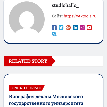
studiohallo_
Сайт:
https://vtktools.ru
RELATED STORY
UNCATEGORISED
Биография декана Московского
государственного университета