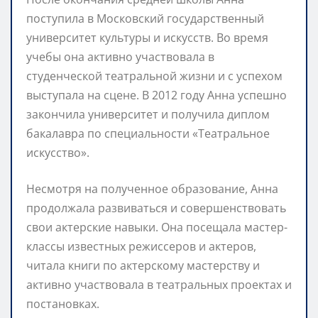
поступила в Московский государственный
университет культуры и искусств. Во время
учебы она активно участвовала в
студенческой театральной жизни и с успехом
выступала на сцене. В 2012 году Анна успешно
закончила университет и получила диплом
бакалавра по специальности «Театральное
искусство».
Несмотря на полученное образование, Анна
продолжала развиваться и совершенствовать
свои актерские навыки. Она посещала мастер-
классы известных режиссеров и актеров,
читала книги по актерскому мастерству и
активно участвовала в театральных проектах и
постановках.