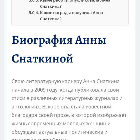
Снаткина?
Какие награды получила Анна
Снаткина?
Биография Анны
Снаткиной
Свою литературную карьеру Анна Снаткина
начала в 2009 году, когда публиковала свои
стихи в различных литературных журналах и
антологиях. Вскоре она стала известной
благодаря своей прозе, в которой изображает
жизнь современных молодых женщин и
обсуждает актуальные политические и