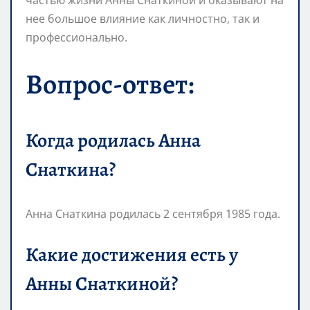
нее большое влияние как личностно, так и
профессионально.
Вопрос-ответ:
Когда родилась Анна
Снаткина?
Анна Снаткина родилась 2 сентября 1985 года.
Какие достижения есть у
Анны Снаткиной?