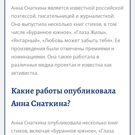
Анна Снаткина является известной российской
поэтессой, писательницей и журналисткой.
Она выпустила несколько книг стихов, в том
числе «Буранное южное», «Глаза Жилы»,
«Янтарный», «Любовь может забыть тебя». Ее
произведения были отмечены премиями и
номинациями. Она также работала в
различных медиа-проектах и известна как
активистка.
Какие работы опубликовала
Анна Снаткина?
Анна Снаткина опубликовала несколько книг
стихов, включая «Буранное южное», «Глаза