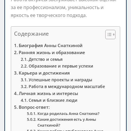
за ее профессионализм, уникальность и
яркость ее творческого подхода.
Содержание
Биография Анны Снаткиной
Ранняя жизнь и образование
Детство и семья
Образование и первые успехи
Карьера и достижения
Успешные проекты и награды
Работа в международном масштабе
Личная жизнь и интересы
Семья и близкие люди
Вопрос-ответ:
Когда родилась Анна Снаткина?
Какие достижения есть у Анны
Снаткиной?
Какие работы опубликовала Анна