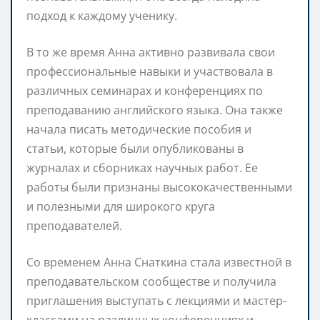
подход к каждому ученику.
В то же время Анна активно развивала свои
профессиональные навыки и участвовала в
различных семинарах и конференциях по
преподаванию английского языка. Она также
начала писать методические пособия и
статьи, которые были опубликованы в
журналах и сборниках научных работ. Ее
работы были признаны высококачественными
и полезными для широкого круга
преподавателей.
Со временем Анна Снаткина стала известной в
преподавательском сообществе и получила
приглашения выступать с лекциями и мастер-
классами на различных конференциях и