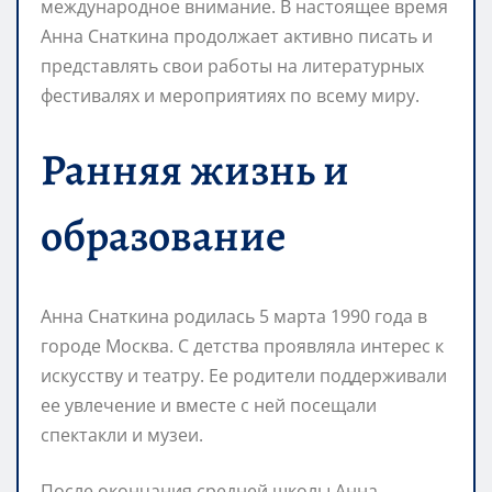
международное внимание. В настоящее время
Анна Снаткина продолжает активно писать и
представлять свои работы на литературных
фестивалях и мероприятиях по всему миру.
Ранняя жизнь и
образование
Анна Снаткина родилась 5 марта 1990 года в
городе Москва. С детства проявляла интерес к
искусству и театру. Ее родители поддерживали
ее увлечение и вместе с ней посещали
спектакли и музеи.
После окончания средней школы Анна