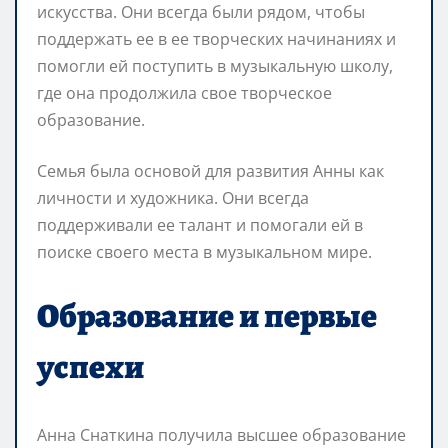
искусства. Они всегда были рядом, чтобы
поддержать ее в ее творческих начинаниях и
помогли ей поступить в музыкальную школу,
где она продолжила свое творческое
образование.
Семья была основой для развития Анны как
личности и художника. Они всегда
поддерживали ее талант и помогали ей в
поиске своего места в музыкальном мире.
Образование и первые
успехи
Анна Снаткина получила высшее образование