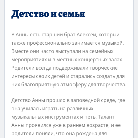
Детство и семья
У Анны есть старший брат Алексей, который
также профессионально занимается музыкой.
Вместе они часто выступали на семейных
мероприятиях и в местных концертных залах.
Родители всегда поддерживали творческие
интересы своих детей и старались создать для
них благоприятную атмосферу для творчества.
Детство Анны прошло в заповедной среде, где
она училась играть на различных
музыкальных инструментах и петь. Талант
Анны проявился уже в раннем возрасте, и ее
родители поняли, что она рождена для