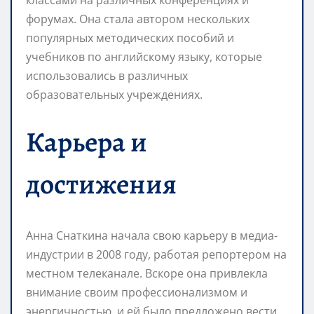
форумах. Она стала автором нескольких
популярных методических пособий и
учебников по английскому языку, которые
использовались в различных
образовательных учреждениях.
Карьера и
достижения
Анна Снаткина начала свою карьеру в медиа-
индустрии в 2008 году, работая репортером на
местном телеканале. Вскоре она привлекла
внимание своим профессионализмом и
энергичностью, и ей было предложено вести