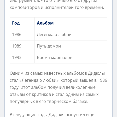
инструментов, что отличало его от других
композиторов и исполнителей того времени.
Год
Альбом
1986
Легенда о любви
1989
Путь домой
1993
Время маршалов
Одним из самых известных альбомов Дидюлы
стал «Легенда о любви», который вышел в 1986
году. Этот альбом получил великолепные
отзывы от критиков и стал одним из самых
популярных в его творческом багаже.
В следующие годы Дидюля выпустил еще