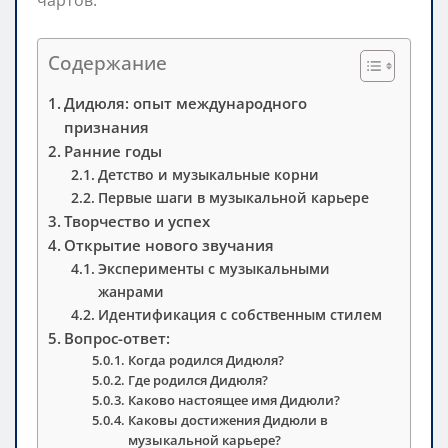
Содержание
Дидюля: опыт международного
признания
Ранние годы
Детство и музыкальные корни
Первые шаги в музыкальной карьере
Творчество и успех
Открытие нового звучания
Эксперименты с музыкальными
жанрами
Идентификация с собственным стилем
Вопрос-ответ:
Когда родился Дидюля?
Где родился Дидюля?
Каково настоящее имя Дидюли?
Каковы достижения Дидюли в
музыкальной карьере?