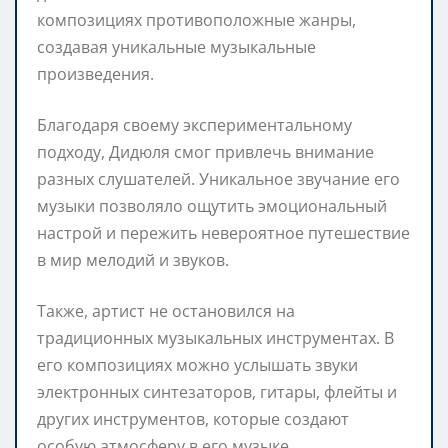
композициях противоположные жанры,
создавая уникальные музыкальные
произведения.
Благодаря своему экспериментальному
подходу, Дидюля смог привлечь внимание
разных слушателей. Уникальное звучание его
музыки позволяло ощутить эмоциональный
настрой и пережить невероятное путешествие
в мир мелодий и звуков.
Также, артист не остановился на
традиционных музыкальных инструментах. В
его композициях можно услышать звуки
электронных синтезаторов, гитары, флейты и
других инструментов, которые создают
особую атмосферу в его музыке.