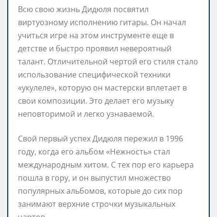
Всю свою жизнь Дидюля посвятил
виртуозному исполнению гитары. Он начал
учиться игре на этом инструменте еще в
детстве и быстро проявил невероятный
талант. Отличительной чертой его стиля стало
использование специфической техники
«укулеле», которую он мастерски вплетает в
свои композиции. Это делает его музыку
неповторимой и легко узнаваемой.
Свой первый успех Дидюля пережил в 1996
году, когда его альбом «Нежность» стал
международным хитом. С тех пор его карьера
пошла в гору, и он выпустил множество
популярных альбомов, которые до сих пор
занимают верхние строчки музыкальных
чартов.