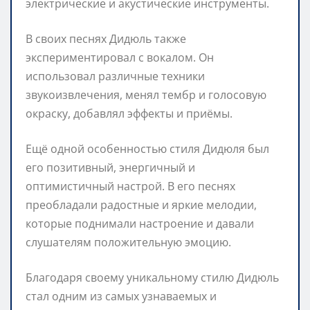
электрические и акустические инструменты.
В своих песнях Дидюль также
экспериментировал с вокалом. Он
использовал различные техники
звукоизвлечения, менял тембр и голосовую
окраску, добавлял эффекты и приёмы.
Ещё одной особенностью стиля Дидюля был
его позитивный, энергичный и
оптимистичный настрой. В его песнях
преобладали радостные и яркие мелодии,
которые поднимали настроение и давали
слушателям положительную эмоцию.
Благодаря своему уникальному стилю Дидюль
стал одним из самых узнаваемых и