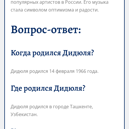
популярных артистов в России. Его музыка
стала символом оптимизма и радости.
Вопрос-ответ:
Когда родился Дидюля?
Дидюля родился 14 февраля 1966 года.
Где родился Дидюля?
Дидюля родился в городе Ташкенте,
Узбекистан.