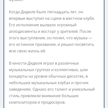
Когда Дидюле было пятнадцать лет, он
впервые выступил на сцене в местном клубе.
Его исполнение вызвало огромный
аплодисменты и восторг у зрителей. После
этого выступления, он понял, что музыка —
его истинное призвание, и решил посвятить
всю свою жизнь ей.
В юности Дидюля играл в различных
музыкальных группах и коллективах, шли
концерты на уровне обычных дискотек, в
небольших музыкальных клубах и прочих
заведениях. Однако его талант и уникальный
стиль привлекли внимание больших
композиторов и продюсеров.