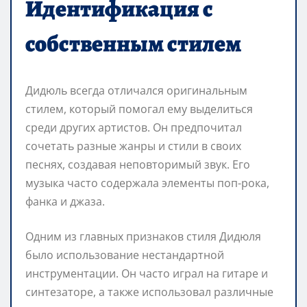
Идентификация с
собственным стилем
Дидюль всегда отличался оригинальным
стилем, который помогал ему выделиться
среди других артистов. Он предпочитал
сочетать разные жанры и стили в своих
песнях, создавая неповторимый звук. Его
музыка часто содержала элементы поп-рока,
фанка и джаза.
Одним из главных признаков стиля Дидюля
было использование нестандартной
инструментации. Он часто играл на гитаре и
синтезаторе, а также использовал различные