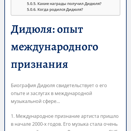
Какие награды получил Дидюля?
Когда родился Дидюля?
Дидюля: опыт
международного
признания
Биография Дидюля свидетельствует о его
опыте и заслугах в международной
музыкальной сфере…
1. Международное признание артиста пришло
в начале 2000-х годов. Его музыка стала очень