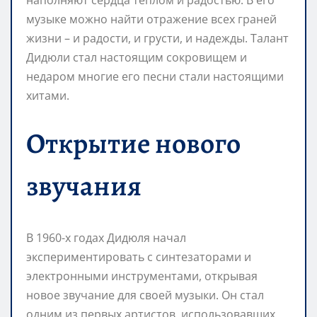
музыке можно найти отражение всех граней
жизни – и радости, и грусти, и надежды. Талант
Дидюли стал настоящим сокровищем и
недаром многие его песни стали настоящими
хитами.
Открытие нового
звучания
В 1960-х годах Дидюля начал
экспериментировать с синтезаторами и
электронными инструментами, открывая
новое звучание для своей музыки. Он стал
одним из первых артистов, использовавших