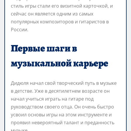
стиль игры стали его визитной карточкой, и
сейчас он является одним из самых
популярных композиторов и гитаристов в
России.
Первые шаги в
музыкальной карьере
Дидюля начал свой творческий путь в музыке
в детстве. Уже в десятилетнем возрасте он
начал учиться играть на гитаре под
руководством своего отца. Он очень быстро
усвоил основы игры на этом инструменте и
проявил невероятный талант и преданность
музыке.