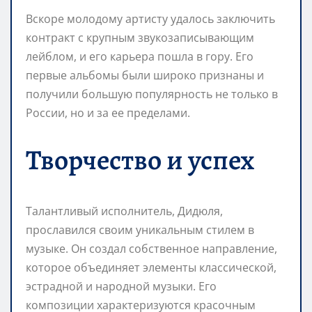
Вскоре молодому артисту удалось заключить
контракт с крупным звукозаписывающим
лейблом, и его карьера пошла в гору. Его
первые альбомы были широко признаны и
получили большую популярность не только в
России, но и за ее пределами.
Творчество и успех
Талантливый исполнитель, Дидюля,
прославился своим уникальным стилем в
музыке. Он создал собственное направление,
которое объединяет элементы классической,
эстрадной и народной музыки. Его
композиции характеризуются красочным