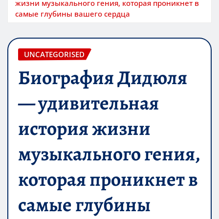
жизни музыкального гения, которая проникнет в
самые глубины вашего сердца
UNCATEGORISED
Биография Дидюля
— удивительная
история жизни
музыкального гения,
которая проникнет в
самые глубины