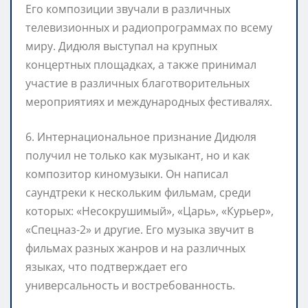
Его композиции звучали в различных
телевизионных и радиопрограммах по всему
миру. Дидюля выступал на крупных
концертных площадках, а также принимал
участие в различных благотворительных
мероприятиях и международных фестивалях.
6. Интернациональное признание Дидюля
получил не только как музыкант, но и как
композитор киномузыки. Он написал
саундтреки к нескольким фильмам, среди
которых: «Несокрушимый», «Царь», «Курьер»,
«Спецназ-2» и другие. Его музыка звучит в
фильмах разных жанров и на различных
языках, что подтверждает его
универсальность и востребованность.