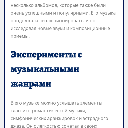
несколько альбомов, которые также были
очень успешными и популярными. Его музыка
продолжала эволюционировать, и он
исследовал новые звуки и композиционные
приемы.
Эксперименты с
музыкальными
жанрами
В его музыке можно услышать элементы
классико-романтической музыки,
симфонических аранжировок и эстрадного
джаза. Он с легкостью сочетал в своих