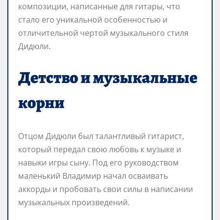
композиции, написанные для гитары, что
стало его уникальной особенностью и
отличительной чертой музыкального стиля
Дидюли.
Детство и музыкальные
корни
Отцом Дидюли был талантливый гитарист,
который передал свою любовь к музыке и
навыки игры сыну. Под его руководством
маленький Владимир начал осваивать
аккорды и пробовать свои силы в написании
музыкальных произведений.