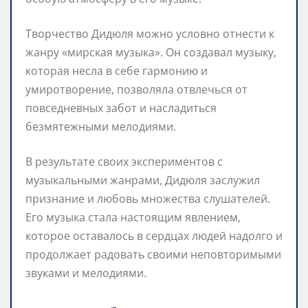
Творчество Дидюля можно условно отнести к
жанру «мирская музыка». Он создавал музыку,
которая несла в себе гармонию и
умиротворение, позволяла отвлечься от
повседневных забот и насладиться
безмятежными мелодиями.
В результате своих экспериментов с
музыкальными жанрами, Дидюля заслужил
признание и любовь множества слушателей.
Его музыка стала настоящим явлением,
которое оставалось в сердцах людей надолго и
продолжает радовать своими неповторимыми
звуками и мелодиями.