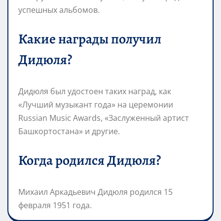
успешных альбомов.
Какие награды получил
Дидюля?
Дидюля был удостоен таких наград, как
«Лучший музыкант года» на церемонии
Russian Music Awards, «Заслуженный артист
Башкортостана» и другие.
Когда родился Дидюля?
Михаил Аркадьевич Дидюля родился 15
февраля 1951 года.