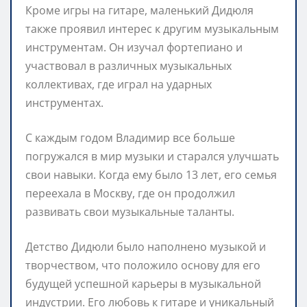
Кроме игры на гитаре, маленький Дидюля
также проявил интерес к другим музыкальным
инструментам. Он изучал фортепиано и
участвовал в различных музыкальных
коллективах, где играл на ударных
инструментах.
С каждым годом Владимир все больше
погружался в мир музыки и старался улучшать
свои навыки. Когда ему было 13 лет, его семья
переехала в Москву, где он продолжил
развивать свои музыкальные таланты.
Детство Дидюли было наполнено музыкой и
творчеством, что положило основу для его
будущей успешной карьеры в музыкальной
индустрии. Его любовь к гитаре и уникальный