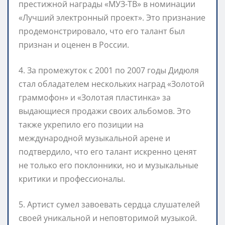
престижной награды «МУЗ-ТВ» в номинации
«Лучший электронный проект». Это признание
продемонстрировало, что его талант был
признан и оценен в России.
4. За промежуток с 2001 по 2007 годы Дидюля
стал обладателем нескольких наград «Золотой
граммофон» и «Золотая пластинка» за
выдающиеся продажи своих альбомов. Это
также укрепило его позиции на
международной музыкальной арене и
подтвердило, что его талант искренно ценят
не только его поклонники, но и музыкальные
критики и профессионалы.
5. Артист сумел завоевать сердца слушателей
своей уникальной и неповторимой музыкой.