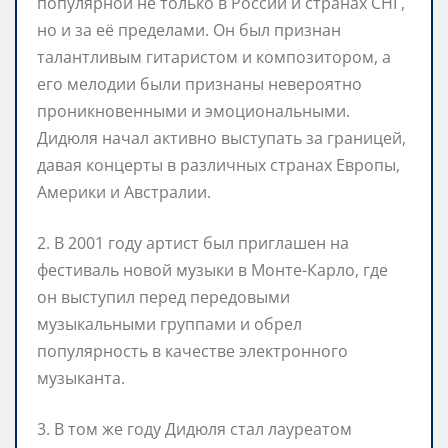
популярной не только в России и странах СНГ,
но и за её пределами. Он был признан
талантливым гитаристом и композитором, а
его мелодии были признаны невероятно
проникновенными и эмоциональными.
Дидюля начал активно выступать за границей,
давая концерты в различных странах Европы,
Америки и Австралии.
2. В 2001 году артист был приглашен на
фестиваль новой музыки в Монте-Карло, где
он выступил перед передовыми
музыкальными группами и обрел
популярность в качестве электронного
музыканта.
3. В том же году Дидюля стал лауреатом