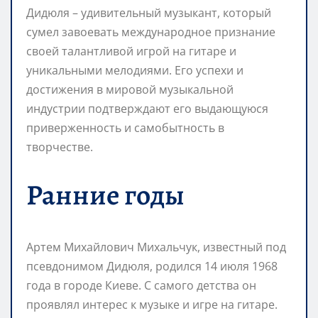
Дидюля – удивительный музыкант, который
сумел завоевать международное признание
своей талантливой игрой на гитаре и
уникальными мелодиями. Его успехи и
достижения в мировой музыкальной
индустрии подтверждают его выдающуюся
приверженность и самобытность в
творчестве.
Ранние годы
Артем Михайлович Михальчук, известный под
псевдонимом Дидюля, родился 14 июля 1968
года в городе Киеве. С самого детства он
проявлял интерес к музыке и игре на гитаре.