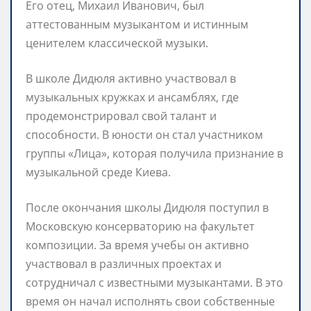
Его отец, Михаил Иванович, был
аттестованным музыкантом и истинным
ценителем классической музыки.
В школе Дидюля активно участвовал в
музыкальных кружках и ансамблях, где
продемонстрировал свой талант и
способности. В юности он стал участником
группы «Лица», которая получила признание в
музыкальной среде Киева.
После окончания школы Дидюля поступил в
Московскую консерваторию на факультет
композиции. За время учебы он активно
участвовал в различных проектах и
сотрудничал с известными музыкантами. В это
время он начал исполнять свои собственные