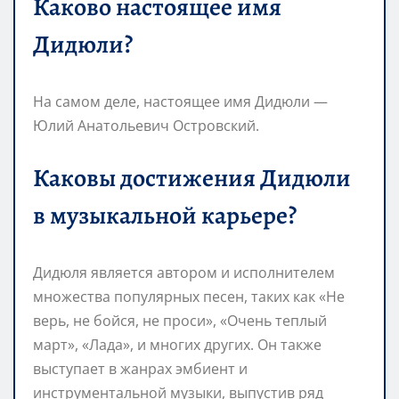
Каково настоящее имя
Дидюли?
На самом деле, настоящее имя Дидюли —
Юлий Анатольевич Островский.
Каковы достижения Дидюли
в музыкальной карьере?
Дидюля является автором и исполнителем
множества популярных песен, таких как «Не
верь, не бойся, не проси», «Очень теплый
март», «Лада», и многих других. Он также
выступает в жанрах эмбиент и
инструментальной музыки, выпустив ряд