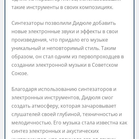
такие инструменты в своих композициях.
Синтезаторы позволили Дидюле добавить
новые электронные звуки и эффекты в свои
произведения, что придало его музыке
уникальный и неповторимый стиль. Таким
образом, он стал одним из первопроходцев в
создании электронной музыки в Советском
Союзе.
Благодаря использованию синтезаторов и
электронных инструментов, Дидюля смог
создать атмосферу, которая зачаровывает
слушателей своей глубиной, техничностью и
мелодичностью. Его музыка стала известна как
синтез электронных и акустических