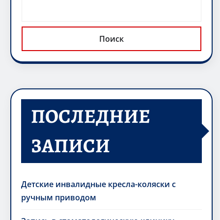
Поиск
ПОСЛЕДНИЕ
ЗАПИСИ
Детские инвалидные кресла-коляски с
ручным приводом