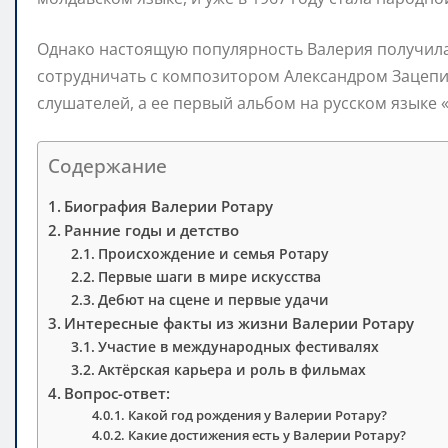
Однако настоящую популярность Валерия получила п
сотрудничать с композитором Александром Зацепи
слушателей, а ее первый альбом на русском языке
Содержание
Биография Валерии Ротару
Ранние годы и детство
Происхождение и семья Ротару
Первые шаги в мире искусства
Дебют на сцене и первые удачи
Интересные факты из жизни Валерии Ротару
Участие в международных фестивалях
Актёрская карьера и роль в фильмах
Вопрос-ответ:
Какой год рождения у Валерии Ротару?
Какие достижения есть у Валерии Ротару?