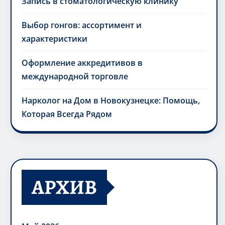
Запись в стоматологическую клинику
Выбор гонгов: ассортимент и
характеристики
Оформление аккредитивов в
международной торговле
Нарколог на Дом в Новокузнецке: Помощь,
Которая Всегда Рядом
АРХИВ