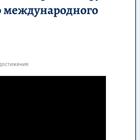
до международного