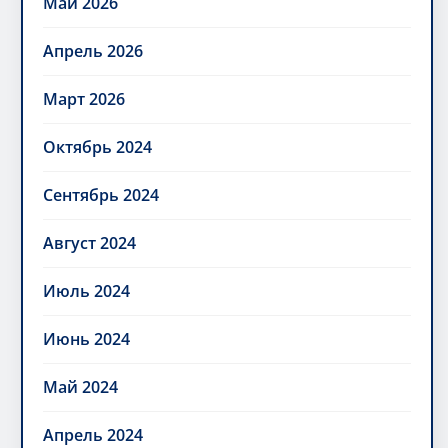
Май 2026
Апрель 2026
Март 2026
Октябрь 2024
Сентябрь 2024
Август 2024
Июль 2024
Июнь 2024
Май 2024
Апрель 2024