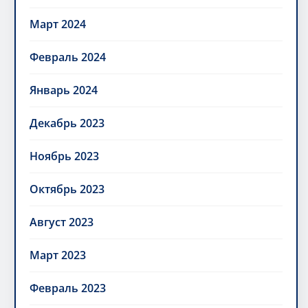
Март 2024
Февраль 2024
Январь 2024
Декабрь 2023
Ноябрь 2023
Октябрь 2023
Август 2023
Март 2023
Февраль 2023