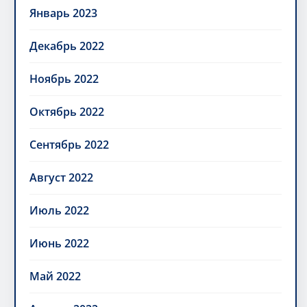
Январь 2023
Декабрь 2022
Ноябрь 2022
Октябрь 2022
Сентябрь 2022
Август 2022
Июль 2022
Июнь 2022
Май 2022