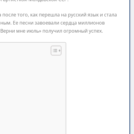
осле того, как перешла на русский язык и стала
ным. Ее песни завоевали сердца миллионов
 «Верни мне июль» получил огромный успех.