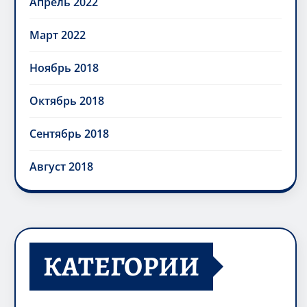
Апрель 2022
Март 2022
Ноябрь 2018
Октябрь 2018
Сентябрь 2018
Август 2018
КАТЕГОРИИ