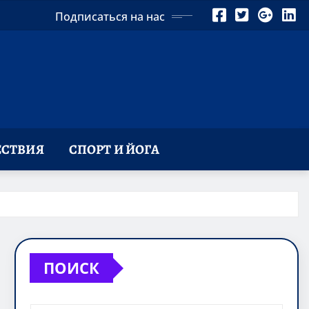
Подписаться на нас
СТВИЯ
СПОРТ И ЙОГА
ПОИСК