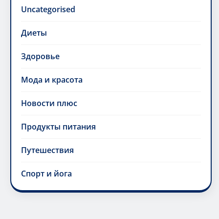
Uncategorised
Диеты
Здоровье
Мода и красота
Новости плюс
Продукты питания
Путешествия
Спорт и йога