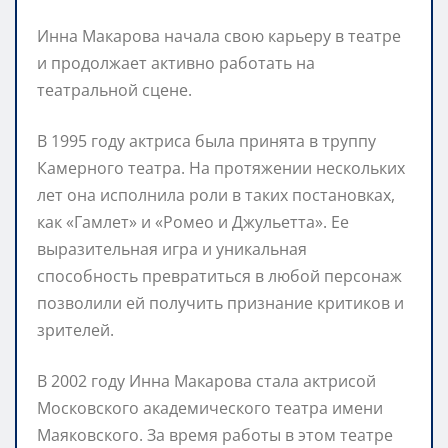
Инна Макарова начала свою карьеру в театре
и продолжает активно работать на
театральной сцене.
В 1995 году актриса была принята в труппу
Камерного театра. На протяжении нескольких
лет она исполнила роли в таких постановках,
как «Гамлет» и «Ромео и Джульетта». Ее
выразительная игра и уникальная
способность превратиться в любой персонаж
позволили ей получить признание критиков и
зрителей.
В 2002 году Инна Макарова стала актрисой
Московского академического театра имени
Маяковского. За время работы в этом театре