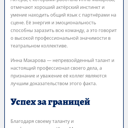
отмечают хороший актёрский инстинкт и
умение находить общий язык с партнёрами на
сцене. Её энергия и эмоциональность
способны заразить всю команду, а это говорит
о высокой профессиональной значимости в
театральном коллективе.
Инна Макарова — непревзойденный талант и
настоящий профессионал своего дела, а
признание и уважение её коллег являются
лучшим доказательством этого факта.
Успех за границей
Благодаря своему таланту и