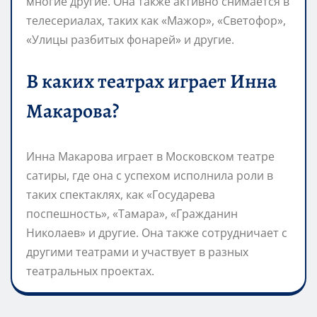
многие другие. Она также активно снимается в
телесериалах, таких как «Мажор», «Светофор»,
«Улицы разбитых фонарей» и другие.
В каких театрах играет Инна
Макарова?
Инна Макарова играет в Московском театре
сатиры, где она с успехом исполнила роли в
таких спектаклях, как «Государева
поспешность», «Тамара», «Гражданин
Николаев» и другие. Она также сотрудничает с
другими театрами и участвует в разных
театральных проектах.