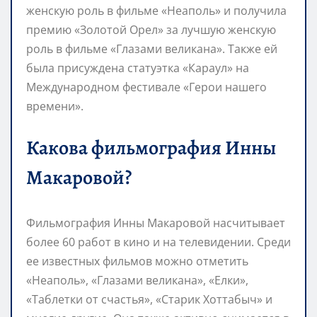
женскую роль в фильме «Неаполь» и получила
премию «Золотой Орел» за лучшую женскую
роль в фильме «Глазами великана». Также ей
была присуждена статуэтка «Караул» на
Международном фестивале «Герои нашего
времени».
Какова фильмография Инны
Макаровой?
Фильмография Инны Макаровой насчитывает
более 60 работ в кино и на телевидении. Среди
ее известных фильмов можно отметить
«Неаполь», «Глазами великана», «Елки»,
«Таблетки от счастья», «Старик Хоттабыч» и