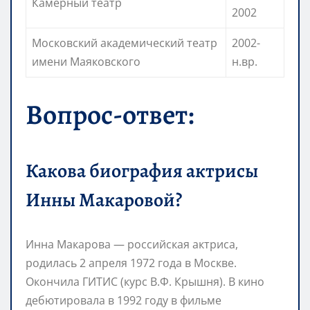
Камерный театр
2002
Московский академический театр
2002-
имени Маяковского
н.вр.
Вопрос-ответ:
Какова биография актрисы
Инны Макаровой?
Инна Макарова — российская актриса,
родилась 2 апреля 1972 года в Москве.
Окончила ГИТИС (курс В.Ф. Крышня). В кино
дебютировала в 1992 году в фильме