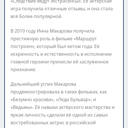
«Следствие ведут экстрасенсы». Её актёрская
игра получила отличные отзывы, и она стала
всё более популярной.
В 2010 году Инна Макарова получила
престижную роль в фильме «Маршрут
построен», который был хитом года. Её
искренность и естественность в исполнении
главной героини принесли ей заслуженное
признание.
Дальнейший успех Макарова
продемонстрировала в таких фильмах, как
«Безумно красива», «Леди Бульвар», и
«Ведьмы». Её навыки актёрского мастерства и
яркая личность сделали её одной из самых
востребованных актрис в российской