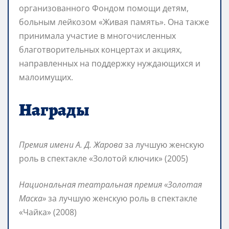
организованного Фондом помощи детям,
больным лейкозом «Живая память». Она также
принимала участие в многочисленных
благотворительных концертах и акциях,
направленных на поддержку нуждающихся и
малоимущих.
Награды
Премия имени А. Д. Жарова
за лучшую женскую
роль в спектакле «Золотой ключик» (2005)
Национальная театральная премия «Золотая
Маска»
за лучшую женскую роль в спектакле
«Чайка» (2008)