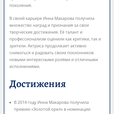
поколения.
В своей карьере Инна Макарова получила
множество наград и признания за свои
творческие достижения. Её талант и
профессионализм оценили как критики, так и
зрители. Актриса продолжает активно
сниматься и радовать своих поклонников
новыми интересными ролями и отличными
исполнениями.
Достижения
В 2014 году Инна Макарова получила
премию «Золотой орел» в номинации