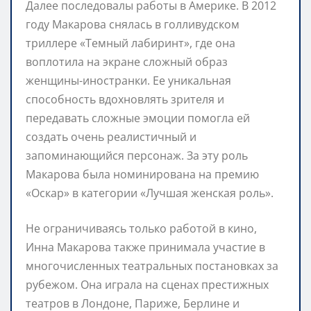
Далее последовалы работы в Америке. В 2012
году Макарова снялась в голливудском
триллере «Темный лабиринт», где она
воплотила на экране сложный образ
женщины-иностранки. Ее уникальная
способность вдохновлять зрителя и
передавать сложные эмоции помогла ей
создать очень реалистичный и
запоминающийся персонаж. За эту роль
Макарова была номинирована на премию
«Оскар» в категории «Лучшая женская роль».
Не ограничиваясь только работой в кино,
Инна Макарова также принимала участие в
многочисленных театральных постановках за
рубежом. Она играла на сценах престижных
театров в Лондоне, Париже, Берлине и