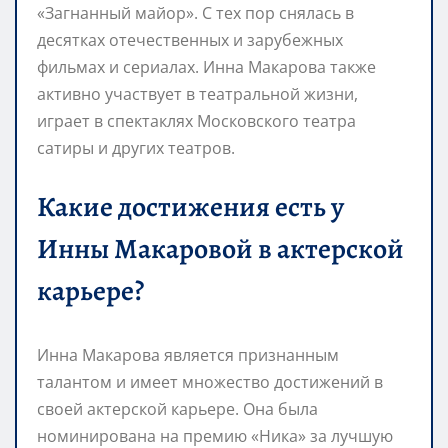
«Загнанный майор». С тех пор снялась в
десятках отечественных и зарубежных
фильмах и сериалах. Инна Макарова также
активно участвует в театральной жизни,
играет в спектаклях Московского театра
сатиры и других театров.
Какие достижения есть у
Инны Макаровой в актерской
карьере?
Инна Макарова является признанным
талантом и имеет множество достижений в
своей актерской карьере. Она была
номинирована на премию «Ника» за лучшую