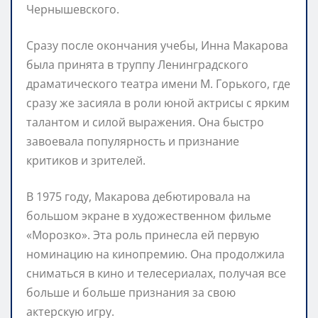
Чернышевского.
Сразу после окончания учебы, Инна Макарова
была принята в труппу Ленинградского
драматического театра имени М. Горького, где
сразу же засияла в роли юной актрисы с ярким
талантом и силой выражения. Она быстро
завоевала популярность и признание
критиков и зрителей.
В 1975 году, Макарова дебютировала на
большом экране в художественном фильме
«Морозко». Эта роль принесла ей первую
номинацию на кинопремию. Она продолжила
сниматься в кино и телесериалах, получая все
больше и больше признания за свою
актерскую игру.