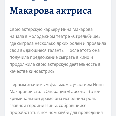
Макарова актриса
Свою актерскую карьеру Инна Макарова
начала в молодежном театре «Стрельбище»,
где сыграла несколько ярких ролей и проявила
свои выдающиеся таланты. После этого она
получила предложение сыграть в кино и
продолжила свою актерскую деятельность в
качестве киноактрисы.
Первым значимым фильмом с участием Инны
Макаровой стал «Операция «Гарсон». В этой
криминальной драме она исполнила роль
главной героини Нины, собравшийся
проработать в ночном клубе для проведения