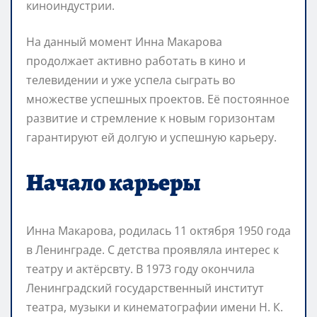
киноиндустрии.
На данный момент Инна Макарова
продолжает активно работать в кино и
телевидении и уже успела сыграть во
множестве успешных проектов. Её постоянное
развитие и стремление к новым горизонтам
гарантируют ей долгую и успешную карьеру.
Начало карьеры
Инна Макарова, родилась 11 октября 1950 года
в Ленинграде. С детства проявляла интерес к
театру и актёрсвту. В 1973 году окончила
Ленинградский государственный институт
театра, музыки и кинематографии имени Н. К.