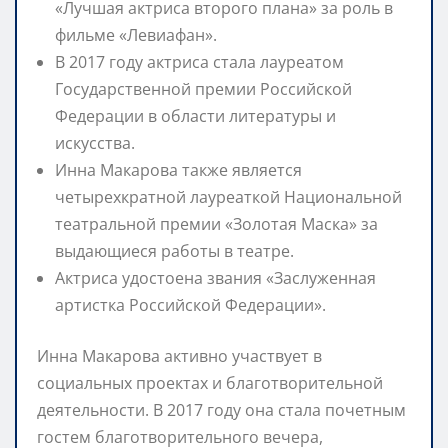
«Лучшая актриса второго плана» за роль в
фильме «Левиафан».
В 2017 году актриса стала лауреатом
Государственной премии Российской
Федерации в области литературы и
искусства.
Инна Макарова также является
четырехкратной лауреаткой Национальной
театральной премии «Золотая Маска» за
выдающиеся работы в театре.
Актриса удостоена звания «Заслуженная
артистка Российской Федерации».
Инна Макарова активно участвует в
социальных проектах и благотворительной
деятельности. В 2017 году она стала почетным
гостем благотворительного вечера,