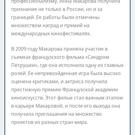
профессионализму, Инна Макарова получила
признание не только в России, но и за
границей. Ее работы были отмечены
множеством наград и премий на
международных кинофестивалях.
В 2009 году Макарова приняла участие в
съемках французского фильма «Синдром
Петрушки», где она исполнила одну из главных
ролей. Ее непревзойденная игра была высоко
оценена критиками, и актриса получила
престижную премию Французской академии
киноискусств. Этот фильм стал важным этапом
в карьере Макаровой, и после его выхода она
получила приглашения на множество
проектов из разных стран мира.