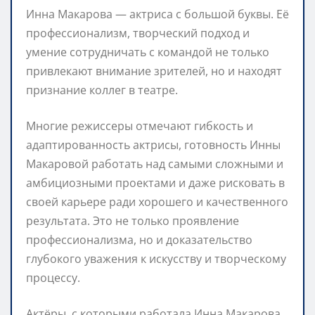
Инна Макарова — актриса с большой буквы. Её
профессионализм, творческий подход и
умение сотрудничать с командой не только
привлекают внимание зрителей, но и находят
признание коллег в театре.
Многие режиссеры отмечают гибкость и
адаптированность актрисы, готовность Инны
Макаровой работать над самыми сложными и
амбициозными проектами и даже рисковать в
своей карьере ради хорошего и качественного
результата. Это не только проявление
профессионализма, но и доказательство
глубокого уважения к искусству и творческому
процессу.
Актёры, с которыми работала Инна Макарова,