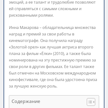
эмоций, а ее талант и трудолюбие позволяют
ей справляться с самыми сложными и
рискованными ролями.
Инна Макарова – обладательница множества
наград и премий за свои работы в
кинематографе. Она получила награду
«Золотой орел» как лучшая актриса второго
плана за фильм «Ёлки» (2010), а также была
номинирована на эту престижную премию за
свои роли в других фильмах. Ее талант также
был отмечен на Московском международном
кинофестивале, где она была удостоена приза
за лучшую женскую роль.
Содержание