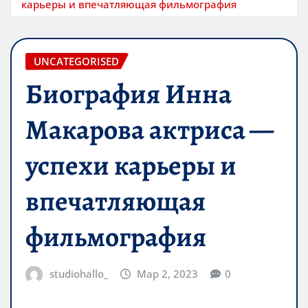
карьеры и впечатляющая фильмография
UNCATEGORISED
Биография Инна
Макарова актриса —
успехи карьеры и
впечатляющая
фильмография
studiohallo_
Мар 2, 2023
0