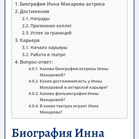
Биография Инна Макарова актриса
Достижения
Награды
Признание коллег
Успех за границей
Карьера
Начало карьеры
Работа в театре
Вопрос-ответ:
Какова биография актрисы Инны
Макаровой?
Какие достижения есть у Инны
Макаровой в актерской карьере?
Какова фильмография Инны
Макаровой?
В каких театрах играет Инна
Макарова?
Биография Инна