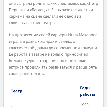
она сыграла роли в таких спектаклях, как «Петр
Первый» и «Беглецы». Ее выразительность и
харизма на сцене сделали ее одной из
ключевых актрис театра.
На протяжении своей карьеры Инна Макарова
играла в разных жанрах и стилях, от
классической драмы до современной комедии.
Ее работа в театре не только приносит ей
большое удовлетворение, но и позволяет
актрисе продолжать развиваться и расширять
свои грани таланта.
Годы
Театр
работы
1995-