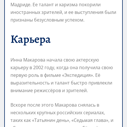
Мадриде. Ее талант и харизма покорили
иностранных зрителей, и ее выступления были
признаны безусловным успехом.
Карьера
Инна Макарова начала свою актерскую
карьеру в 2002 году, когда она получила свою
первую роль в фильме «Экспедиция». Её
выразительность и талант быстро привлекли
внимание режиссёров и зрителей.
Вскоре после этого Макарова снялась в
нескольких крупных российских сериалах,
таких как «Татьянин день», «Седьмая глава», и