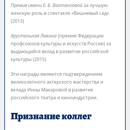
Премия имени Е. Б. Вахтанговой
за лучшую
женскую роль в спектакле «Вишневый сад»
(2012)
Хрустальная Лавина
(премия Федерации
профсоюзов культуры и искусств России) за
выдающийся вклад в развитие российской
культуры (2015)
Эти награды являются подтверждением
великолепного актерского мастерства и
вклада Инны Макаровой в развитие
российского театра и киноиндустрии.
Признание коллег