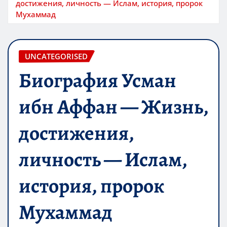
достижения, личность — Ислам, история, пророк
Мухаммад
UNCATEGORISED
Биография Усман
ибн Аффан — Жизнь,
достижения,
личность — Ислам,
история, пророк
Мухаммад