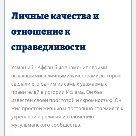
Личные качества и
отношение к
справедливости
Усман ибн Аффан был знаменит своими
выдающимися личными качествами, которые
сделали его одним из самых уважаемых
правителей в истории Ислама. Он был
известен своей простотой и скромностью. Он
жил простой жизнью и постоянно стремился к
укреплению религии и сплочению
мусульманского сообщества.