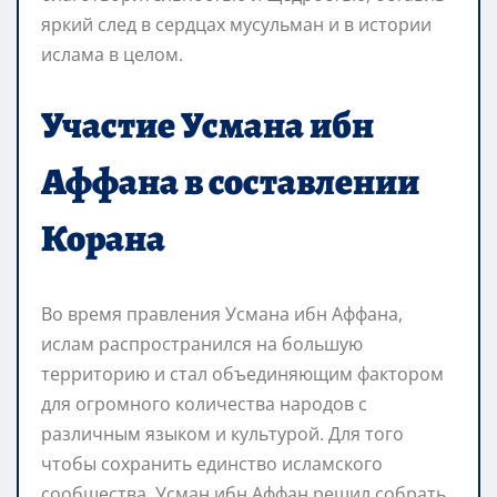
яркий след в сердцах мусульман и в истории
ислама в целом.
Участие Усмана ибн
Аффана в составлении
Корана
Во время правления Усмана ибн Аффана,
ислам распространился на большую
территорию и стал объединяющим фактором
для огромного количества народов с
различным языком и культурой. Для того
чтобы сохранить единство исламского
сообщества, Усман ибн Аффан решил собрать