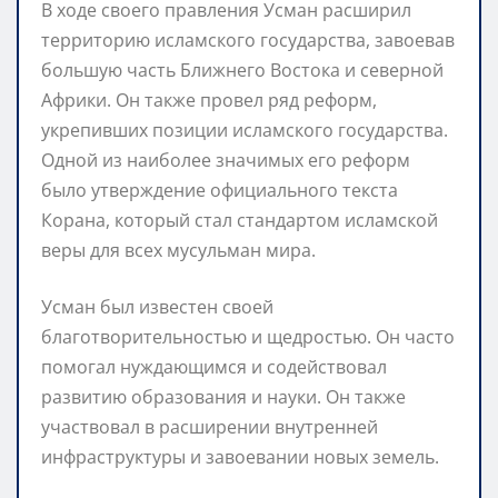
В ходе своего правления Усман расширил
территорию исламского государства, завоевав
большую часть Ближнего Востока и северной
Африки. Он также провел ряд реформ,
укрепивших позиции исламского государства.
Одной из наиболее значимых его реформ
было утверждение официального текста
Корана, который стал стандартом исламской
веры для всех мусульман мира.
Усман был известен своей
благотворительностью и щедростью. Он часто
помогал нуждающимся и содействовал
развитию образования и науки. Он также
участвовал в расширении внутренней
инфраструктуры и завоевании новых земель.