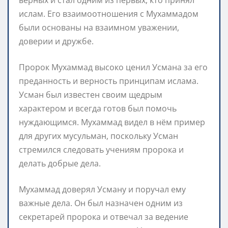
ислам. Его взаимоотношения с Мухаммадом
были основаны на взаимном уважении,
доверии и дружбе.
Пророк Мухаммад высоко ценил Усмана за его
преданность и верность принципам ислама.
Усман был известен своим щедрым
характером и всегда готов был помочь
нуждающимся. Мухаммад видел в нём пример
для других мусульман, поскольку Усман
стремился следовать учениям пророка и
делать добрые дела.
Мухаммад доверял Усману и поручал ему
важные дела. Он был назначен одним из
секретарей пророка и отвечал за ведение