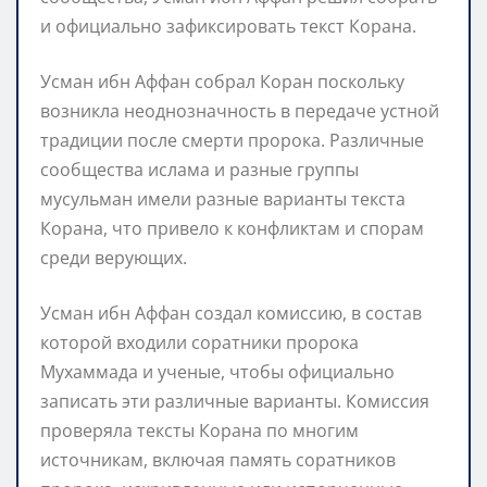
и официально зафиксировать текст Корана.
Усман ибн Аффан собрал Коран поскольку
возникла неоднозначность в передаче устной
традиции после смерти пророка. Различные
сообщества ислама и разные группы
мусульман имели разные варианты текста
Корана, что привело к конфликтам и спорам
среди верующих.
Усман ибн Аффан создал комиссию, в состав
которой входили соратники пророка
Мухаммада и ученые, чтобы официально
записать эти различные варианты. Комиссия
проверяла тексты Корана по многим
источникам, включая память соратников