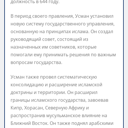
должность в 644 году.
В период своего правления, Усман установил
новую систему государственного управления,
основанную на принципах ислама. Он создал
руководящий совет, состоящий из
назначенных им советников, которые
помогали ему принимать решения по важным
вопросам государства.
Усман также провел систематическую
консолидацию и расширение исламской
доктрины и территории. Он расширил
границы исламского государства, завоевав
Кипр, Хорасан, Северную Африку и
распространив мусульманское влияние на
Ближний Восток. Он также поднял арабскими