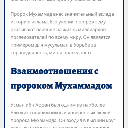
Пророк Мухаммад внес значительный вклад в
историю ислама. Его учения по-прежнему
оказывают влияние на жизнь миллиардов
последователей по всему миру. Он является
примером для мусульман в борьбе за
справедливость, мир и праведность.
Взаимоотношения с
пророком Мухаммадом
Усман ибн Аффан был одним из наиболее
близких сподвижников и доверенных людей
пророка Мухаммада. Он входил в высший круг
верных и стал одним из первых, кто принял