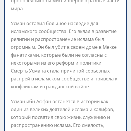
проповедников и миссионеров в разные части
мира.
Усман оставил большое наследие для
исламского сообщества. Его вклад в развитие
религии и распространение ислама был
огромным. Он был убит в своем доме в Мекке
фанатиками, которые были не согласны с
некоторыми из его реформ и политики.
Смерть Усмана стала причиной серьезных
распрей в исламском сообществе и привела к
конфликтам и гражданской войне.
Усман ибн Аффан останется в истории как
один из великих деятелей ислама и калифов,
который посвятил свою жизнь служению и
распространению ислама. Его смелость,