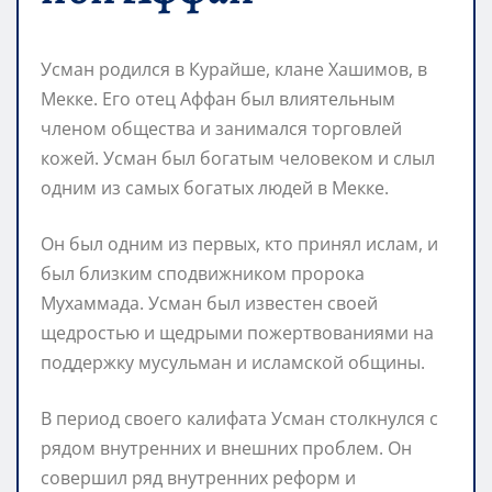
Усман родился в Курайше, клане Хашимов, в
Мекке. Его отец Аффан был влиятельным
членом общества и занимался торговлей
кожей. Усман был богатым человеком и слыл
одним из самых богатых людей в Мекке.
Он был одним из первых, кто принял ислам, и
был близким сподвижником пророка
Мухаммада. Усман был известен своей
щедростью и щедрыми пожертвованиями на
поддержку мусульман и исламской общины.
В период своего калифата Усман столкнулся с
рядом внутренних и внешних проблем. Он
совершил ряд внутренних реформ и