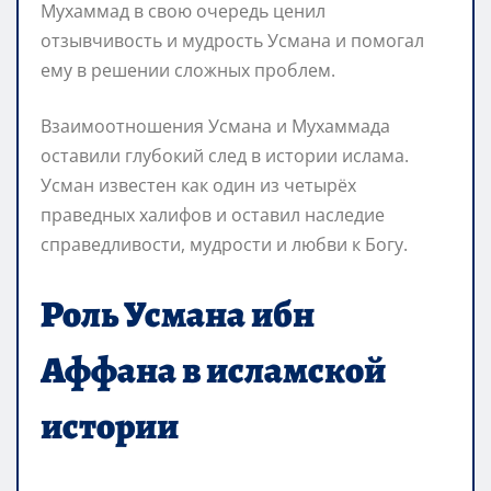
Мухаммад в свою очередь ценил
отзывчивость и мудрость Усмана и помогал
ему в решении сложных проблем.
Взаимоотношения Усмана и Мухаммада
оставили глубокий след в истории ислама.
Усман известен как один из четырёх
праведных халифов и оставил наследие
справедливости, мудрости и любви к Богу.
Роль Усмана ибн
Аффана в исламской
истории