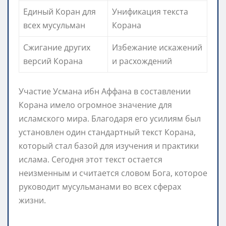
Единый Коран для
Унификация текста
всех мусульман
Корана
Сжигание других
Избежание искажений
версий Корана
и расхождений
Участие Усмана ибн Аффана в составлении
Корана имело огромное значение для
исламского мира. Благодаря его усилиям был
установлен один стандартный текст Корана,
который стал базой для изучения и практики
ислама. Сегодня этот текст остается
неизменным и считается словом Бога, которое
руководит мусульманами во всех сферах
жизни.