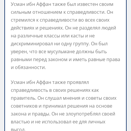
Усман ибн Аффан также был известен своим
сильным отношением к справедливости. Он
стремился к справедливости во всех своих
действиях и решениях. Он не разделял людей
на различные классы или касты и не
дискриминировал ни одну группу. Он был
уверен, что все мусульмане должны быть
равными перед законом и иметь равные права
и обязанности.
Усман ибн Аффан также проявлял
справедливость в своих решениях как
правитель. Он слушал мнения и советы своих
советников и принимал решения на основе
закона и правды. Он не злоупотреблял своей
властью и не использовал ее для личных
выгод.