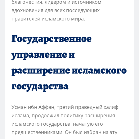
благочестия, лидером и источником
вдохновения для всех последующих
правителей исламского мира.
Государственное
управление и
расширение исламского
государства
Усман ибн Аффан, третий праведный халиф
ислама, продолжил политику расширения
исламского государства, начатую его
предшественниками. Он был избран на эту