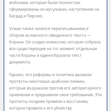
войсками, которые были полностью
сформированы из мусульман, наступление на
Багдад и Персию.
Усман также занялся переписыванием и
сбором исламского священного текста —
Корана. Он создал комиссию, которая собрала
все существующие на тот момент отдельные
части Корана и единообразила текст
документа.
Однако, его реформы и политика вызвали
протесты некоторых арабских племен,
которые возражали против его авторитарного
правления и предъявили свои требования. Эти
протесты позднее привели к восстанию,
которое привело к его убийству.