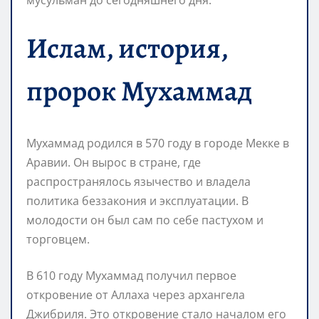
Ислам, история,
пророк Мухаммад
Мухаммад родился в 570 году в городе Мекке в
Аравии. Он вырос в стране, где
распространялось язычество и владела
политика беззакония и эксплуатации. В
молодости он был сам по себе пастухом и
торговцем.
В 610 году Мухаммад получил первое
откровение от Аллаха через архангела
Джибриля. Это откровение стало началом его