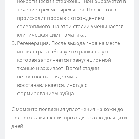
некротический стержень. Гной образуется в
течение трех-четырех дней. После этого
происходит прорыв с отхождением
содержимого. На этой стадии уменьшается
клиническая симптоматика.
Регенерация. После выхода гноя на месте
инфильтрата образуется ранка на ухе,
которая заполняется грануляционной
тканью и заживает. В этой стадии
целостность эпидермиса
восстанавливается, иногда с
формированием рубца.
С момента появления уплотнения на кожи до
полного заживления проходит около двадцати
дней.