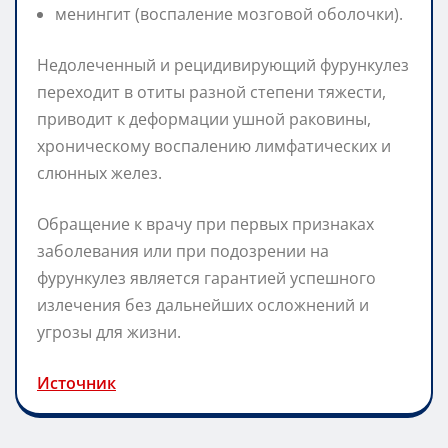
менингит (воспаление мозговой оболочки).
Недолеченный и рецидивирующий фурункулез
переходит в отиты разной степени тяжести,
приводит к деформации ушной раковины,
хроническому воспалению лимфатических и
слюнных желез.
Обращение к врачу при первых признаках
заболевания или при подозрении на
фурункулез является гарантией успешного
излечения без дальнейших осложнений и
угрозы для жизни.
Источник