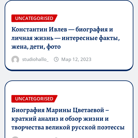
UNCATEGORISED
Константин Ивлев — биография и
личная жизнь — интересные факты,
жена, дети, фото
studiohallo_
Мар 12, 2023
UNCATEGORISED
Биография Марины Цветаевой –
краткий анализ и обзор жизни и
творчества великой русской поэтессы