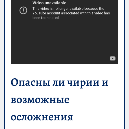
Опасны ли чирии и
возможные
осложнения