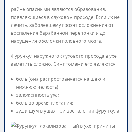
райне опасными являются образования,
появляющиеся в слуховом проходе. Если их не
лечить, заболевшему грозят осложнения от
воспаления барабанной перепонки и до
нарушения оболочки головного мозга.
Фурункул наружного слухового прохода в ухе
заметить сложно. Симптомами его являются:
боль (она распространяется на шею и
нижнюю челюсть);
заложенность уха;
боль во время глотания;
зуд и шум в ушах при воспалении фурункула.