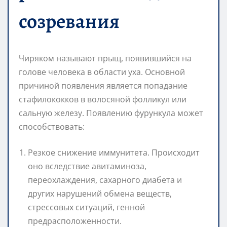
созревания
Чиряком называют прыщ, появившийся на
голове человека в области уха. Основной
причиной появления является попадание
стафилококков в волосяной фолликул или
сальную железу. Появлению фурункула может
способствовать:
Резкое снижение иммунитета. Происходит
оно вследствие авитаминоза,
переохлаждения, сахарного диабета и
других нарушений обмена веществ,
стрессовых ситуаций, генной
предрасположенности.