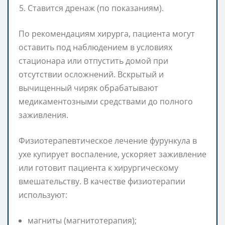
Ставится дренаж (по показаниям).
По рекомендациям хирурга, пациента могут
оставить под наблюдением в условиях
стационара или отпустить домой при
отсутствии осложнений. Вскрытый и
вычищенный чиряк обрабатывают
медикаментозными средствами до полного
заживления.
Физиотерапевтическое лечение фурункула в
ухе купирует воспаление, ускоряет заживление
или готовит пациента к хирургическому
вмешательству. В качестве физиотерапии
используют:
магниты (магнитотерапия);