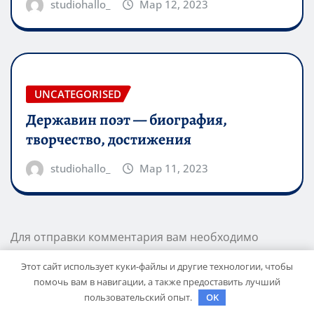
studiohallo_
Мар 12, 2023
UNCATEGORISED
Державин поэт — биография,
творчество, достижения
studiohallo_
Мар 11, 2023
Для отправки комментария вам необходимо
авторизоваться
Этот сайт использует куки-файлы и другие технологии, чтобы
помочь вам в навигации, а также предоставить лучший
пользовательский опыт.
OK