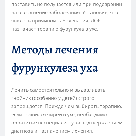
поставить не получается или при подозрении
на осложнение заболевания. Установив, что
явилось причиной заболевания, ЛОР
назначает терапию фурункула в ухе.
Методы лечения
фурункулеза уха
Лечить самостоятельно и выдавливать
гнойник (особенно у детей) строго
запрещается! Прежде чем выбирать терапию,
если появился чирей в ухе, необходимо
обратиться к специалисту за подтверждением
диагноза и назначением лечения.