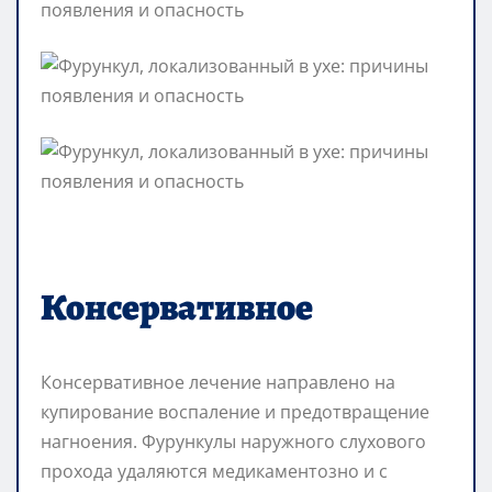
Консервативное
Консервативное лечение направлено на
купирование воспаление и предотвращение
нагноения. Фурункулы наружного слухового
прохода удаляются медикаментозно и с