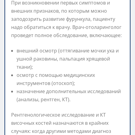
При возникновении первых симптомов и
внешних признаков, по которым можно
заподозрить развитие фурункула, пациенту
надо обратиться к врачу. Врач-отоларинголог
проведет полное обследование, включающее:
внешний осмотр (оттягивание мочки уха и
ушной раковины, пальпация хрящевой
ткани);
осмотр с помощью медицинских
инструментов (отоскоп);
назначение дополнительных исследований
(анализы, рентген, КТ).
Рентгенологическое исследование и КТ
височных костей назначаются в крайних
случаях: когда другими методами диагноз