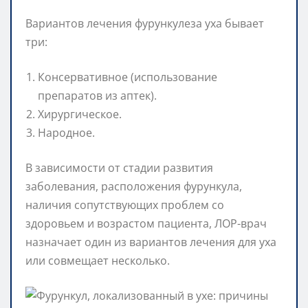
Вариантов лечения фурункулеза уха бывает
три:
Консервативное (использование
препаратов из аптек).
Хирургическое.
Народное.
В зависимости от стадии развития
заболевания, расположения фурункула,
наличия сопутствующих проблем со
здоровьем и возрастом пациента, ЛОР-врач
назначает один из вариантов лечения для уха
или совмещает несколько.