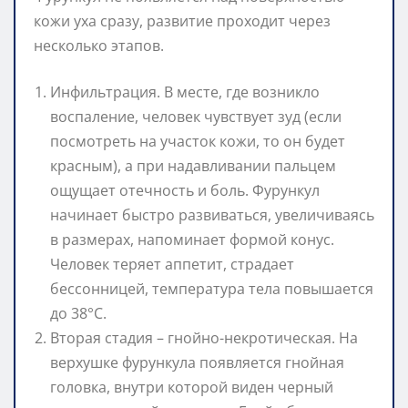
кожи уха сразу, развитие проходит через
несколько этапов.
Инфильтрация. В месте, где возникло
воспаление, человек чувствует зуд (если
посмотреть на участок кожи, то он будет
красным), а при надавливании пальцем
ощущает отечность и боль. Фурункул
начинает быстро развиваться, увеличиваясь
в размерах, напоминает формой конус.
Человек теряет аппетит, страдает
бессонницей, температура тела повышается
до 38°С.
Вторая стадия – гнойно-некротическая. На
верхушке фурункула появляется гнойная
головка, внутри которой виден черный