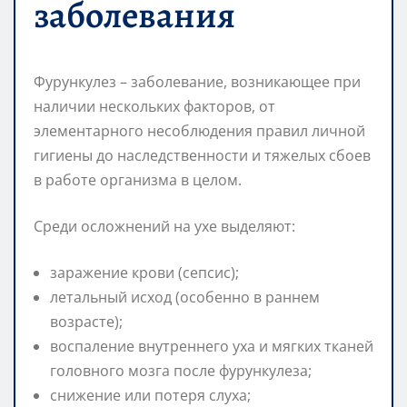
заболевания
Фурункулез – заболевание, возникающее при
наличии нескольких факторов, от
элементарного несоблюдения правил личной
гигиены до наследственности и тяжелых сбоев
в работе организма в целом.
Среди осложнений на ухе выделяют:
заражение крови (сепсис);
летальный исход (особенно в раннем
возрасте);
воспаление внутреннего уха и мягких тканей
головного мозга после фурункулеза;
снижение или потеря слуха;