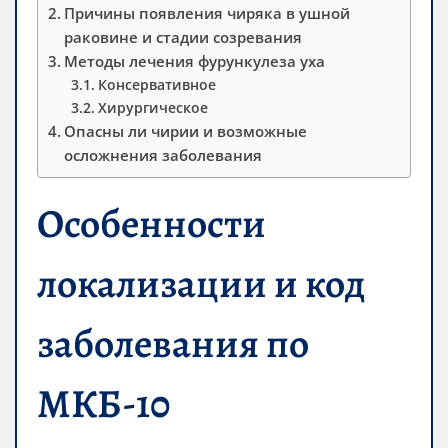
Причины появления чиряка в ушной
раковине и стадии созревания
Методы лечения фурункулеза уха
Консервативное
Хирургическое
Опасны ли чирии и возможные
осложнения заболевания
Особенности
локализации и код
заболевания по
МКБ-10