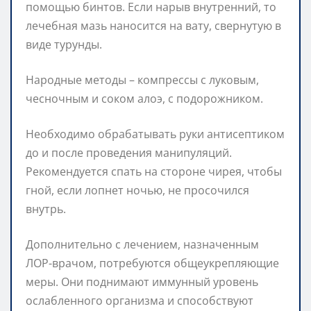
помощью бинтов. Если нарыв внутренний, то
лечебная мазь наносится на вату, свернутую в
виде турунды.
Народные методы – компрессы с луковым,
чесночным и соком алоэ, с подорожником.
Необходимо обрабатывать руки антисептиком
до и после проведения манипуляций.
Рекомендуется спать на стороне чирея, чтобы
гной, если лопнет ночью, не просочился
внутрь.
Дополнительно с лечением, назначенным
ЛОР-врачом, потребуются общеукрепляющие
меры. Они поднимают иммунный уровень
ослабленного организма и способствуют