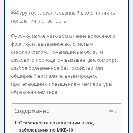
Фурункул в ухе – это воспаление волосяного
фолликула, вызванное золотистым
стафилококком. Появившись в области
слухового прохода, он вызывает дискомфорт,
слабое болезненное беспокойство или
обширный воспалительный процесс,
протекающий с повышением температуры,
образованием гноя.
Содержание
Особенности локализации и код
заболевания по МКБ-10