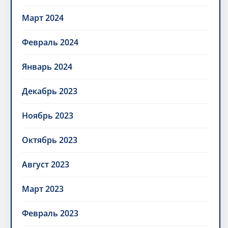
Март 2024
Февраль 2024
Январь 2024
Декабрь 2023
Ноябрь 2023
Октябрь 2023
Август 2023
Март 2023
Февраль 2023