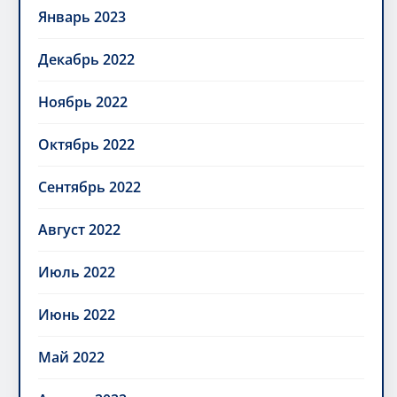
Январь 2023
Декабрь 2022
Ноябрь 2022
Октябрь 2022
Сентябрь 2022
Август 2022
Июль 2022
Июнь 2022
Май 2022