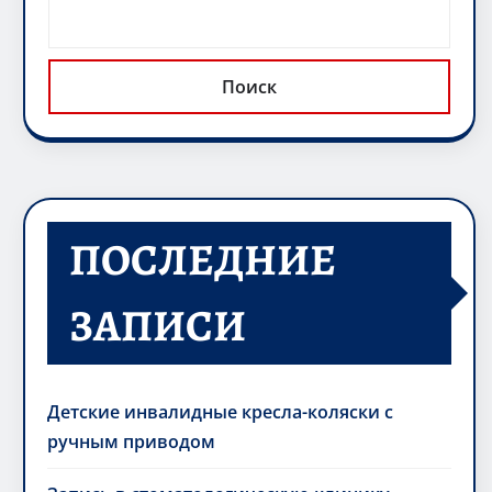
Поиск
ПОСЛЕДНИЕ
ЗАПИСИ
Детские инвалидные кресла-коляски с
ручным приводом