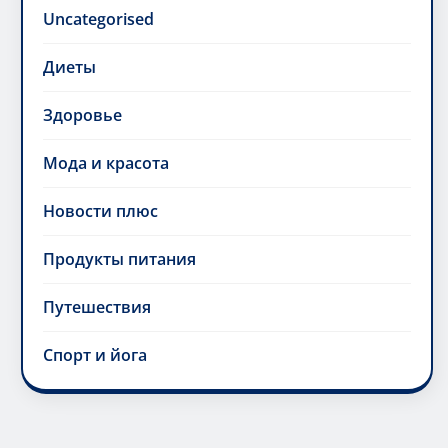
Uncategorised
Диеты
Здоровье
Мода и красота
Новости плюс
Продукты питания
Путешествия
Спорт и йога