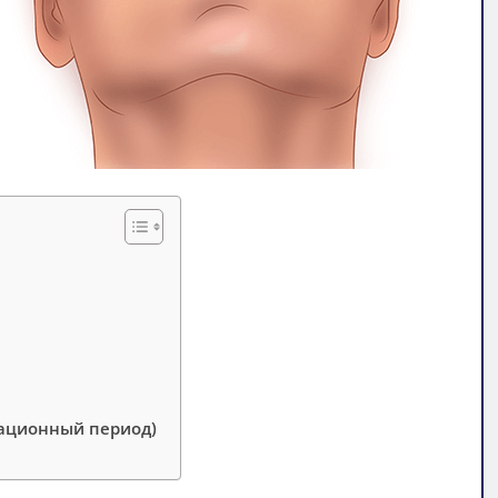
рационный период)