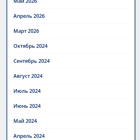
Май 2026
Апрель 2026
Март 2026
Октябрь 2024
Сентябрь 2024
Август 2024
Июль 2024
Июнь 2024
Май 2024
Апрель 2024