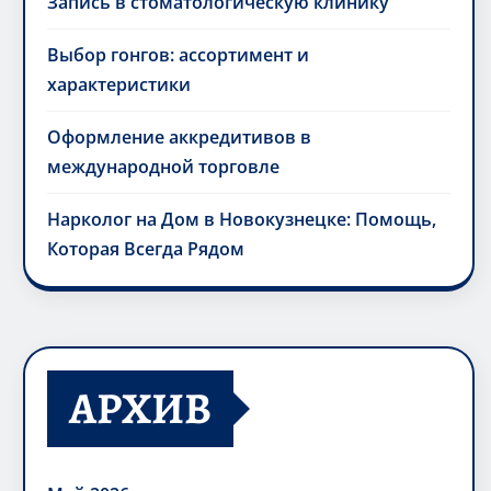
Запись в стоматологическую клинику
Выбор гонгов: ассортимент и
характеристики
Оформление аккредитивов в
международной торговле
Нарколог на Дом в Новокузнецке: Помощь,
Которая Всегда Рядом
АРХИВ