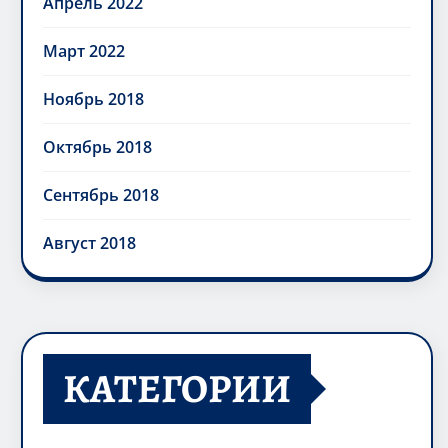
Апрель 2022
Март 2022
Ноябрь 2018
Октябрь 2018
Сентябрь 2018
Август 2018
КАТЕГОРИИ