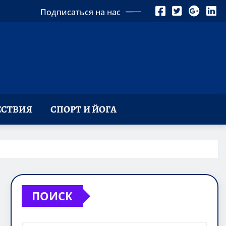
Подписаться на нас
СТВИЯ
СПОРТ И ЙОГА
ПОИСК