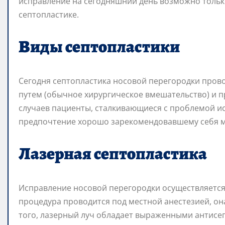
исправление на сегодняшний день возможно тольк
септопластике.
Виды септопластики
Сегодня септопластика носовой перегородки пров
путем (обычное хирургическое вмешательство) и 
случаев пациенты, сталкивающиеся с проблемой и
предпочтение хорошо зарекомендовавшему себя м
Лазерная септопластика
Исправление носовой перегородки осуществляется 
процедура проводится под местной анестезией, он
того, лазерный луч обладает выраженными антисе