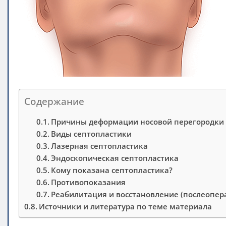
Содержание
Причины деформации носовой перегородки
Виды септопластики
Лазерная септопластика
Эндоскопическая септопластика
Кому показана септопластика?
Противопоказания
Реабилитация и восстановление (послеопе
Источники и литература по теме материала