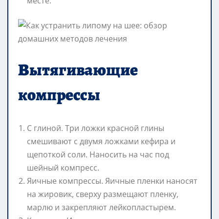
месте.
Вытягивающие
компрессы
С глиной. Три ложки красной глины
смешивают с двумя ложками кефира и
щепоткой соли. Наносить на час под
шейный компресс.
Яичные компрессы. Яичные пленки наносят
на жировик, сверху размещают пленку,
марлю и закрепляют лейкопластырем.