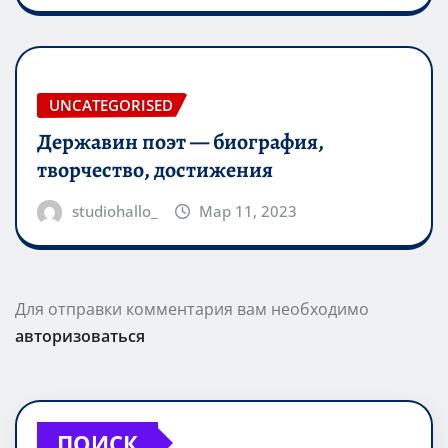
UNCATEGORISED
Державин поэт — биография,
творчество, достижения
studiohallo_
Мар 11, 2023
Для отправки комментария вам необходимо
авторизоваться
ПОИСК