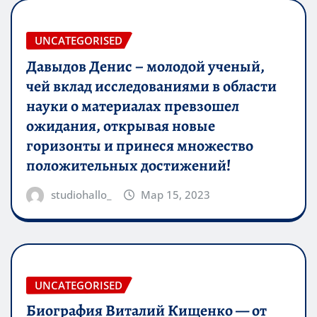
UNCATEGORISED
Давыдов Денис – молодой ученый,
чей вклад исследованиями в области
науки о материалах превзошел
ожидания, открывая новые
горизонты и принеся множество
положительных достижений!
studiohallo_
Мар 15, 2023
UNCATEGORISED
Биография Виталий Кищенко — от