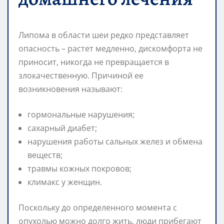
Липома в области шеи редко представляет
опасность – растет медленно, дискомфорта не
приносит, никогда не превращается в
злокачественную. Причиной ее
возникновения называют:
гормональные нарушения;
сахарный диабет;
нарушения работы сальных желез и обмена
веществ;
травмы кожных покровов;
климакс у женщин.
Поскольку до определенного момента с
опухолью можно долго жить, люди прибегают