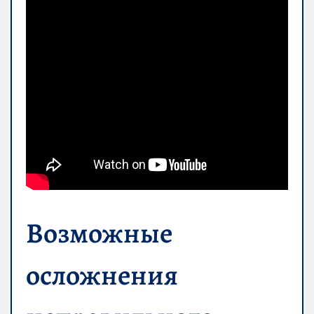
Возможные
осложнения