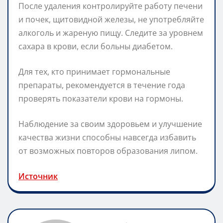
После удаления контролируйте работу печени
и почек, щитовидной железы, не употребляйте
алкоголь и жареную пищу. Следите за уровнем
сахара в крови, если больны диабетом.
Для тех, кто принимает гормональные
препараты, рекомендуется в течение года
проверять показатели крови на гормоны.
Наблюдение за своим здоровьем и улучшение
качества жизни способны навсегда избавить
от возможных повторов образования липом.
Источник