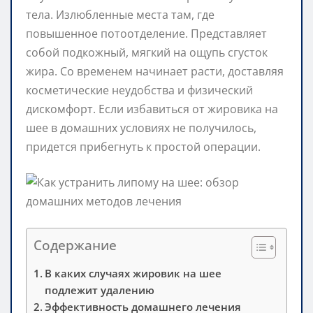
тела. Излюбленные места там, где
повышенное потоотделение. Представляет
собой подкожный, мягкий на ощупь сгусток
жира. Со временем начинает расти, доставляя
косметические неудобства и физический
дискомфорт. Если избавиться от жировика на
шее в домашних условиях не получилось,
придется прибегнуть к простой операции.
Содержание
В каких случаях жировик на шее
подлежит удалению
Эффективность домашнего лечения