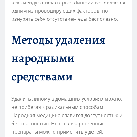
рекомендуют некоторые. Лишний вес является
одним из провоцирующих факторов, но
изнурять себя отсутствием еды бесполезно.
Методы удаления
народными
средствами
Удалить липому в домашних условиях можно,
не прибегая к радикальным способам.
Народная медицина славится доступностью и
безопасностью. Не все лекарственные
препараты можно применять у детей,