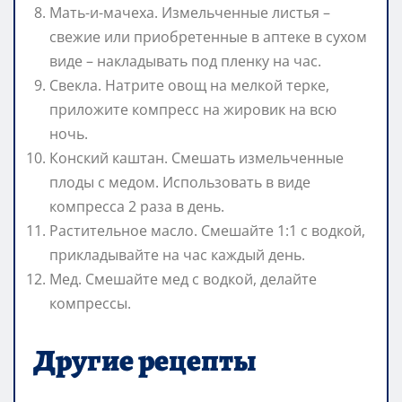
Мать-и-мачеха. Измельченные листья –
свежие или приобретенные в аптеке в сухом
виде – накладывать под пленку на час.
Свекла. Натрите овощ на мелкой терке,
приложите компресс на жировик на всю
ночь.
Конский каштан. Смешать измельченные
плоды с медом. Использовать в виде
компресса 2 раза в день.
Растительное масло. Смешайте 1:1 с водкой,
прикладывайте на час каждый день.
Мед. Смешайте мед с водкой, делайте
компрессы.
Другие рецепты