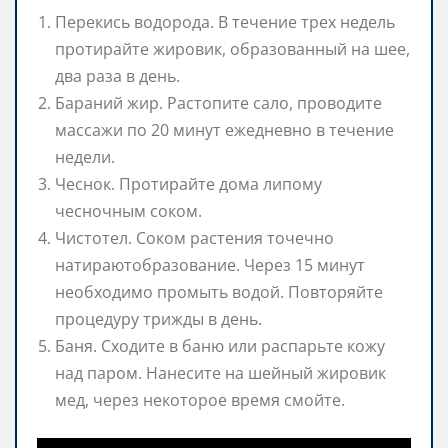
Перекись водорода. В течение трех недель
протирайте жировик, образованный на шее,
два раза в день.
Бараний жир. Растопите сало, проводите
массажи по 20 минут ежедневно в течение
недели.
Чеснок. Протирайте дома липому
чесночным соком.
Чистотел. Соком растения точечно
натираютобразование. Через 15 минут
необходимо промыть водой. Повторяйте
процедуру трижды в день.
Баня. Сходите в баню или распарьте кожу
над паром. Нанесите на шейный жировик
мед, через некоторое время смойте.