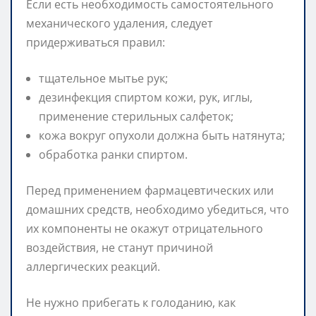
Если есть необходимость самостоятельного
механического удаления, следует
придерживаться правил:
тщательное мытье рук;
дезинфекция спиртом кожи, рук, иглы,
применение стерильных салфеток;
кожа вокруг опухоли должна быть натянута;
обработка ранки спиртом.
Перед применением фармацевтических или
домашних средств, необходимо убедиться, что
их компоненты не окажут отрицательного
воздействия, не станут причиной
аллергических реакций.
Не нужно прибегать к голоданию, как