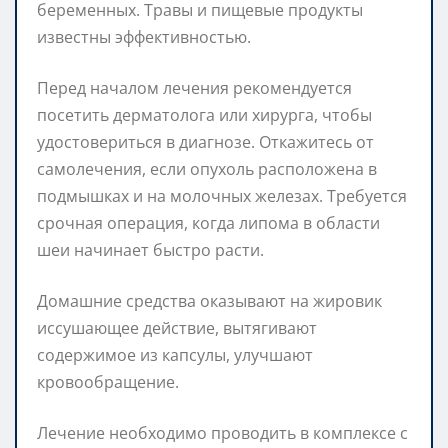
беременных. Травы и пищевые продукты
известны эффективностью.
Перед началом лечения рекомендуется
посетить дерматолога или хирурга, чтобы
удостовериться в диагнозе. Откажитесь от
самолечения, если опухоль расположена в
подмышках и на молочных железах. Требуется
срочная операция, когда липома в области
шеи начинает быстро расти.
Домашние средства оказывают на жировик
иссушающее действие, вытягивают
содержимое из капсулы, улучшают
кровообращение.
Лечение необходимо проводить в комплексе с