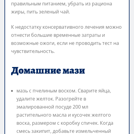
правильным питанием, убрать из рациона
жиры, пить зеленый чай.
К недостатку консервативного лечения можно
отнести большие временные затраты и
возможные ожоги, если не проводить тест на
чувствительность.
Домашние мази
мазь с пчелиным воском. Сварите яйца,
удалите желток. Разогрейте в
эмалированной посуде 200 мл
растительного масла и кусочек желтого
воска, размером с коробку спичек. Когда
смесь закипит, добавьте измельченный