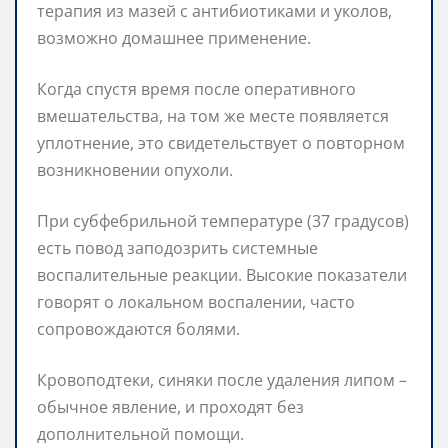
терапия из мазей с антибиотиками и уколов,
возможно домашнее применение.
Когда спустя время после оперативного
вмешательства, на том же месте появляется
уплотнение, это свидетельствует о повторном
возникновении опухоли.
При субфебрильной температуре (37 градусов)
есть повод заподозрить системные
воспалительные реакции. Высокие показатели
говорят о локальном воспалении, часто
сопровождаются болями.
Кровоподтеки, синяки после удаления липом –
обычное явление, и проходят без
дополнительной помощи.