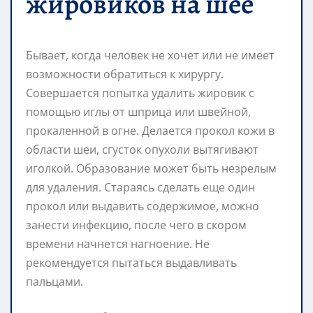
жировиков на шее
Бывает, когда человек не хочет или не имеет
возможности обратиться к хирургу.
Совершается попытка удалить жировик с
помощью иглы от шприца или швейной,
прокаленной в огне. Делается прокол кожи в
области шеи, сгусток опухоли вытягивают
иголкой. Образование может быть незрелым
для удаления. Стараясь сделать еще один
прокол или выдавить содержимое, можно
занести инфекцию, после чего в скором
времени начнется нагноение. Не
рекомендуется пытаться выдавливать
пальцами.