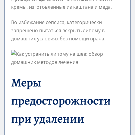
кремы, изготовленные из каштана и меда.
Во избежание сепсиса, категорически
запрещено пытаться вскрыть липому в
домашних условиях без помощи врача.
Меры
предосторожности
при удалении