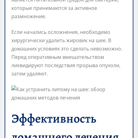
которые принимаются за активное
размножение.
Если начались осложнения, необходимо
хирургически удалить жировик на шее. В
домашних условиях это сделать невозможно.
Перед оперативным вмешательством
ликвидируют последствия прорыва опухоли,
затем удаляют.
Эффективность
домашнего лечения