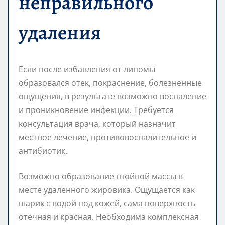
неправильного
удаления
Если после избавления от липомы
образовался отек, покраснение, болезненные
ощущения, в результате возможно воспаление
и проникновение инфекции. Требуется
консультация врача, который назначит
местное лечение, противовоспалительное и
антибиотик.
Возможно образование гнойной массы в
месте удаленного жировика. Ощущается как
шарик с водой под кожей, сама поверхность
отечная и красная. Необходима комплексная