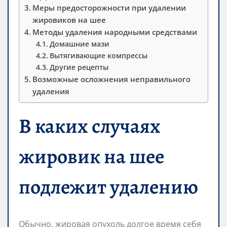
Меры предосторожности при удалении
жировиков на шее
Методы удаления народными средствами
Домашние мази
Вытягивающие компрессы
Другие рецепты
Возможные осложнения неправильного
удаления
В каких случаях
жировик на шее
подлежит удалению
Обычно, жировая опухоль долгое время себя