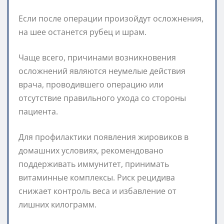
Если после операции произойдут осложнения,
на шее останется рубец и шрам.
Чаще всего, причинами возникновения
осложнений являются неумелые действия
врача, проводившего операцию или
отсутствие правильного ухода со стороны
пациента.
Для профилактики появления жировиков в
домашних условиях, рекомендовано
поддерживать иммунитет, принимать
витаминные комплексы. Риск рецидива
снижает контроль веса и избавление от
лишних килограмм.