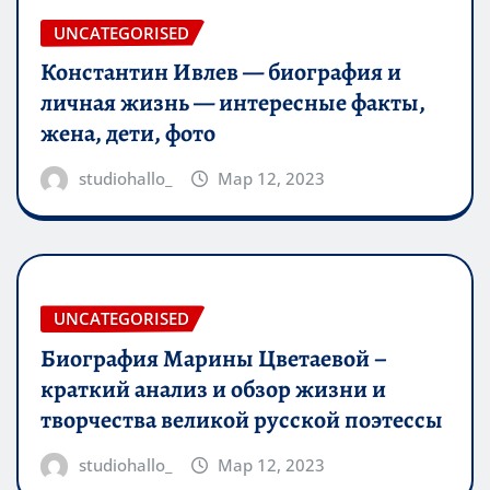
UNCATEGORISED
Константин Ивлев — биография и
личная жизнь — интересные факты,
жена, дети, фото
studiohallo_
Мар 12, 2023
UNCATEGORISED
Биография Марины Цветаевой –
краткий анализ и обзор жизни и
творчества великой русской поэтессы
studiohallo_
Мар 12, 2023