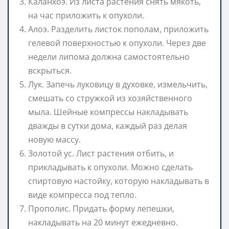
Каланхоэ. Из листа растения снять мякоть,
на час приложить к опухоли.
Алоэ. Разделить листок пополам, приложить
гелевой поверхностью к опухоли. Через две
недели липома должна самостоятельно
вскрыться.
Лук. Запечь луковицу в духовке, измельчить,
смешать со стружкой из хозяйственного
мыла. Шейные компрессы накладывать
дважды в сутки дома, каждый раз делая
новую массу.
Золотой ус. Лист растения отбить, и
прикладывать к опухоли. Можно сделать
спиртовую настойку, которую накладывать в
виде компресса под тепло.
Прополис. Придать форму лепешки,
накладывать на 20 минут ежедневно.