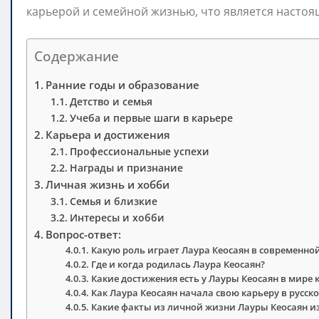
карьерой и семейной жизнью, что является насто
Содержание
Ранние годы и образование
Детство и семья
Учеба и первые шаги в карьере
Карьера и достижения
Профессиональные успехи
Награды и признание
Личная жизнь и хобби
Семья и близкие
Интересы и хобби
Вопрос-ответ:
Какую роль играет Лаура Кеосаян в современной
Где и когда родилась Лаура Кеосаян?
Какие достижения есть у Лауры Кеосаян в мире 
Как Лаура Кеосаян начала свою карьеру в русско
Какие факты из личной жизни Лауры Кеосаян и