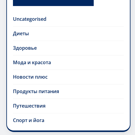
Uncategorised
Диеты
Здоровье
Мода и красота
Новости плюс
Продукты питания
Путешествия
Спорт и йога