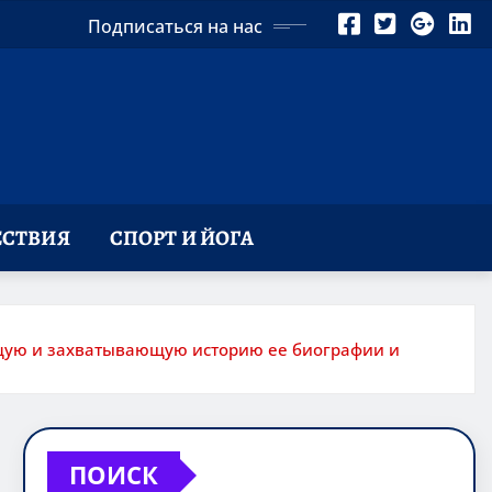
Подписаться на нас
СТВИЯ
СПОРТ И ЙОГА
ющую и захватывающую историю ее биографии и
ПОИСК