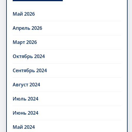
Май 2026
Апрель 2026
Март 2026
Октябрь 2024
Сентябрь 2024
Август 2024
Июль 2024
Июнь 2024
Май 2024