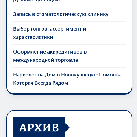
Запись в стоматологическую клинику
Выбор гонгов: ассортимент и
характеристики
Оформление аккредитивов в
международной торговле
Нарколог на Дом в Новокузнецке: Помощь,
Которая Всегда Рядом
АРХИВ