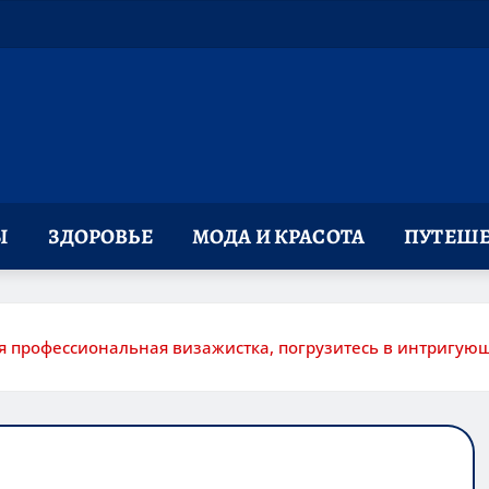
Ы
ЗДОРОВЬЕ
МОДА И КРАСОТА
ПУТЕШЕ
ая профессиональная визажистка, погрузитесь в интригу