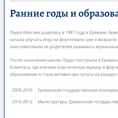
Ранние годы и образов
Лаура Кеосаян родилась в 1987 году в Ереване, Арм
начала изучать игру на фортепиано уже в возрасте 
они советовали ее родителям развивать музыкальн
После окончания школы Лаура поступила в Ереван
Комитаса, где изучала классическую музыку и фор
образование и стала активно выступать на концерт
2005-2010
Ереванская государственная консерва
2010-2012
Магистратура, Ереванская государств