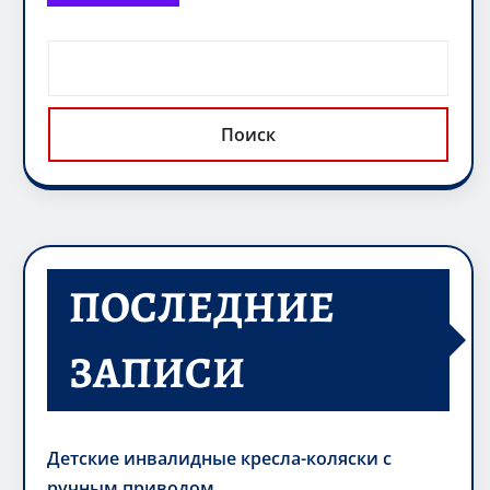
Поиск
ПОСЛЕДНИЕ
ЗАПИСИ
Детские инвалидные кресла-коляски с
ручным приводом