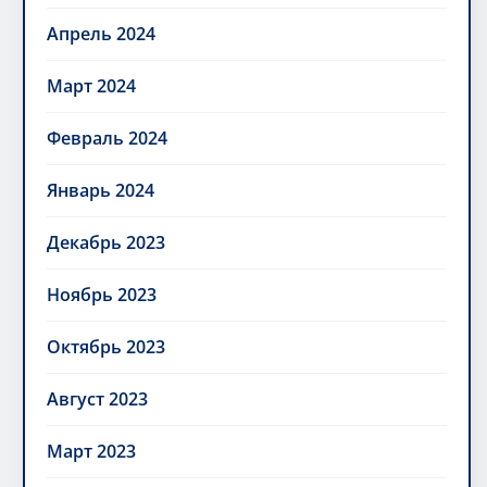
Апрель 2024
Март 2024
Февраль 2024
Январь 2024
Декабрь 2023
Ноябрь 2023
Октябрь 2023
Август 2023
Март 2023