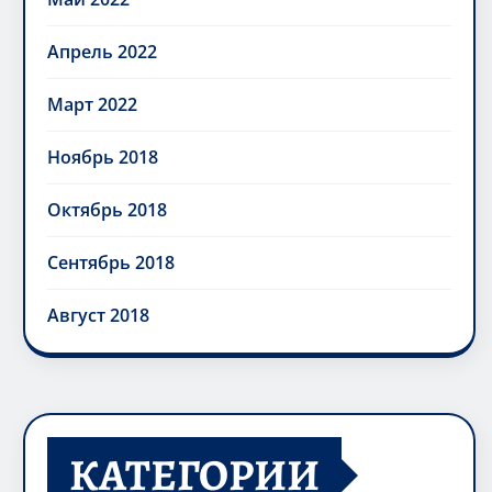
Апрель 2022
Март 2022
Ноябрь 2018
Октябрь 2018
Сентябрь 2018
Август 2018
КАТЕГОРИИ