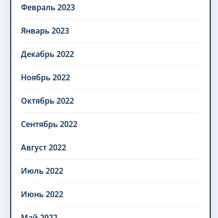
Февраль 2023
Январь 2023
Декабрь 2022
Ноябрь 2022
Октябрь 2022
Сентябрь 2022
Август 2022
Июль 2022
Июнь 2022
Май 2022