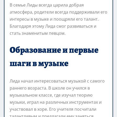
В семье Лиды всегда царила добрая
атмосфера, родители всегда поддерживали его
интересы в музыке и поощряли его талант.
Благодаря этому Лида смог развиваться и
стать знаменитым певцом.
Образование и первые
шаги в музыке
Лида начал интересоваться музыкой с самого
раннего возраста. В школе он учился в
музыкальном классе, где изучал теорию
музыки, играл на различных инструментах и
участвовал в хоре. Его учителя посчитали
талантливым и предлагали ему заняться