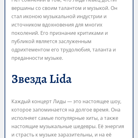
вершины со своим талантом и музыкой. Он
стал иконою музыкальной индустрии и
источником вдохновения для многих
поколений. Его признание критиками и
публикой является заслуженным
одрихтементом его трудолюбия, таланта и
преданности музыке.
Звезда Lida
Каждый концерт Лиды — это настоящее шоу,
которое запоминается на долгое время. Она
исполняет самые популярные хиты, а также
настоящие музыкальные шедевры. Её энергия
и страсть к музыке заразительны, и на её