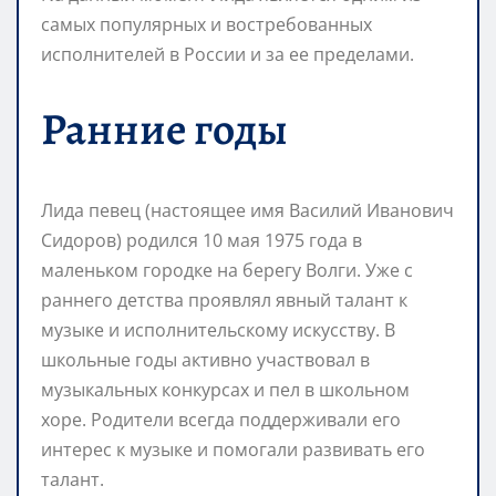
самых популярных и востребованных
исполнителей в России и за ее пределами.
Ранние годы
Лида певец (настоящее имя Василий Иванович
Сидоров) родился 10 мая 1975 года в
маленьком городке на берегу Волги. Уже с
раннего детства проявлял явный талант к
музыке и исполнительскому искусству. В
школьные годы активно участвовал в
музыкальных конкурсах и пел в школьном
хоре. Родители всегда поддерживали его
интерес к музыке и помогали развивать его
талант.