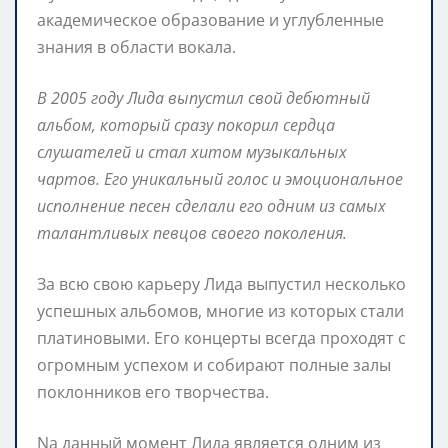
академическое образование и углубленные
знания в области вокала.
В 2005 году Лида выпустил свой дебютный
альбом, который сразу покорил сердца
слушателей и стал хитом музыкальных
чартов. Его уникальный голос и эмоциональное
исполнение песен сделали его одним из самых
талантливых певцов своего поколения.
За всю свою карьеру Лида выпустил несколько
успешных альбомов, многие из которых стали
платиновыми. Его концерты всегда проходят с
огромным успехом и собирают полные залы
поклонников его творчества.
Na данный момент Лида является одним из