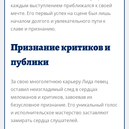
каждым выступлением приближался к своей
мечте. Его первый успех на сцене был лишь
началом долгого и увлекательного пути к
славе и признанию.
Признание критиков и
публики
За свою многолетнюю карьеру Лида певец
оставил неизгладимый след в сердцах
меломанов и критиков, завоевав их
безусловное признание. Его уникальный голос
и исполнительское мастерство заставляют
замирать сердца слушателей.