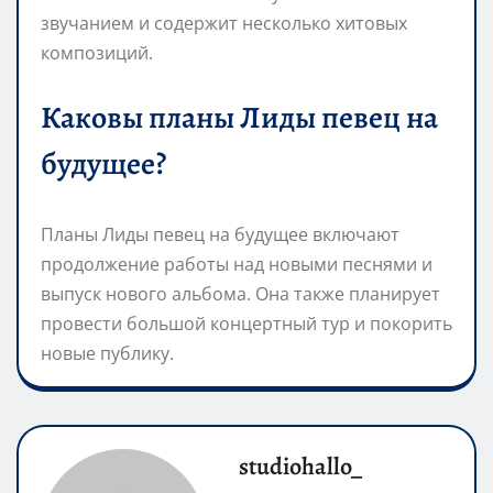
звучанием и содержит несколько хитовых
композиций.
Каковы планы Лиды певец на
будущее?
Планы Лиды певец на будущее включают
продолжение работы над новыми песнями и
выпуск нового альбома. Она также планирует
провести большой концертный тур и покорить
новые публику.
studiohallo_