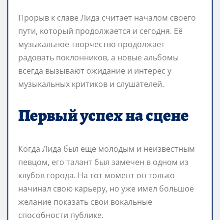
Прорыв к славе Лида считает началом своего
пути, который продолжается и сегодня. Её
музыкальное творчество продолжает
радовать поклонников, а новые альбомы
всегда вызывают ожидание и интерес у
музыкальных критиков и слушателей.
Первый успех на сцене
Когда Лида был еще молодым и неизвестным
певцом, его талант был замечен в одном из
клубов города. На тот момент он только
начинал свою карьеру, но уже имел большое
желание показать свои вокальные
способности публике.