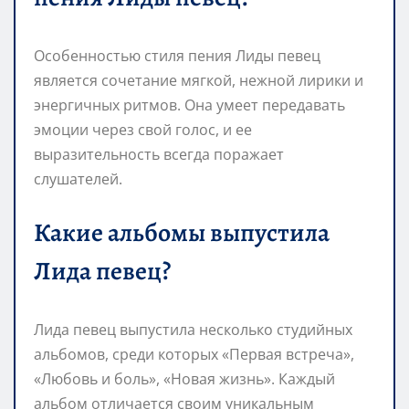
Особенностью стиля пения Лиды певец
является сочетание мягкой, нежной лирики и
энергичных ритмов. Она умеет передавать
эмоции через свой голос, и ее
выразительность всегда поражает
слушателей.
Какие альбомы выпустила
Лида певец?
Лида певец выпустила несколько студийных
альбомов, среди которых «Первая встреча»,
«Любовь и боль», «Новая жизнь». Каждый
альбом отличается своим уникальным