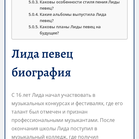
Каковы особенности стиля пения Лиды
певец?
Какие альбомы выпустила Лида
певец?
Каковы планы Лиды певец на
будущее?
Лида певец
биография
С 16 лет Лида начал участвовать в
музыкальных конкурсах и фестивалях, где его
талант был отмечен и признан
профессиональными музыкантами. После
окончания школы Лида поступил в
музыкальный колледж, где получил