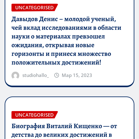
UNCATEGORISED
Давыдов Денис – молодой ученый,
чей вклад исследованиями в области
науки о материалах превзошел
ожидания, открывая новые
горизонты и принеся множество
положительных достижений!
studiohallo_
Мар 15, 2023
UNCATEGORISED
Биография Виталий Кищенко — от
детства до великих достижений в