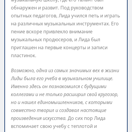
обнаружен и развит. Под руководством
опытных педагогов, Лида учился петь и играть
на различных музыкальных инструментах. Его
пение вскоре привлекло внимание
музыкальных продюсеров, и Лида был
приглашен на первые концерты и записи
пластинок.
Возможно, одна из самых значимых вех в жизни
Лиды была его учеба в музыкальном училище.
Именно здесь он познакомился с будущими
коллегами и не только расширил свой кругозор,
но и нашел единомышленников, с которыми
совместно творил и создавал настоящие
произведения искусства.
До сих пор Лида
вспоминает свою учебу с теплотой и