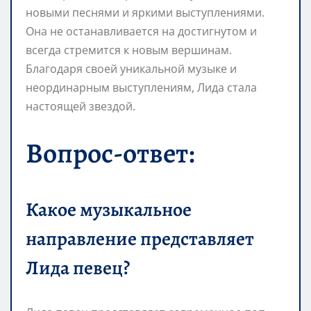
новыми песнями и яркими выступлениями.
Она не останавливается на достигнутом и
всегда стремится к новым вершинам.
Благодаря своей уникальной музыке и
неординарным выступлениям, Лида стала
настоящей звездой.
Вопрос-ответ:
Какое музыкальное
направление представляет
Лида певец?