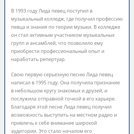
В 1993 году Лида певец поступил в
музыкальный колледж, где получил профессию
певца и знания по теории музыки. В колледже
он стал активным участником музыкальных
групп и ансамблей, что позволило ему
приобрести профессиональный опыт и
наработать репертуар.
Свою первую серьезную песню Лида певец
написал в 1995 году. Она получила признание
в небольшом кругу знакомых и друзей, и
послужила отправной точкой в его карьере.
Благодаря этой песне Лида певец получил
возможность выступить на местном радио и
привлечь к себе внимание широкой
аудитории. Это стало началом его