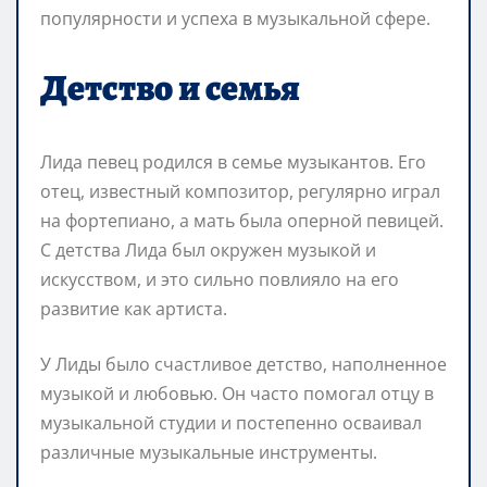
популярности и успеха в музыкальной сфере.
Детство и семья
Лида певец родился в семье музыкантов. Его
отец, известный композитор, регулярно играл
на фортепиано, а мать была оперной певицей.
С детства Лида был окружен музыкой и
искусством, и это сильно повлияло на его
развитие как артиста.
У Лиды было счастливое детство, наполненное
музыкой и любовью. Он часто помогал отцу в
музыкальной студии и постепенно осваивал
различные музыкальные инструменты.