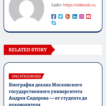
Сайт:
https://vtktools.ru
RELATED STORY
UNCATEGORISED
Биография декана Московского
государственного университета
Андрея Сидорова — от студента до
руководителя