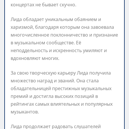
концертах не бывает скучно.
Лида обладает уникальным обаянием и
харизмой, благодаря которым она завоевала
многочисленное поклонничество и признание
в музыкальном сообществе. Её
неподдельность и искренность умиляют и
вдохновляют многих.
За свою творческую карьеру Лида получила
множество наград и званий. Она стала
обладательницей престижных музыкальных
премий и достигла высоких позиций в
рейтингах самых влиятельных и популярных
музыкантов.
Лида продолжает радовать слушателей