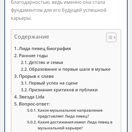
благодарностью, ведь именно она стала
фундаментом для его будущей успешной
карьеры.
Содержание
Лида певец биография
Ранние годы
Детство и семья
Образование и первые шаги в музыке
Прорыв к славе
Первый успех на сцене
Признание критиков и публики
Звезда Lida
Вопрос-ответ:
Какое музыкальное направление
представляет Лида певец?
Какие достижения имеет Лида певец в
музыкальной карьере?