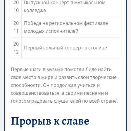
20
Выпускной концерт в музыкальном
10
колледже
20
Победа на региональном фестивале
11
молодых исполнителей
20
Первый сольный концерт в столице
12
Первые шаги в музыке помогли Лиде найти
свое место в мире и развить свои творческие
способности. Он продолжал учиться и
совершенствоваться, а своими песнями и
голосом радовать слушателей по всей стране.
Прорыв к славе