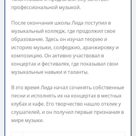
профессиональной музыкой.
После окончания школы Лида поступил в
музыкальный колледж, где продолжил свое
образование. Здесь он изучал теорию и
историю музыки, солфеджио, аранжировку и
композицию. Он активно участвовал в
концертах и фестивалях, где показывал свои
музыкальные навыки и таланты.
В это время Лида начал сочинять собственные
песни и исполнять их на концертах в местных
клубах и кафе. Его творчество нашло отклик у
слушателей, и он получил первые признания в
мире музыки.