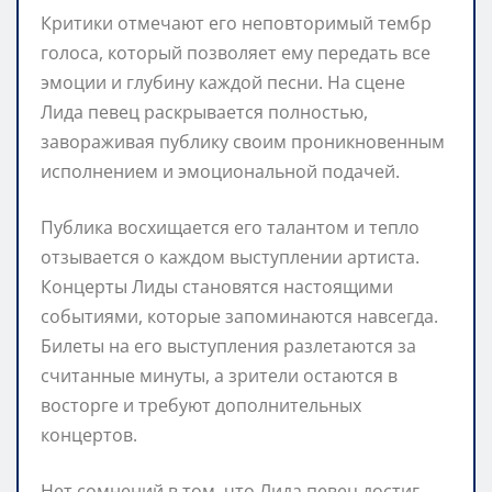
Критики отмечают его неповторимый тембр
голоса, который позволяет ему передать все
эмоции и глубину каждой песни. На сцене
Лида певец раскрывается полностью,
завораживая публику своим проникновенным
исполнением и эмоциональной подачей.
Публика восхищается его талантом и тепло
отзывается о каждом выступлении артиста.
Концерты Лиды становятся настоящими
событиями, которые запоминаются навсегда.
Билеты на его выступления разлетаются за
считанные минуты, а зрители остаются в
восторге и требуют дополнительных
концертов.
Нет сомнений в том, что Лида певец достиг