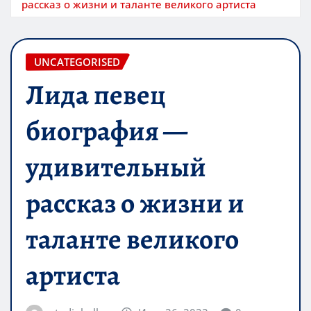
рассказ о жизни и таланте великого артиста
UNCATEGORISED
Лида певец
биография —
удивительный
рассказ о жизни и
таланте великого
артиста