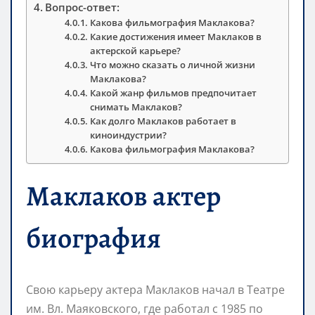
Вопрос-ответ:
Какова фильмография Маклакова?
Какие достижения имеет Маклаков в
актерской карьере?
Что можно сказать о личной жизни
Маклакова?
Какой жанр фильмов предпочитает
снимать Маклаков?
Как долго Маклаков работает в
киноиндустрии?
Какова фильмография Маклакова?
Маклаков актер
биография
Свою карьеру актера Маклаков начал в Театре
им. Вл. Маяковского, где работал с 1985 по