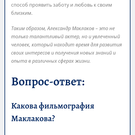
способ проявить заботу и любовь к своим
близким.
Таким образом, Александр Маклаков – это не
только талантливый актер, но и увлеченный
человек, который находит время для развития
своих интересов и получения новых знаний и
опыта в различных сферах жизни.
Вопрос-ответ:
Какова фильмография
Маклакова?