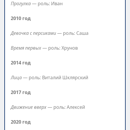
Прогулка
— роль: Иван
2010 год
Девочка с персиками
— роль: Саша
Время первых
— роль: Хрунов
2014 год
Лица
— роль: Виталий Шклярский
2017 год
Движение вверх
— роль: Алексей
2020 год