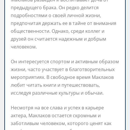
предыдущего брака. Он редко делится
подробностями о своей личной жизни,
предпочитая держать ее в тайне от внимания
общественности. Однако, среди коллег и
друзей он считается надежным и добрым
человеком.
Он интересуется спортом и активным образом
жизни, часто участвует в благотворительных
мероприятиях. В свободное время Маклаков
любит читать книги и путешествовать,
исследуя различные культуры и обычаи.
Несмотря на все слава и успех в карьере
актера, Маклаков остается скромным и
заботливым человеком, которого ценят как