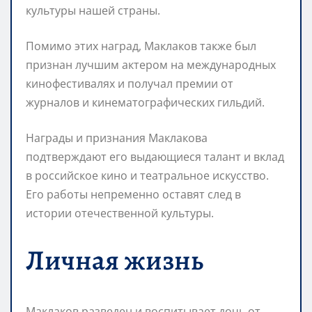
культуры нашей страны.
Помимо этих наград, Маклаков также был
признан лучшим актером на международных
кинофестивалях и получал премии от
журналов и кинематографических гильдий.
Награды и признания Маклакова
подтверждают его выдающиеся талант и вклад
в российское кино и театральное искусство.
Его работы непременно оставят след в
истории отечественной культуры.
Личная жизнь
Маклаков разведен и воспитывает дочь от