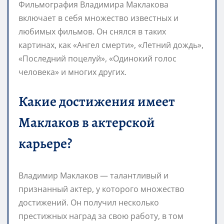
Фильмография Владимира Маклакова
включает в себя множество известных и
любимых фильмов. Он снялся в таких
картинах, как «Ангел смерти», «Летний дождь»,
«Последний поцелуй», «Одинокий голос
человека» и многих других.
Какие достижения имеет
Маклаков в актерской
карьере?
Владимир Маклаков — талантливый и
признанный актер, у которого множество
достижений. Он получил несколько
престижных наград за свою работу, в том