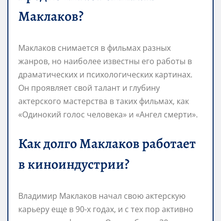
Маклаков?
Маклаков снимается в фильмах разных
жанров, но наиболее известны его работы в
драматических и психологических картинах.
Он проявляет свой талант и глубину
актерского мастерства в таких фильмах, как
«Одинокий голос человека» и «Ангел смерти».
Как долго Маклаков работает
в киноиндустрии?
Владимир Маклаков начал свою актерскую
карьеру еще в 90-х годах, и с тех пор активно