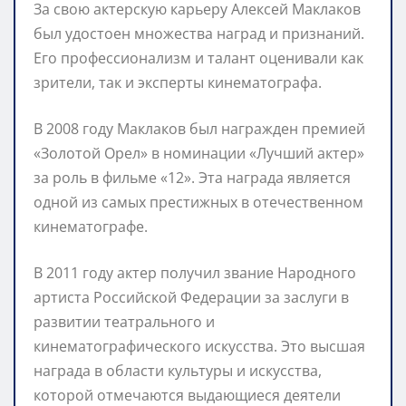
За свою актерскую карьеру Алексей Маклаков
был удостоен множества наград и признаний.
Его профессионализм и талант оценивали как
зрители, так и эксперты кинематографа.
В 2008 году Маклаков был награжден премией
«Золотой Орел» в номинации «Лучший актер»
за роль в фильме «12». Эта награда является
одной из самых престижных в отечественном
кинематографе.
В 2011 году актер получил звание Народного
артиста Российской Федерации за заслуги в
развитии театрального и
кинематографического искусства. Это высшая
награда в области культуры и искусства,
которой отмечаются выдающиеся деятели