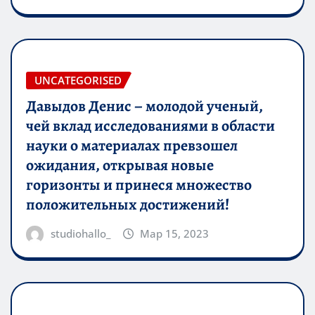
UNCATEGORISED
Давыдов Денис – молодой ученый,
чей вклад исследованиями в области
науки о материалах превзошел
ожидания, открывая новые
горизонты и принеся множество
положительных достижений!
studiohallo_
Мар 15, 2023