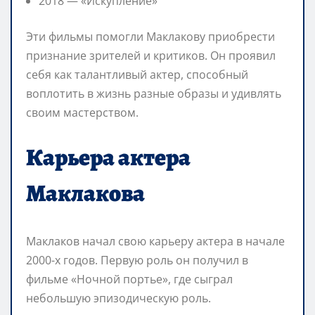
2018 — «Искупление»
Эти фильмы помогли Маклакову приобрести
признание зрителей и критиков. Он проявил
себя как талантливый актер, способный
воплотить в жизнь разные образы и удивлять
своим мастерством.
Карьера актера
Маклакова
Маклаков начал свою карьеру актера в начале
2000-х годов. Первую роль он получил в
фильме «Ночной портье», где сыграл
небольшую эпизодическую роль.