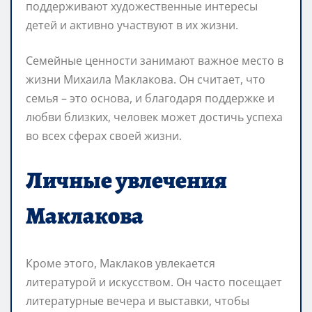
поддерживают художественные интересы
детей и активно участвуют в их жизни.
Семейные ценности занимают важное место в
жизни Михаила Маклакова. Он считает, что
семья – это основа, и благодаря поддержке и
любви близких, человек может достичь успеха
во всех сферах своей жизни.
Личные увлечения
Маклакова
Кроме этого, Маклаков увлекается
литературой и искусством. Он часто посещает
литературные вечера и выставки, чтобы