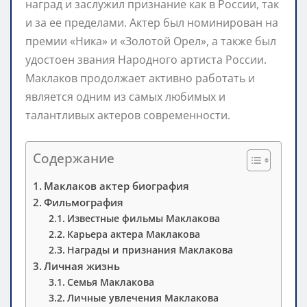
наград и заслужил признание как в России, так
и за ее пределами. Актер был номинирован на
премии «Ника» и «Золотой Орел», а также был
удостоен звания Народного артиста России.
Маклаков продолжает активно работать и
является одним из самых любимых и
талантливых актеров современности.
Содержание
Маклаков актер биография
Фильмография
Известные фильмы Маклакова
Карьера актера Маклакова
Награды и признания Маклакова
Личная жизнь
Семья Маклакова
Личные увлечения Маклакова