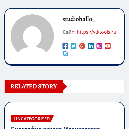
studiohallo_
Сайт:
https://vtktools.ru
RELATED STORY
UNCATEGORISED