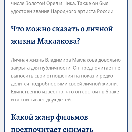
числе Золотой Орел и Ника. Также он был
удостоен звания Народного артиста России.
Что можно сказать о личной
жизни Маклакова?
Личная жизнь Владимира Маклакова довольно
закрыта для публичности. Он предпочитает не
выносить свои отношения на показ и редко
делится подробностями своей личной жизни.
Единственно известно, что он состоит в браке
и воспитывает двух детей.
Какой жанр фильмов
предпочитает снимать