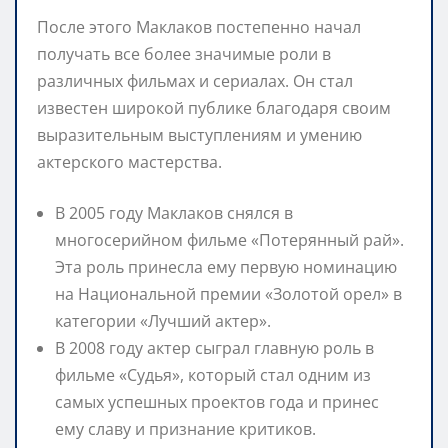
После этого Маклаков постепенно начал
получать все более значимые роли в
различных фильмах и сериалах. Он стал
известен широкой публике благодаря своим
выразительным выступлениям и умению
актерского мастерства.
В 2005 году Маклаков снялся в
многосерийном фильме «Потерянный рай».
Эта роль принесла ему первую номинацию
на Национальной премии «Золотой орел» в
категории «Лучший актер».
В 2008 году актер сыграл главную роль в
фильме «Судья», который стал одним из
самых успешных проектов года и принес
ему славу и признание критиков.