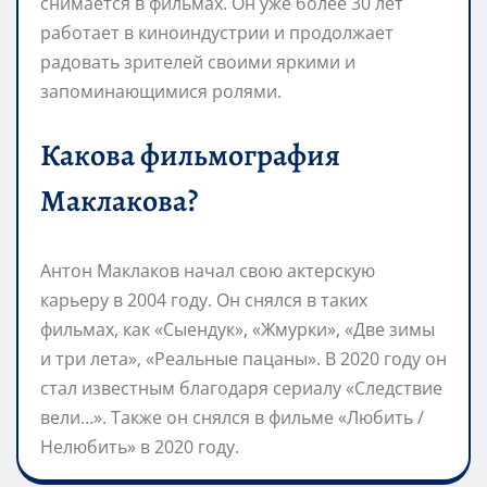
снимается в фильмах. Он уже более 30 лет
работает в киноиндустрии и продолжает
радовать зрителей своими яркими и
запоминающимися ролями.
Какова фильмография
Маклакова?
Антон Маклаков начал свою актерскую
карьеру в 2004 году. Он снялся в таких
фильмах, как «Сыендук», «Жмурки», «Две зимы
и три лета», «Реальные пацаны». В 2020 году он
стал известным благодаря сериалу «Следствие
вели…». Также он снялся в фильме «Любить /
Нелюбить» в 2020 году.