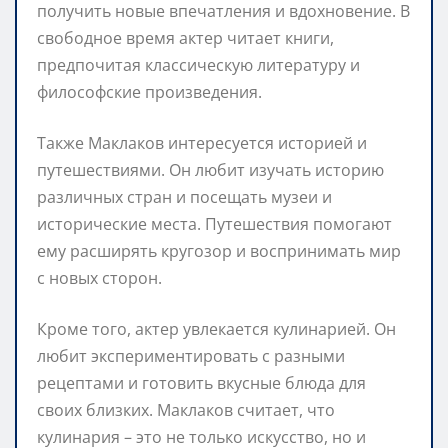
получить новые впечатления и вдохновение. В
свободное время актер читает книги,
предпочитая классическую литературу и
философские произведения.
Также Маклаков интересуется историей и
путешествиями. Он любит изучать историю
различных стран и посещать музеи и
исторические места. Путешествия помогают
ему расширять кругозор и воспринимать мир
с новых сторон.
Кроме того, актер увлекается кулинарией. Он
любит экспериментировать с разными
рецептами и готовить вкусные блюда для
своих близких. Маклаков считает, что
кулинария – это не только искусство, но и