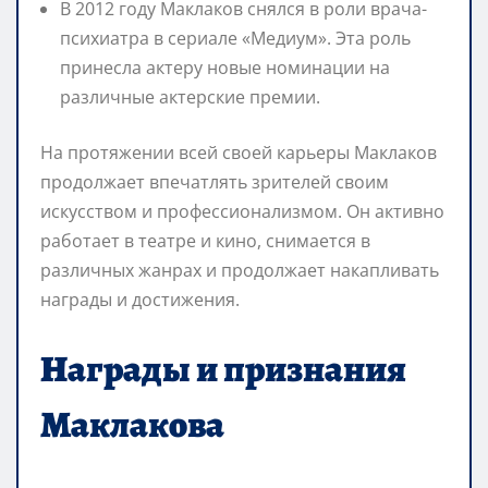
В 2012 году Маклаков снялся в роли врача-
психиатра в сериале «Медиум». Эта роль
принесла актеру новые номинации на
различные актерские премии.
На протяжении всей своей карьеры Маклаков
продолжает впечатлять зрителей своим
искусством и профессионализмом. Он активно
работает в театре и кино, снимается в
различных жанрах и продолжает накапливать
награды и достижения.
Награды и признания
Маклакова