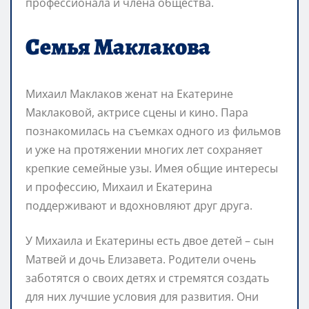
профессионала и члена общества.
Семья Маклакова
Михаил Маклаков женат на Екатерине
Маклаковой, актрисе сцены и кино. Пара
познакомилась на съемках одного из фильмов
и уже на протяжении многих лет сохраняет
крепкие семейные узы. Имея общие интересы
и профессию, Михаил и Екатерина
поддерживают и вдохновляют друг друга.
У Михаила и Екатерины есть двое детей – сын
Матвей и дочь Елизавета. Родители очень
заботятся о своих детях и стремятся создать
для них лучшие условия для развития. Они