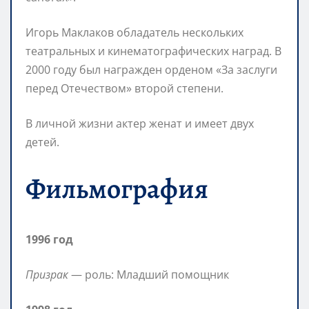
Игорь Маклаков обладатель нескольких
театральных и кинематографических наград. В
2000 году был награжден орденом «За заслуги
перед Отечеством» второй степени.
В личной жизни актер женат и имеет двух
детей.
Фильмография
1996 год
Призрак
— роль: Младший помощник