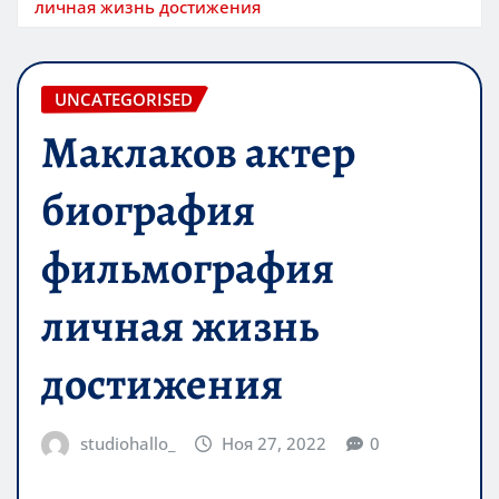
личная жизнь достижения
UNCATEGORISED
Маклаков актер
биография
фильмография
личная жизнь
достижения
studiohallo_
Ноя 27, 2022
0